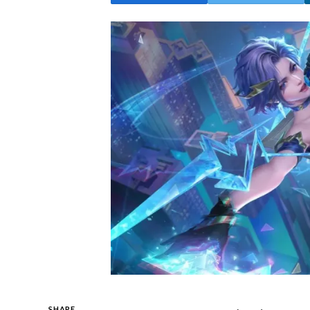
SHARE