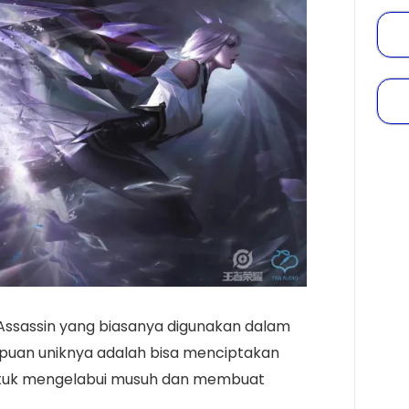
Assassin yang biasanya digunakan dalam
mpuan uniknya adalah bisa menciptakan
untuk mengelabui musuh dan membuat