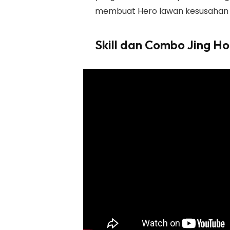
membuat Hero lawan kesusahan 
Skill dan Combo Jing Ho