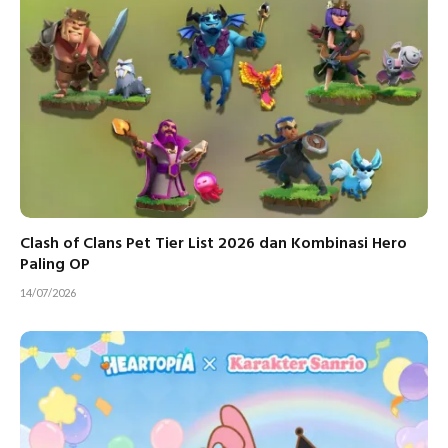
Clash of Clans Pet Tier List 2026 dan Kombinasi Hero
Paling OP
14/07/2026