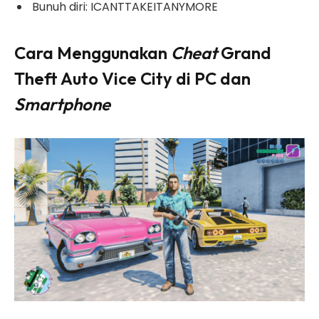
Bunuh diri: ICANTTAKEITANYMORE
Cara Menggunakan
Cheat
Grand
Theft Auto Vice City di PC dan
Smartphone