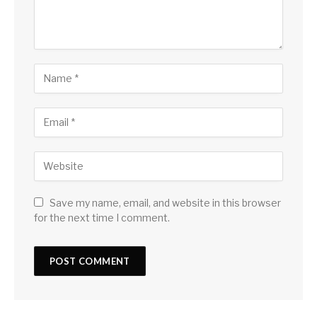
Save my name, email, and website in this browser
for the next time I comment.