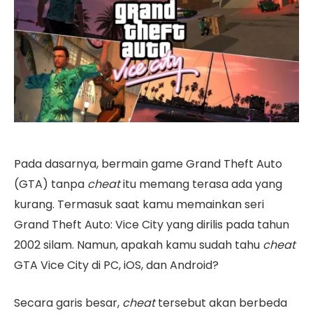
Pada dasarnya, bermain game Grand Theft Auto
(GTA) tanpa
cheat
itu memang terasa ada yang
kurang. Termasuk saat kamu memainkan seri
Grand Theft Auto: Vice City yang dirilis pada tahun
2002 silam. Namun, apakah kamu sudah tahu
cheat
GTA Vice City di PC, iOS, dan Android?
Secara garis besar,
cheat
tersebut akan berbeda