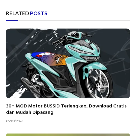
RELATED
POSTS
30+ MOD Motor BUSSID Terlengkap, Download Gratis
dan Mudah Dipasang
05/08/2026