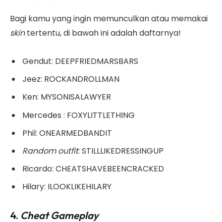
Bagi kamu yang ingin memunculkan atau memakai
skin
tertentu, di bawah ini adalah daftarnya!
Gendut: DEEPFRIEDMARSBARS
Jeez: ROCKANDROLLMAN
Ken: MYSONISALAWYER
Mercedes : FOXYLITTLETHING
Phil: ONEARMEDBANDIT
Random outfit
: STILLLIKEDRESSINGUP
Ricardo: CHEATSHAVEBEENCRACKED
Hilary: ILOOKLIKEHILARY
4.
Cheat Gameplay