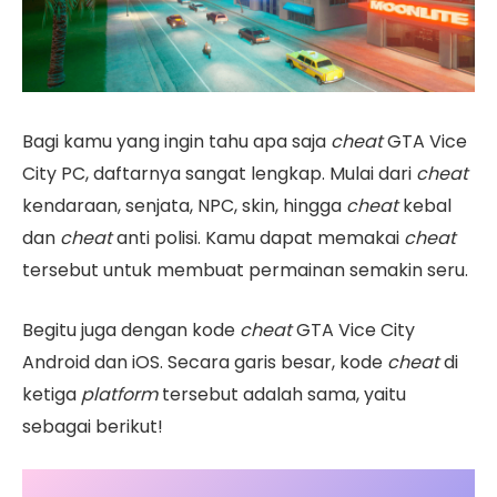
Bagi kamu yang ingin tahu apa saja
cheat
GTA Vice
City PC, daftarnya sangat lengkap. Mulai dari
cheat
kendaraan, senjata, NPC, skin, hingga
cheat
kebal
dan
cheat
anti polisi. Kamu dapat memakai
cheat
tersebut untuk membuat permainan semakin seru.
Begitu juga dengan kode
cheat
GTA Vice City
Android dan iOS. Secara garis besar, kode
cheat
di
ketiga
platform
tersebut adalah sama, yaitu
sebagai berikut!