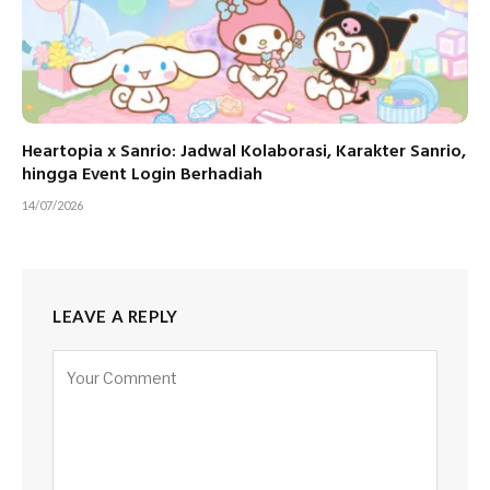
Heartopia x Sanrio: Jadwal Kolaborasi, Karakter Sanrio,
hingga Event Login Berhadiah
14/07/2026
LEAVE A REPLY