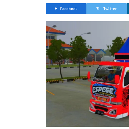
Facebook
Twitter