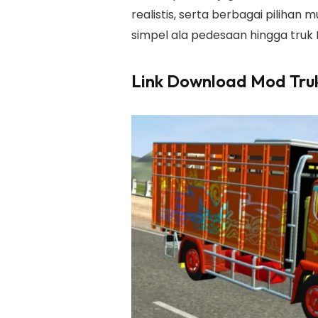
realistis, serta berbagai pilihan
simpel ala pedesaan hingga truk 
Link Download Mod Tru