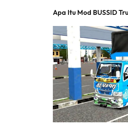
Apa Itu Mod BUSSID Tr