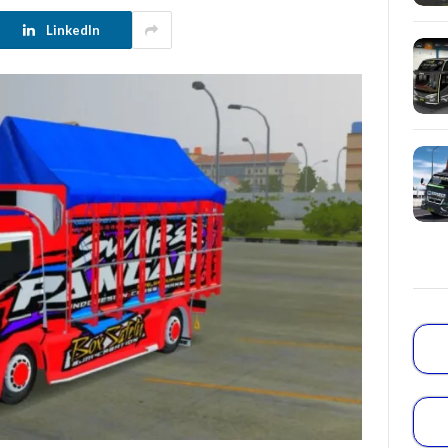
LinkedIn