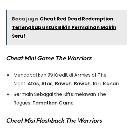
Baca juga
Cheat Red Dead Redemption
Terlengkap untuk Bikin Permainan Makin
Seru!
Cheat Mini Game The Warriors
Mendapatkan 99 Kredit di Armies of The
Night:
Atas, Atas, Bawah, Bawah, Kiri, Kanan
Bermain Sebagai the Riffs melawan The
Rogues:
Tamatkan Game
Cheat Misi Flashback The Warriors