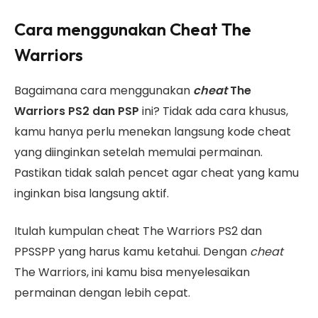
Cara menggunakan Cheat The
Warriors
Bagaimana
cara menggunakan
cheat
The
Warriors PS2
dan PSP
ini? Tidak ada cara khusus,
kamu hanya perlu menekan langsung kode cheat
yang diinginkan setelah memulai permainan.
Pastikan tidak salah pencet agar cheat yang kamu
inginkan bisa langsung aktif
.
Itulah kumpulan cheat The Warriors PS2 dan
PPSSPP yang harus kamu ketahui. Dengan
cheat
The Warriors,
ini kamu bisa menyelesaikan
permainan dengan lebih cepat.