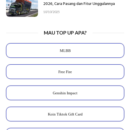
2026, Cara Pasang dan Fitur Unggulannya
10/10/2025
MAU TOP UP APA?
MLBB
Free Fire
Genshin Impact
Koin Tiktok Gift Card