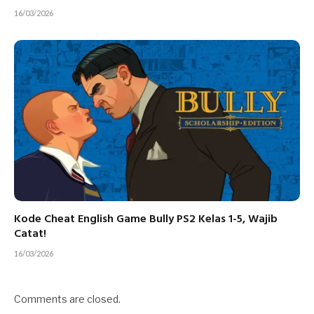
16/03/2026
Kode Cheat English Game Bully PS2 Kelas 1-5, Wajib
Catat!
16/03/2026
Comments are closed.