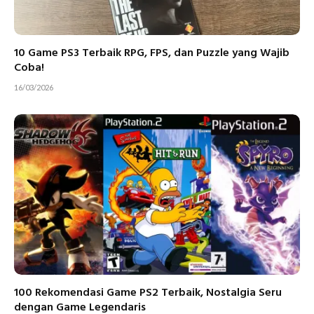
10 Game PS3 Terbaik RPG, FPS, dan Puzzle yang Wajib
Coba!
16/03/2026
100 Rekomendasi Game PS2 Terbaik, Nostalgia Seru
dengan Game Legendaris