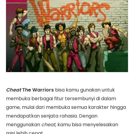
Cheat
The Warriors
bisa kamu gunakan untuk
membuka berbagai fitur tersembunyi di dalam
game, mulai dari membuka semua karakter hingga
mendapatkan senjata rahasia. Dengan
menggunakan
cheat
, kamu bisa menyelesaikan
misi lebih cepat.