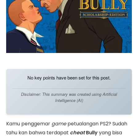
No key points have been set for this post.
Disclaimer: This summary was created using Artificial
Intelligence (AI)
Kamu penggemar
game
petualangan PS2? Sudah
tahu kan bahwa terdapat
cheat
Bully
yang bisa