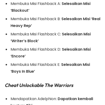
Membuka Misi Flashback A:
Selesaikan Misi
‘Blackout’
Membuka Misi Flashback B:
Selesaikan Misi ‘Real
Heavy Rep’
Membuka Misi Flashback C:
Selesaikan Misi
‘Writer’s Block’
Membuka Misi Flashback D:
Selesaikan Misi
‘Encore’
Membuka Misi Flashback E:
Selesaikan Misi
‘Boys In Blue’
Cheat Unlockable The Warriors
Mendapatkan Adelphion:
Dapatkan kembali