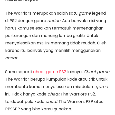
The Warriors merupakan salah satu
game
legend
di PS2 dengan genre
action
. Ada banyak misi yang
harus kamu selesaikan termasuk memenangkan
pertarungan dan menang lomba grafiti. Untuk
menyelesaikan misi ini memang tidak mudah. Oleh
karena itu, banyak yang memilih menggunakan
cheat
.
Sama seperti
cheat game PS2
lainnya,
Cheat
game
The Warrior berupa
kumpulan kode atau trik untuk
membantu kamu menyelesaikan misi dalam
game
ini. Tidak hanya
kode
cheat
The Warriors PS2
,
terdapat pula kode
cheat
The Warriors PSP atau
PPSSPP yang bisa kamu gunakan.