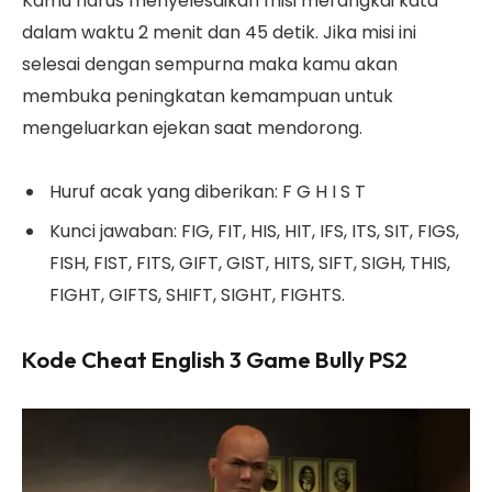
Kamu harus menyelesaikan misi merangkai kata
dalam waktu 2 menit dan 45 detik. Jika misi ini
selesai dengan sempurna maka kamu akan
membuka peningkatan kemampuan untuk
mengeluarkan ejekan saat mendorong.
Huruf acak yang diberikan: F G H I S T
Kunci jawaban: FIG, FIT, HIS, HIT, IFS, ITS, SIT, FIGS,
FISH, FIST, FITS, GIFT, GIST, HITS, SIFT, SIGH, THIS,
FIGHT, GIFTS, SHIFT, SIGHT, FIGHTS.
Kode Cheat English 3 Game Bully PS2