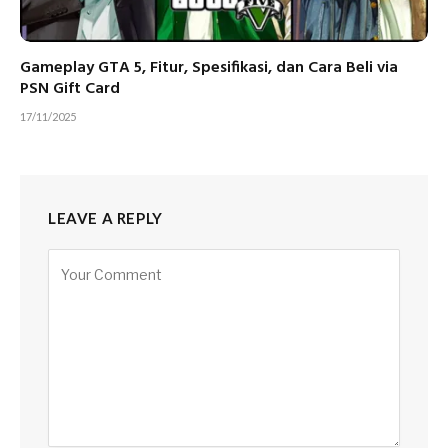
Gameplay GTA 5, Fitur, Spesifikasi, dan Cara Beli via
PSN Gift Card
17/11/2025
LEAVE A REPLY