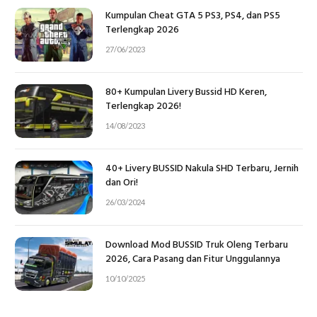
Kumpulan Cheat GTA 5 PS3, PS4, dan PS5
Terlengkap 2026
27/06/2023
80+ Kumpulan Livery Bussid HD Keren,
Terlengkap 2026!
14/08/2023
40+ Livery BUSSID Nakula SHD Terbaru, Jernih
dan Ori!
26/03/2024
Download Mod BUSSID Truk Oleng Terbaru
2026, Cara Pasang dan Fitur Unggulannya
10/10/2025