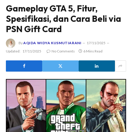
Gameplay GTA 5, Fitur,
Spesifikasi, dan Cara Beli via
PSN Gift Card
By
AQIDA WIDYA KUSMUTIARANI
17/11/2025
Updated:
17/11/2025
No Comments
6 Mins Read