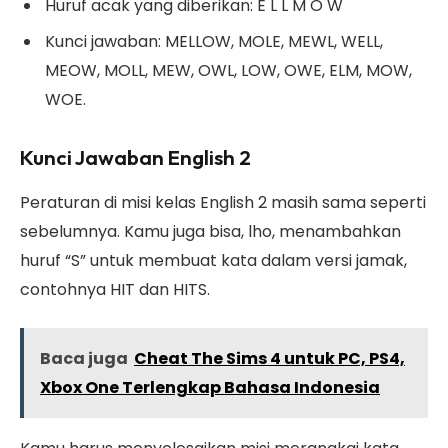
Huruf acak yang diberikan: E L L M O W
Kunci jawaban: MELLOW, MOLE, MEWL, WELL,
MEOW, MOLL, MEW, OWL, LOW, OWE, ELM, MOW,
WOE.
Kunci Jawaban English 2
Peraturan di misi kelas English 2 masih sama seperti
sebelumnya. Kamu juga bisa, lho, menambahkan
huruf “S” untuk membuat kata dalam versi jamak,
contohnya HIT dan HITS.
Baca juga
Cheat The Sims 4 untuk PC, PS4,
Xbox One Terlengkap Bahasa Indonesia