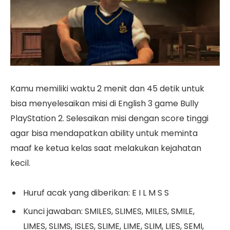
Kamu memiliki waktu 2 menit dan 45 detik untuk
bisa menyelesaikan misi di English 3 game Bully
PlayStation 2. Selesaikan misi dengan score tinggi
agar bisa mendapatkan ability untuk meminta
maaf ke ketua kelas saat melakukan kejahatan
kecil.
Huruf acak yang diberikan: E I L M S S
Kunci jawaban: SMILES, SLIMES, MILES, SMILE,
LIMES, SLIMS, ISLES, SLIME, LIME, SLIM, LIES, SEMI,