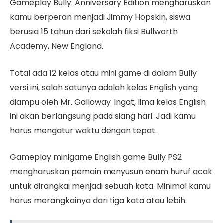
Gameplay Bully: Anniversary Edition mengharuskan
kamu berperan menjadi Jimmy Hopskin, siswa
berusia 15 tahun dari sekolah fiksi Bullworth
Academy, New England.
Total ada 12 kelas atau mini game di dalam Bully
versi ini, salah satunya adalah kelas English yang
diampu oleh Mr. Galloway. Ingat, lima kelas English
ini akan berlangsung pada siang hari. Jadi kamu
harus mengatur waktu dengan tepat.
Gameplay minigame English game Bully PS2
mengharuskan pemain menyusun enam huruf acak
untuk dirangkai menjadi sebuah kata. Minimal kamu
harus merangkainya dari tiga kata atau lebih.