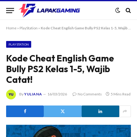
Home
»
PlayStation
»
Kode Cheat English Game Bully PS2 Kelas 1-5, Wajib Catat!
PLAYSTATION
Kode Cheat English Game
Bully PS2 Kelas 1-5, Wajib
Catat!
By
YULIANA
16/03/2026
No Comments
5 Mins Read