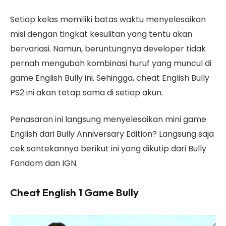
Setiap kelas memiliki batas waktu menyelesaikan
misi dengan tingkat kesulitan yang tentu akan
bervariasi. Namun, beruntungnya developer tidak
pernah mengubah kombinasi huruf yang muncul di
game English Bully ini. Sehingga, cheat English Bully
PS2 ini akan tetap sama di setiap akun.
Penasaran ini langsung menyelesaikan mini game
English dari Bully Anniversary Edition? Langsung saja
cek sontekannya berikut ini yang dikutip dari Bully
Fandom dan IGN.
Cheat English 1 Game Bully