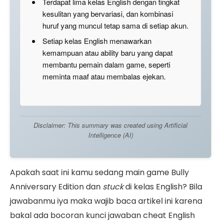
Terdapat lima kelas English dengan tingkat
kesulitan yang bervariasi, dan kombinasi
huruf yang muncul tetap sama di setiap akun.
Setiap kelas English menawarkan
kemampuan atau ability baru yang dapat
membantu pemain dalam game, seperti
meminta maaf atau membalas ejekan.
Disclaimer: This summary was created using Artificial
Intelligence (AI)
Apakah saat ini kamu sedang main game Bully
Anniversary Edition dan
stuck
di kelas English? Bila
jawabanmu iya maka wajib baca artikel ini karena
bakal ada bocoran kunci jawaban cheat English