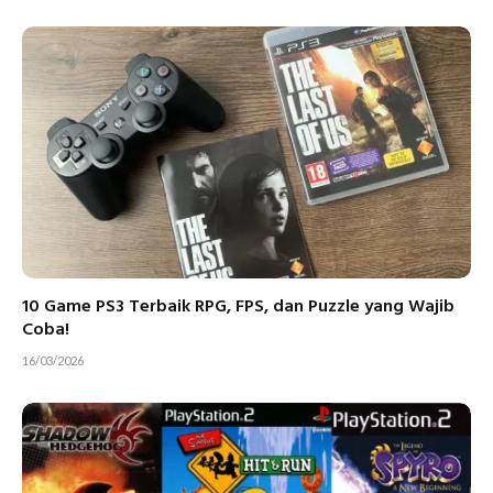
10 Game PS3 Terbaik RPG, FPS, dan Puzzle yang Wajib
Coba!
16/03/2026