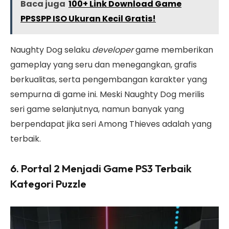
Baca juga
100+ Link Download Game
PPSSPP ISO Ukuran Kecil Gratis!
Naughty Dog selaku
developer
game memberikan
gameplay yang seru dan menegangkan, grafis
berkualitas, serta pengembangan karakter yang
sempurna di game ini. Meski Naughty Dog merilis
seri game selanjutnya, namun banyak yang
berpendapat jika seri Among Thieves adalah yang
terbaik.
6. Portal 2 Menjadi Game PS3 Terbaik
Kategori Puzzle