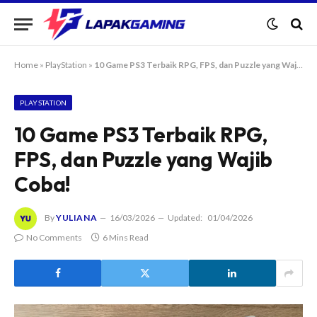
Home
»
PlayStation
»
10 Game PS3 Terbaik RPG, FPS, dan Puzzle yang Wajib Coba!
PLAYSTATION
10 Game PS3 Terbaik RPG,
FPS, dan Puzzle yang Wajib
Coba!
By
YULIANA
16/03/2026
Updated:
01/04/2026
No Comments
6 Mins Read