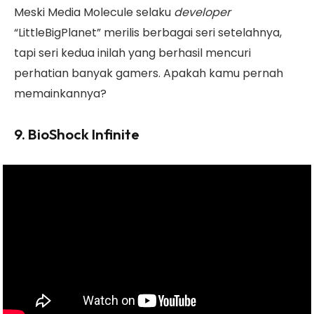
Meski Media Molecule selaku
developer
“LittleBigPlanet” merilis berbagai seri setelahnya,
tapi seri kedua inilah yang berhasil mencuri
perhatian banyak gamers. Apakah kamu pernah
memainkannya?
9. BioShock Infinite