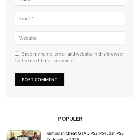
Save my name, email, and website in this browser
for the next time I comment.
POPULER
Kumpulan Cheat GTA 5 PS3, PS4, dan PS5
Terlengkap 2026