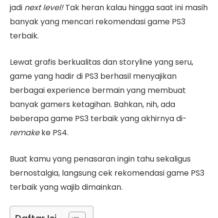
jadi
next level!
Tak heran kalau hingga saat ini masih
banyak yang mencari rekomendasi game PS3
terbaik.
Lewat grafis berkualitas dan storyline yang seru,
game yang hadir di PS3 berhasil menyajikan
berbagai experience bermain yang membuat
banyak gamers ketagihan. Bahkan, nih, ada
beberapa game PS3 terbaik yang akhirnya di-
remake
ke PS4.
Buat kamu yang penasaran ingin tahu sekaligus
bernostalgia, langsung cek rekomendasi game PS3
terbaik yang wajib dimainkan.