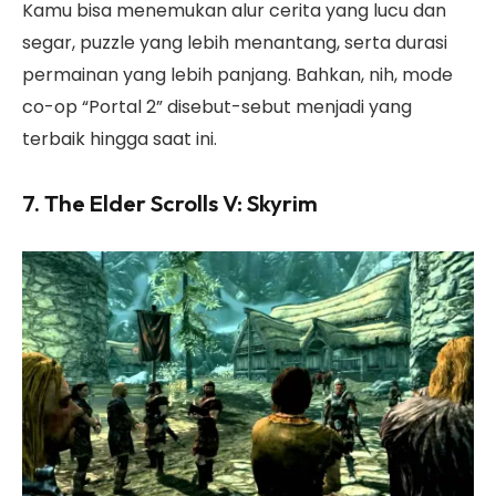
Kamu bisa menemukan alur cerita yang lucu dan
segar, puzzle yang lebih menantang, serta durasi
permainan yang lebih panjang. Bahkan, nih, mode
co-op “Portal 2” disebut-sebut menjadi yang
terbaik hingga saat ini.
7. The Elder Scrolls V: Skyrim