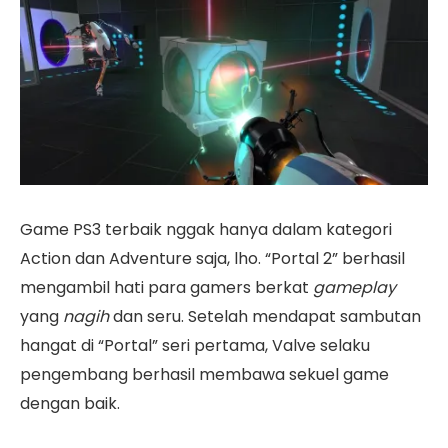
Game PS3 terbaik nggak hanya dalam kategori
Action dan Adventure saja, lho. “Portal 2” berhasil
mengambil hati para gamers berkat
gameplay
yang
nagih
dan seru. Setelah mendapat sambutan
hangat di “Portal” seri pertama, Valve selaku
pengembang berhasil membawa sekuel game
dengan baik.