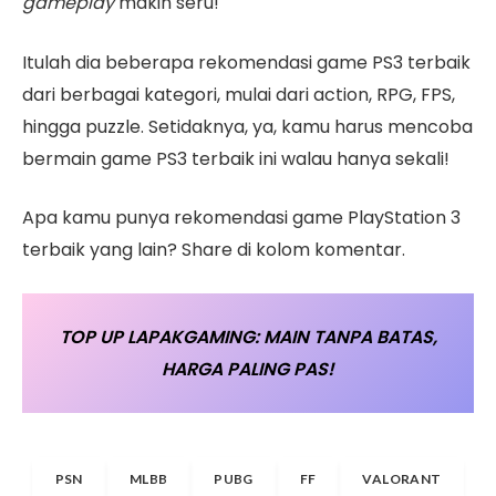
gameplay
makin seru!
Itulah dia beberapa rekomendasi game PS3 terbaik
dari berbagai kategori, mulai dari action, RPG, FPS,
hingga puzzle. Setidaknya, ya, kamu harus mencoba
bermain game PS3 terbaik ini walau hanya sekali!
Apa kamu punya rekomendasi game PlayStation 3
terbaik yang lain? Share di kolom komentar.
TOP UP LAPAKGAMING: MAIN TANPA BATAS,
HARGA PALING PAS!
PSN
MLBB
PUBG
FF
VALORANT