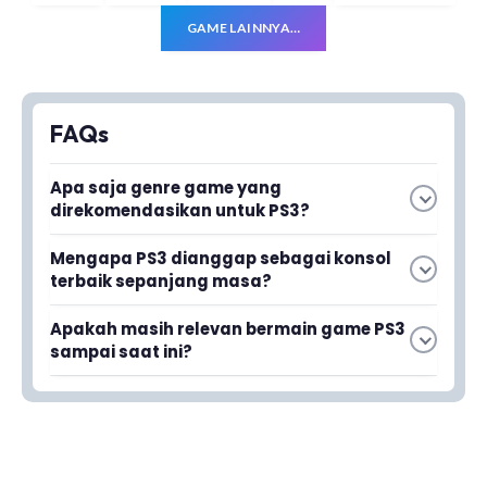
GAME LAINNYA…
FAQs
Apa saja genre game yang
direkomendasikan untuk PS3?
Artikel ini merekomendasikan game dari
Mengapa PS3 dianggap sebagai konsol
berbagai genre termasuk RPG, FPS, dan Puzzle
terbaik sepanjang masa?
yang semuanya tersedia untuk PS3. Ketiga
PS3 diakui sebagai salah satu konsol terbaik
genre ini menawarkan pengalaman bermain
Apakah masih relevan bermain game PS3
karena menawarkan variasi game yang seru,
yang berbeda-beda sesuai dengan preferensi
sampai saat ini?
grafis berkualitas tinggi, dan storyline yang
kamu.
Ya, hingga saat ini masih banyak pemain yang
menarik. Platform ini memberikan pengalaman
mencari rekomendasi game PS3 terbaik karena
bermain game yang next level dibandingkan
kualitas grafis dan cerita yang tetap menarik.
dengan generasi sebelumnya.
Koleksi game PS3 tetap menjadi pilihan bagus