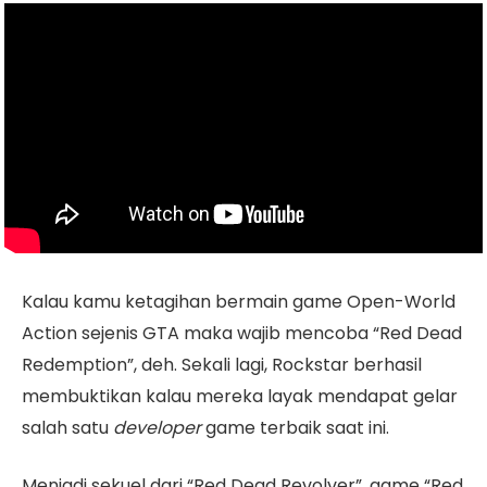
Kalau kamu ketagihan bermain game Open-World
Action sejenis GTA maka wajib mencoba “Red Dead
Redemption”, deh. Sekali lagi, Rockstar berhasil
membuktikan kalau mereka layak mendapat gelar
salah satu
developer
game terbaik saat ini.
Menjadi sekuel dari “Red Dead Revolver”, game “Red