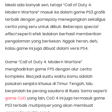
Meski ada banyak seri, tetapi “Call of Duty 4:
Modern Warfare” masuk ke dalam game PS3 grafik
terbaik dengan
gameplay
menegangkan sekaligus
cerita yang seru untuk diikuti. Beberapa
special
effect
seperti efek ledakan berhasil memberikan
pengalaman yang berkesan. Nggak heran, deh,
kalau game ini juga dibuat dalam versi PS4.
Game “Call of Duty 4: Modern Warfare”
menghadirkan game FPS dengan alur cerita
kompleks. Bisa jadi suatu waktu kamu adalah
pasukan senjata khusus di Timur Tengah, lalu
berpindah ke perang saudara di Rusia. Sama seperti
game CoD
yang lain, CoD 4 ini juga termasuk game
PS3 terbaik
multiplayer
yang akan membuat