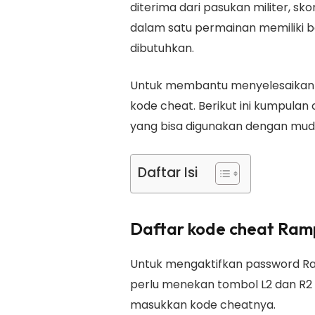
diterima dari pasukan militer, sk
dalam satu permainan memiliki 
dibutuhkan.
Untuk membantu menyelesaikan 
kode cheat. Berikut ini kumpula
yang bisa digunakan dengan mud
Daftar Isi
Daftar kode cheat Ra
Untuk mengaktifkan password Ra
perlu menekan tombol L2 dan R2 
masukkan kode cheatnya.