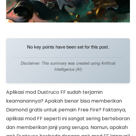
No key points have been set for this post.
Disclaimer: This summary was created using Artificial
Intelligence (AI)
Aplikasi mod Dustruco FF sudah terjamin
keamanannya? Apakah benar bisa memberikan
Diamond gratis untuk pemain Free Fire? Faktanya,
aplikasi mod FF seperti ini sangat sering bertebaran
dan memberikan janji yang serupa. Namun, apakah