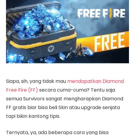
Siapa, sih, yang tidak mau
mendapatkan Diamond
Free Fire (FF)
secara cuma-cuma? Tentu saja
semua Survivors sangat mengharapkan Diamond
FF gratis biar bisa beli Skin atau upgrade senjata
tapi bikin kantong tipis.
Ternyata, ya, ada beberapa cara yang bisa