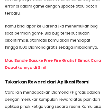
error di dalam game dengan update atau patch
terbaru.
Kamu bisa lapor ke Garena jika menemukan bug
saat bermain game. Bila bug tersebut sudah
dikonfirmasi, otomatis kamu akan mendapat
hingga 1000 Diamond gratis sebagai imbalannya.
Mau Bundle Sasuke Free Fire Gratis? Simak Cara
Dapatkannya di Sini!
Tukarkan Reward dari Aplikasi Resmi
Cara lain mendapatkan Diamond FF gratis adalah
dengan menukar kumpulan reward atau poin dari
aplikasi pihak ketiga yang secara resmi. Kamu bisa