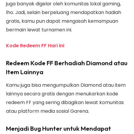
juga banyak digelar oleh komunitas lokal gaming,
lho. Jadi, selain berpeluang mendapatkan hadiah
gratis, kamu pun dapat mengasah kemampuan
bermain lewat turnamen ini.
Kode Redeem FF Hari Ini
Redeem Kode FF Berhadiah Diamond atau
Item Lainnya
Kamu juga bisa mengumpulkan Diamond atau item
lainnya secara gratis dengan menukarkan kode
redeem FF yang sering dibagikan lewat komunitas
atau platform media sosial Garena.
Menjadi Bug Hunter untuk Mendapat