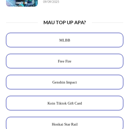
09/09/2025
MAU TOP UP APA?
MLBB
Free Fire
Genshin Impact
Koin Tiktok Gift Card
Honkai Star Rail