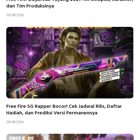
dan Tim Produksinya
05/08/2026
Free Fire SG Rapper Bocor! Cek Jadwal Rilis, Daftar
Hadiah, dan Prediksi Versi Permanennya
04/08/2026