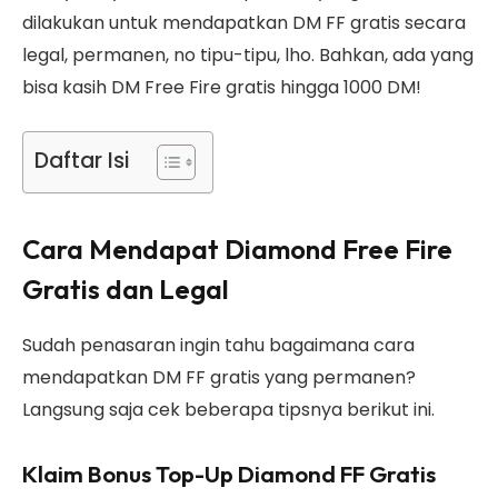
dilakukan untuk mendapatkan DM FF gratis secara
legal, permanen, no tipu-tipu, lho. Bahkan, ada yang
bisa kasih DM Free Fire gratis hingga 1000 DM!
Daftar Isi
Cara Mendapat Diamond Free Fire
Gratis dan Legal
Sudah penasaran ingin tahu bagaimana cara
mendapatkan DM FF gratis yang permanen?
Langsung saja cek beberapa tipsnya berikut ini.
Klaim Bonus Top-Up Diamond FF Gratis