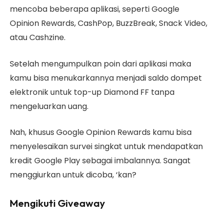
mencoba beberapa aplikasi, seperti Google
Opinion Rewards, CashPop, BuzzBreak, Snack Video,
atau Cashzine.
Setelah mengumpulkan poin dari aplikasi maka
kamu bisa menukarkannya menjadi saldo dompet
elektronik untuk top-up Diamond FF tanpa
mengeluarkan uang.
Nah, khusus Google Opinion Rewards kamu bisa
menyelesaikan survei singkat untuk mendapatkan
kredit Google Play sebagai imbalannya. Sangat
menggiurkan untuk dicoba, ‘kan?
Mengikuti Giveaway