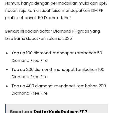
Namun, hanya dengan bermodalkan mulai dari Rp13
ribuan saja kamu sudah bisa mendapatkan DM FF
gratis sebanyak 50 Diamond, lho!
Berikut ini adalah daftar Diamond FF gratis yang
bisa kamu dapatkan selama 2025:
Top up 100 diamond: mendapat tambahan 50
Diamond Free Fire
Top up 200 diamond: mendapat tambahan 100
Diamond Free Fire
Top up 400 diamond: mendapat tambahan 200
Diamond Free Fire
Baca juga
Daftar Kode Redeem FF 7