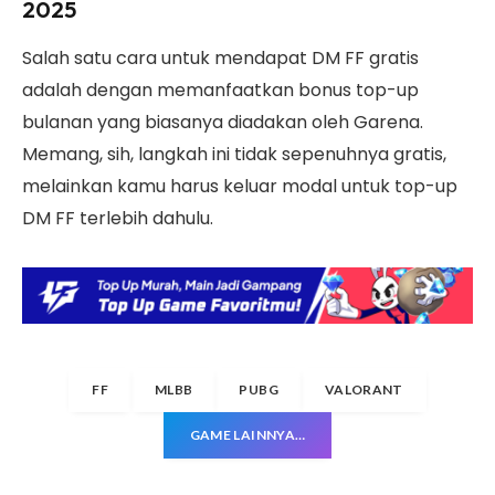
2025
Salah satu cara untuk mendapat DM FF gratis
adalah dengan memanfaatkan bonus top-up
bulanan yang biasanya diadakan oleh Garena.
Memang, sih, langkah ini tidak sepenuhnya gratis,
melainkan kamu harus keluar modal untuk top-up
DM FF terlebih dahulu.
FF
MLBB
PUBG
VALORANT
GAME LAINNYA…