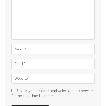
Save my name, email, and website in this browser
for the next time I comment.