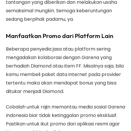
tantangan yang diberikan dan melakukan usaha
semaksimal mungkin. Semoga keberuntungan
sedang berpihak padamu, ya.
Manfaatkan Promo dari Platform Lain
Beberapa penyedia jasa atau platform sering
mengadakan kolaborasi dengan Garena yang
berhadiah Diamond atau item FF. Misalnya saja, bila
kamu membeli paket data internet pada provider
tertentu maka akan mendapat bonus yang bisa
ditukar menjadi Diamond.
Cobalah untuk rajin memantau media sosial Garena
Indonesia biar tidak ketinggalan promo eksklusif.
Pastikan untuk ikut promo dari aplikasi resmi agar