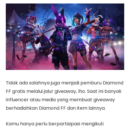
Tidak ada salahnya juga menjadi pemburu Diamond
FF gratis melalui jalur giveaway, lho. Saat ini banyak
influencer atau media yang membuat giveaway
berhadiahkan Diamond FF dan item lainnya.
Kamu hanya perlu berpartisipasi mengikuti