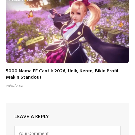
5000 Nama FF Cantik 2026, Unik, Keren, Bikin Profil
Makin Standout
28/07/2026
LEAVE A REPLY