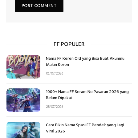
FF POPULER
Nama FF Keren Old yang Bisa Buat Akunmu
Makin Keren
01/07/2026
1000+ Nama FF Seram No Pasaran 2026 yang
Belum Dipakai
28/07/2026
Cara Bikin Nama Spasi FF Pendek yang Lagi
Viral 2026