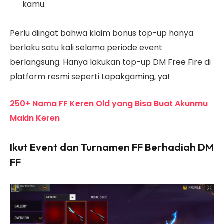
kamu.
Perlu diingat bahwa klaim bonus top-up hanya
berlaku satu kali selama periode event
berlangsung. Hanya lakukan top-up DM Free Fire di
platform resmi seperti Lapakgaming, ya!
250+ Nama FF Keren Old yang Bisa Buat Akunmu
Makin Keren
Ikut Event dan Turnamen FF Berhadiah DM
FF