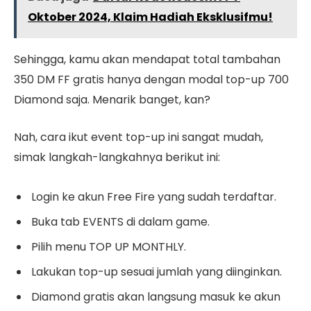
Oktober 2024, Klaim Hadiah Eksklusifmu!
Sehingga, kamu akan mendapat total tambahan
350 DM FF gratis hanya dengan modal top-up 700
Diamond saja. Menarik banget, kan?
Nah, cara ikut event top-up ini sangat mudah,
simak langkah-langkahnya berikut ini:
Login ke akun Free Fire yang sudah terdaftar.
Buka tab EVENTS di dalam game.
Pilih menu TOP UP MONTHLY.
Lakukan top-up sesuai jumlah yang diinginkan.
Diamond gratis akan langsung masuk ke akun