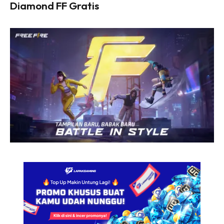
Diamond FF Gratis