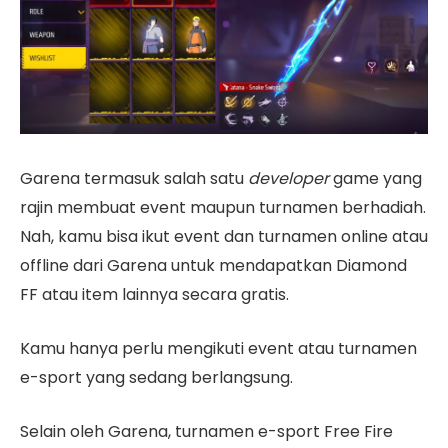
Garena termasuk salah satu
developer
game yang
rajin membuat event maupun turnamen berhadiah.
Nah, kamu bisa ikut event dan turnamen online atau
offline dari Garena untuk mendapatkan Diamond
FF atau item lainnya secara gratis.
Kamu hanya perlu mengikuti event atau turnamen
e-sport yang sedang berlangsung.
Selain oleh Garena, turnamen e-sport Free Fire