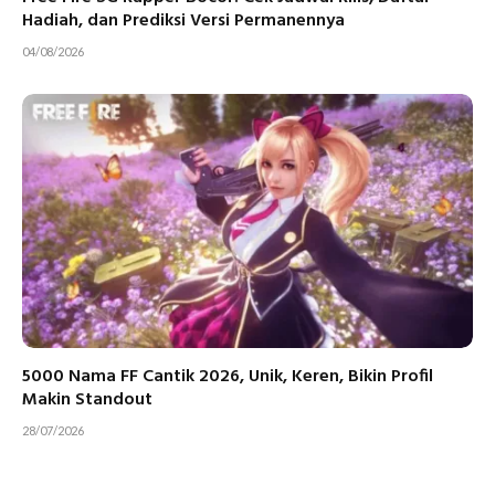
Hadiah, dan Prediksi Versi Permanennya
04/08/2026
5000 Nama FF Cantik 2026, Unik, Keren, Bikin Profil
Makin Standout
28/07/2026