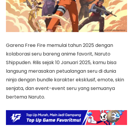
Garena Free Fire memulai tahun 2025 dengan
kolaborasi seru bareng anime favorit, Naruto
Shippuden. Rilis sejak 10 Januari 2025, kamu bisa
langsung merasakan petualangan seru di dunia
ninja dengan bundle karakter eksklusif, emote, skin
senjata, dan event-event seru yang semuanya
bertema Naruto.