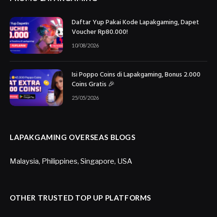
Daftar Yup Pakai Kode Lapakgaming, Dapet
Voucher Rp80.000!
10/08/2026
Isi Poppo Coins di Lapakgaming, Bonus 2.000
Coins Gratis 🎉
25/05/2026
LAPAKGAMING OVERSEAS BLOGS
Malaysia
,
Philippines
,
Singapore
,
USA
OTHER TRUSTED TOP UP PLATFORMS