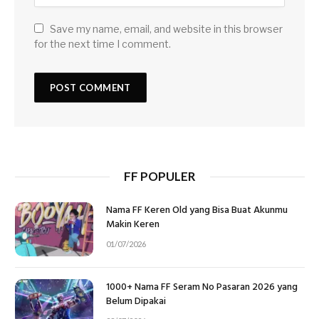
Save my name, email, and website in this browser
for the next time I comment.
FF POPULER
Nama FF Keren Old yang Bisa Buat Akunmu
Makin Keren
01/07/2026
1000+ Nama FF Seram No Pasaran 2026 yang
Belum Dipakai