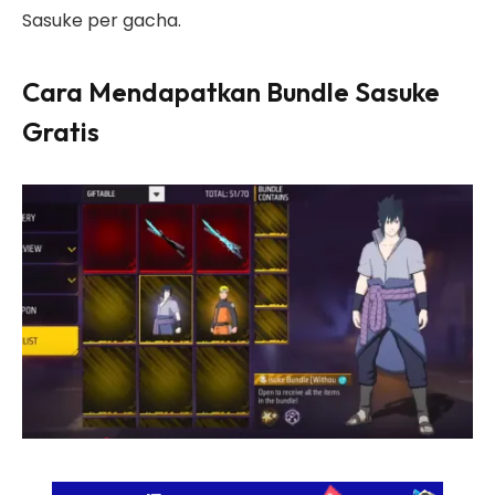
Sasuke per gacha.
Cara Mendapatkan Bundle Sasuke
Gratis