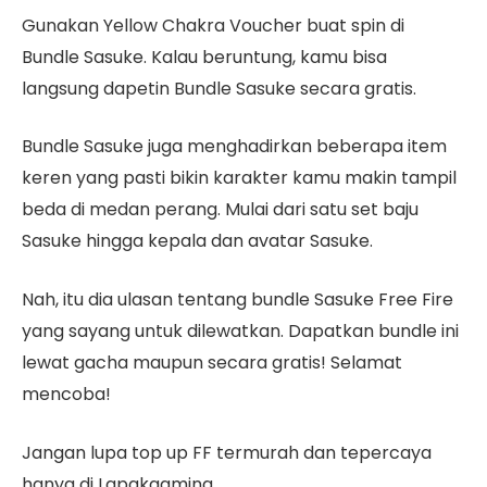
Gunakan Yellow Chakra Voucher buat spin di
Bundle Sasuke. Kalau beruntung, kamu bisa
langsung dapetin Bundle Sasuke secara gratis.
Bundle Sasuke juga menghadirkan beberapa item
keren yang pasti bikin karakter kamu makin tampil
beda di medan perang. Mulai dari satu set baju
Sasuke hingga kepala dan avatar Sasuke.
Nah, itu dia ulasan tentang bundle Sasuke Free Fire
yang sayang untuk dilewatkan. Dapatkan bundle ini
lewat gacha maupun secara gratis! Selamat
mencoba!
Jangan lupa top up FF termurah dan tepercaya
hanya di Lapakgaming.