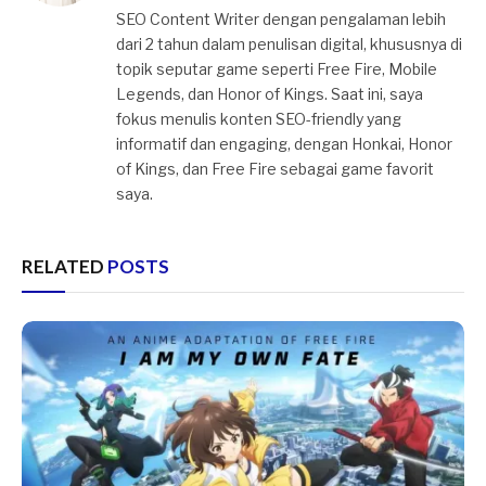
SEO Content Writer dengan pengalaman lebih
dari 2 tahun dalam penulisan digital, khususnya di
topik seputar game seperti Free Fire, Mobile
Legends, dan Honor of Kings. Saat ini, saya
fokus menulis konten SEO-friendly yang
informatif dan engaging, dengan Honkai, Honor
of Kings, dan Free Fire sebagai game favorit
saya.
RELATED
POSTS