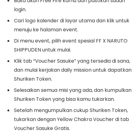
Buka akun Free Fire kamu dan pastikan sudah
login.
Cari logo kalender di layar utama dan klik untuk
menuju ke halaman event.
Di menu event, pilih event spesial FF X NARUTO
SHIPPUDEN untuk mulai.
Klik tab “Voucher Sasuke” yang tersedia di sana,
dan mulai kerjakan daily mission untuk dapatkan
Shuriken Token.
Selesaikan semua misi yang ada, dan kumpulkan
Shuriken Token yang bisa kamu tukarkan.
Setelah mengumpulkan cukup Shuriken Token,
tukarkan dengan Yellow Chakra Voucher di tab
Voucher Sasuke Gratis.