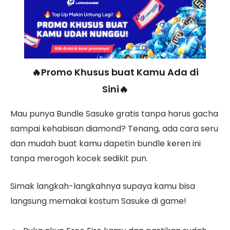
🔥Promo Khusus buat Kamu Ada di
Sini🔥
Mau punya Bundle Sasuke gratis tanpa harus gacha
sampai kehabisan diamond? Tenang, ada cara seru
dan mudah buat kamu dapetin bundle keren ini
tanpa merogoh kocek sedikit pun.
Simak langkah-langkahnya supaya kamu bisa
langsung memakai kostum Sasuke di game!