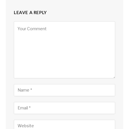
LEAVE A REPLY