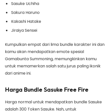
Sasuke Uchiha
Sakura Haruno
Kakashi Hatake
Jiraiya Sensei
Kumpulkan empat dari lima bundle karakter ini dan
kamu akan mendapatkan emote spesial
Gamabunta Summoning, memungkinkan kamu
untuk memamerkan salah satu jurus paling ikonik
dari anime ini.
Harga Bundle Sasuke Free Fire
Harga normal untuk mendapatkan bundle Sasuke
adalah 300 Token Sasuke. Nah, untuk