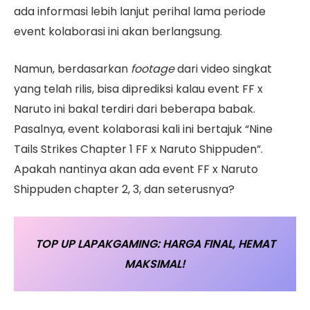
ada informasi lebih lanjut perihal lama periode
event kolaborasi ini akan berlangsung.
Namun, berdasarkan
footage
dari video singkat
yang telah rilis, bisa diprediksi kalau event FF x
Naruto ini bakal terdiri dari beberapa babak.
Pasalnya, event kolaborasi kali ini bertajuk “Nine
Tails Strikes Chapter 1 FF x Naruto Shippuden”.
Apakah nantinya akan ada event FF x Naruto
Shippuden chapter 2, 3, dan seterusnya?
TOP UP LAPAKGAMING: HARGA FINAL, HEMAT
MAKSIMAL!