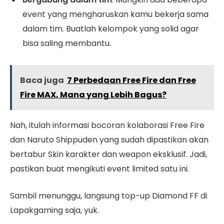
event yang mengharuskan kamu bekerja sama
dalam tim. Buatlah kelompok yang solid agar
bisa saling membantu.
Baca juga
7 Perbedaan Free Fire dan Free
Fire MAX, Mana yang Lebih Bagus?
Nah, itulah informasi bocoran kolaborasi Free Fire
dan Naruto Shippuden yang sudah dipastikan akan
bertabur Skin karakter dan weapon eksklusif. Jadi,
pastikan buat mengikuti event limited satu ini.
Sambil menunggu, langsung top-up Diamond FF di
Lapakgaming saja, yuk.