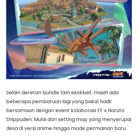
Selain deretan bundle Skin eksklusif, masih ada
beberapa pembaruan lagi yang bakal hadir
bersamaan dengan event kolaborasi FF x Naruto
Shippuden. Mulai dari setting map yang menyerupai
desa di versi anime hingga mode permainan baru.