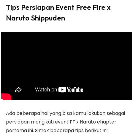
Tips Persiapan Event Free Fire x
Naruto Shippuden
Ada beberapa hal yang bisa kamu lakukan sebagai
persiapan mengikuti event FF x Naruto chapter
pertama ini. Simak beberapa tips berikut ini: