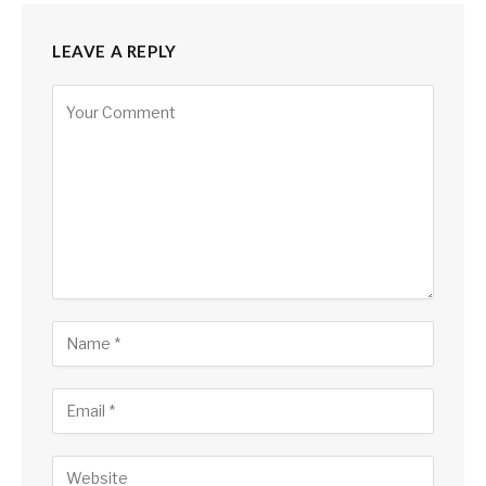
LEAVE A REPLY