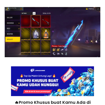
🔥Promo Khusus buat Kamu Ada di