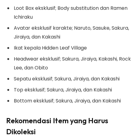
Loot Box eksklusif; Body substitution dan Ramen
Ichiraku
Avatar eksklusif karakte; Naruto, Sasuke, Sakura,
Jiraiya, dan Kakashi
Ikat kepala Hidden Leaf Village
Headwear eksklusif; Sakura, Jiraiya, Kakashi, Rock
Lee, dan Obito
Sepatu eksklusif; Sakura, Jiraiya, dan Kakashi
Top eksklusif; Sakura, Jiraiya, dan Kakashi
Bottom eksklusif; Sakura, Jiraiya, dan Kakashi
Rekomendasi Item yang Harus
Dikoleksi