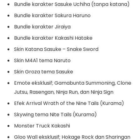
Bundle karakter Sasuke Uchiha (tanpa katana)
Bundle karakter Sakura Haruno
Bundle karakter Jiraiya
Bundle karakter Kakashi Hatake
Skin Katana Sasuke – Snake Sword
Skin M4A1 tema Naruto
Skin Groza tema Sasuke
Emote eksklusif; Gamabunta Summoning, Clone
Jutsu, Rasengan, Ninja Run, dan Ninja Sign
Efek Arrival Wrath of the Nine Tails (Kurama)
Skywing tema Nite Tails (Kurama)
Monster Truck Kakashi
Gloo Wall eksklusif; Hokage Rock dan Sharingan