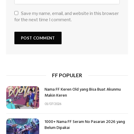
Save my name, email, and website in this browser
for the next time I comment.
FF POPULER
Nama FF Keren Old yang Bisa Buat Akunmu
Makin Keren
01/07/2026
1000+ Nama FF Seram No Pasaran 2026 yang
Belum Dipakai