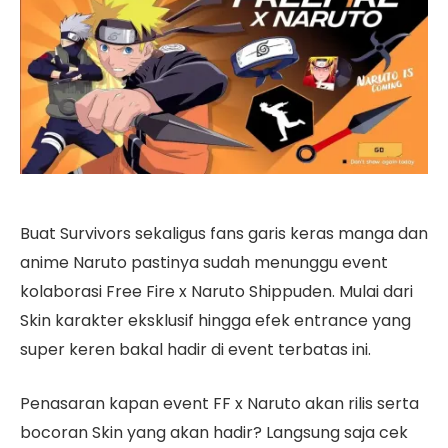
Buat Survivors sekaligus fans garis keras manga dan
anime Naruto pastinya sudah menunggu event
kolaborasi Free Fire x Naruto Shippuden. Mulai dari
Skin karakter eksklusif hingga efek entrance yang
super keren bakal hadir di event terbatas ini.
Penasaran kapan event FF x Naruto akan rilis serta
bocoran Skin yang akan hadir? Langsung saja cek