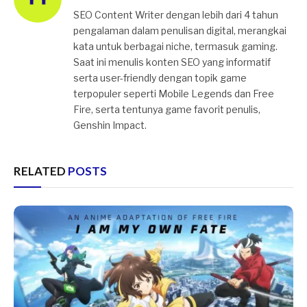
SEO Content Writer dengan lebih dari 4 tahun
pengalaman dalam penulisan digital, merangkai
kata untuk berbagai niche, termasuk gaming.
Saat ini menulis konten SEO yang informatif
serta user-friendly dengan topik game
terpopuler seperti Mobile Legends dan Free
Fire, serta tentunya game favorit penulis,
Genshin Impact.
RELATED
POSTS