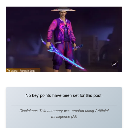
No key points have been set for this post.
Disclaimer: This summary was created using Artificial
Intelligence (AI)