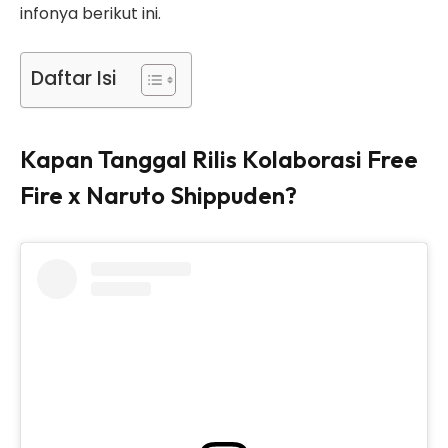
infonya berikut ini.
Daftar Isi
Kapan Tanggal Rilis Kolaborasi Free
Fire x Naruto Shippuden?