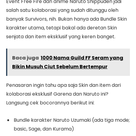
Event Free Fire dan anime Naruto Shippuden jadi
salah satu kolaborasi yang sudah ditunggu oleh
banyak Survivors, nih. Bukan hanya ada Bundle Skin
karakter utama, tetapi bakal ada deretan Skin
senjata dan item eksklusif yang keren banget.
Baca juga
1000 Nama Guild FF Seram yang
Bikin Musuh Ciut Sebelum Bertempur
Penasaran ingin tahu apa saja Skin dan item dari
kolaborasi eksklusif Garena dan Naruto ini?
Langsung cek bocorannya berikut ini:
Bundle karakter Naruto Uzumaki (ada tiga mode;
basic, Sage, dan Kurama)