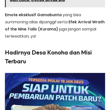
Emote eksklusif Gamabunta
yang bisa
summoning
alias dipanggil serta
Efek Arrival Wrath
of the Nine Tails (Kurama)
juga jangan sampai
terlewatkan, ya!
Hadirnya Desa Konoha dan Misi
Terbaru