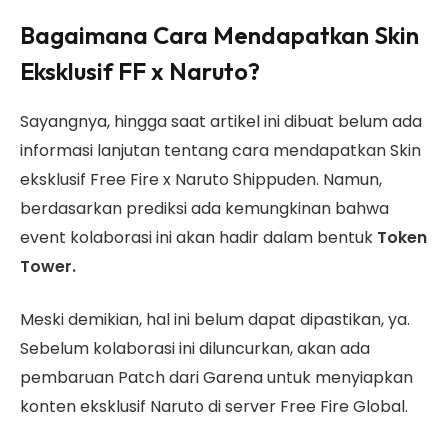
Bagaimana Cara Mendapatkan Skin
Eksklusif FF x Naruto?
Sayangnya, hingga saat artikel ini dibuat belum ada
informasi lanjutan tentang cara mendapatkan Skin
eksklusif Free Fire x Naruto Shippuden. Namun,
berdasarkan prediksi ada kemungkinan bahwa
event kolaborasi ini akan hadir dalam bentuk
Token
Tower.
Meski demikian, hal ini belum dapat dipastikan, ya.
Sebelum kolaborasi ini diluncurkan, akan ada
pembaruan Patch dari Garena untuk menyiapkan
konten eksklusif Naruto di server Free Fire Global.