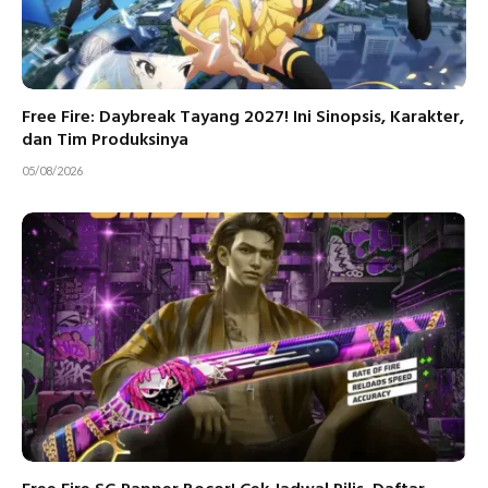
Free Fire: Daybreak Tayang 2027! Ini Sinopsis, Karakter,
dan Tim Produksinya
05/08/2026