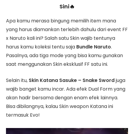
Sini🔥
Apa kamu merasa bingung memilih item mana
yang harus diamankan terlebih dahulu dari event FF
x Naruto kali ini? Salah satu Skin wajib tentunya
harus kamu koleksi tentu saja
Bundle Naruto
.
Pasalnya, ada tiga mode yang bisa kamu gunakan
saat menggunakan Skin eksklusif FF satu ini.
Selain itu,
Skin Katana Sasuke – Snake Sword
juga
wajib banget kamu incar. Ada efek Dual Form yang
akan hadir bersama dengan enam efek lainnya.
Bisa dibilangnya, kalau Skin weapon Katana ini
termasuk Evo!