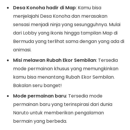
Desa Konoha hadir di Map
: Kamu bisa
menjelajahi Desa Konoha dan merasakan
sensasi menjadi ninja yang sesungguhnya. Mulai
dari Lobby yang ikonis hingga tampilan Map di
Bermuda yang terlihat sama dengan yang ada di
animasi.
Misi melawan Rubah Ekor Sembilan
: Tersedia
mode permainan khusus yang memungkinkan
kamu bisa menantang Rubah Ekor Sembilan.
Bakalan seru banget!
Mode permainan baru
: Tersedia mode
permainan baru yang terinspirasi dari dunia
Naruto untuk memberikan pengalaman
bermain yang berbeda.