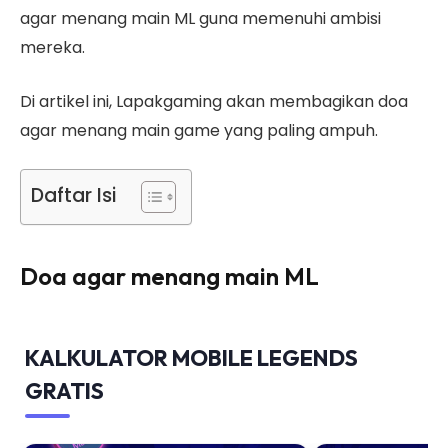
agar menang main ML guna memenuhi ambisi
mereka.
Di artikel ini, Lapakgaming akan membagikan doa
agar menang main game yang paling ampuh.
Daftar Isi
Doa agar menang main ML
KALKULATOR MOBILE LEGENDS
GRATIS