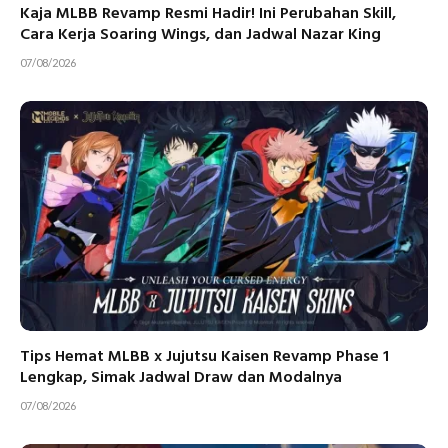
Kaja MLBB Revamp Resmi Hadir! Ini Perubahan Skill,
Cara Kerja Soaring Wings, dan Jadwal Nazar King
07/08/2026
Tips Hemat MLBB x Jujutsu Kaisen Revamp Phase 1
Lengkap, Simak Jadwal Draw dan Modalnya
07/08/2026