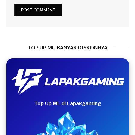
TOP UP ML, BANYAK DISKONNYA
Top Up ML di Lapakgaming