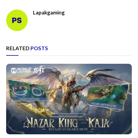
Lapakgaming
RELATED
POSTS