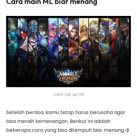
Cara main ML biar menang
cara top up ml
Setelah berdoa, kamu tetap harus berusaha agar
bisa meraih kemenangan. Berikut ini adalah
beberapa cara yang bisa ditempuh biar menang di