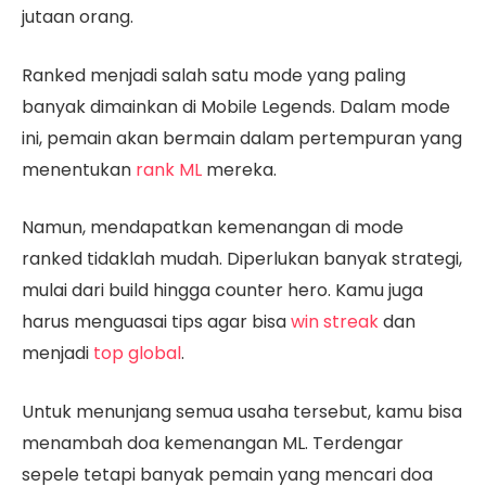
jutaan orang.
Ranked menjadi salah satu mode yang paling
banyak dimainkan di Mobile Legends. Dalam mode
ini, pemain akan bermain dalam pertempuran yang
menentukan
rank ML
mereka.
Namun, mendapatkan kemenangan di mode
ranked tidaklah mudah. Diperlukan banyak strategi,
mulai dari build hingga counter hero. Kamu juga
harus menguasai tips agar bisa
win streak
dan
menjadi
top global
.
Untuk menunjang semua usaha tersebut, kamu bisa
menambah doa kemenangan ML. Terdengar
sepele tetapi banyak pemain yang mencari doa