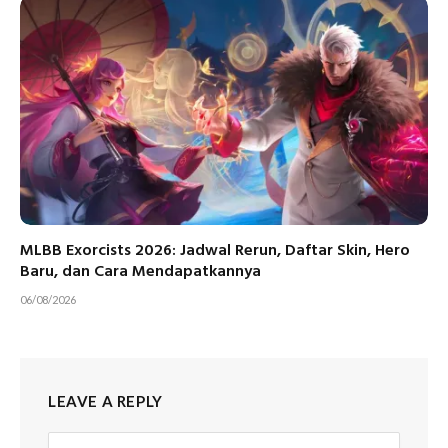
MLBB Exorcists 2026: Jadwal Rerun, Daftar Skin, Hero
Baru, dan Cara Mendapatkannya
06/08/2026
LEAVE A REPLY