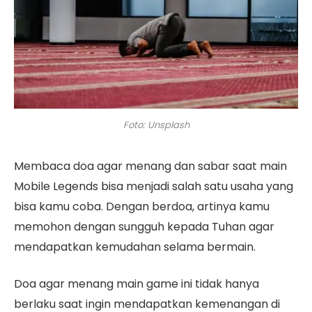
Foto: Unsplash
Membaca doa agar menang dan sabar saat main
Mobile Legends bisa menjadi salah satu usaha yang
bisa kamu coba. Dengan berdoa, artinya kamu
memohon dengan sungguh kepada Tuhan agar
mendapatkan kemudahan selama bermain.
Doa agar menang main game ini tidak hanya
berlaku saat ingin mendapatkan kemenangan di