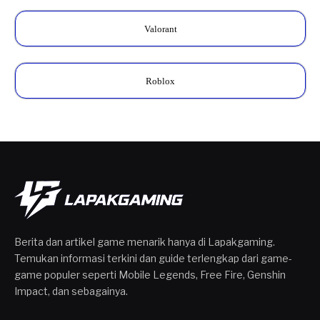
Valorant
Roblox
Berita dan artikel game menarik hanya di Lapakgaming.
Temukan informasi terkini dan guide terlengkap dari game-
game populer seperti Mobile Legends, Free Fire, Genshin
Impact, dan sebagainya.