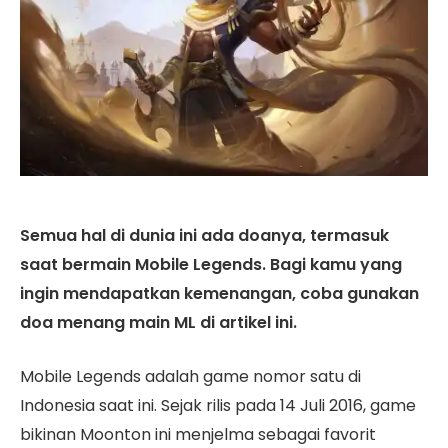
Semua hal di dunia ini ada doanya, termasuk
saat bermain Mobile Legends. Bagi kamu yang
ingin mendapatkan kemenangan, coba gunakan
doa menang main ML di artikel ini.
Mobile Legends adalah game nomor satu di
Indonesia saat ini. Sejak rilis pada 14 Juli 2016, game
bikinan Moonton ini menjelma sebagai favorit