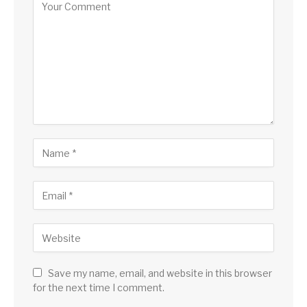
Save my name, email, and website in this browser
for the next time I comment.