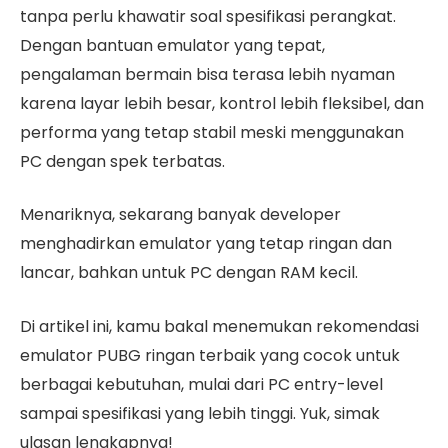
tanpa perlu khawatir soal spesifikasi perangkat.
Dengan bantuan emulator yang tepat,
pengalaman bermain bisa terasa lebih nyaman
karena layar lebih besar, kontrol lebih fleksibel, dan
performa yang tetap stabil meski menggunakan
PC dengan spek terbatas.
Menariknya, sekarang banyak developer
menghadirkan emulator yang tetap ringan dan
lancar, bahkan untuk PC dengan RAM kecil.
Di artikel ini, kamu bakal menemukan rekomendasi
emulator PUBG ringan terbaik yang cocok untuk
berbagai kebutuhan, mulai dari PC entry-level
sampai spesifikasi yang lebih tinggi. Yuk, simak
ulasan lengkapnya!