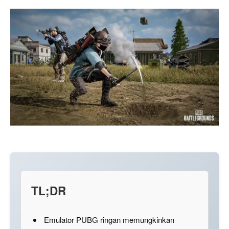
TL;DR
Emulator PUBG ringan memungkinkan