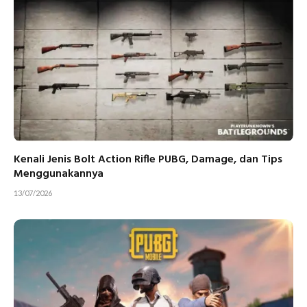
Kenali Jenis Bolt Action Rifle PUBG, Damage, dan Tips
Menggunakannya
13/07/2026