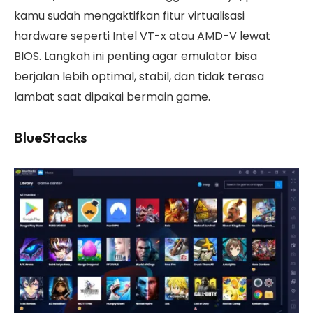
kamu sudah mengaktifkan fitur virtualisasi
hardware seperti Intel VT-x atau AMD-V lewat
BIOS. Langkah ini penting agar emulator bisa
berjalan lebih optimal, stabil, dan tidak terasa
lambat saat dipakai bermain game.
BlueStacks