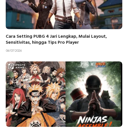
Cara Setting PUBG 4 Jari Lengkap, Mulai Layout,
Sensitivitas, hingga Tips Pro Player
06/07/2026