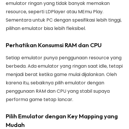
emulator ringan yang tidak banyak memakan
resource, seperti LDPlayer atau MEmu Play.
Sementara untuk PC dengan spesifikasi lebih tinggi,
pilihan emulator bisa lebih fleksibel.
Perhatikan Konsumsi RAM dan CPU
Setiap emulator punya penggunaan resource yang
berbeda. Ada emulator yang ringan saat idle, tetapi
menjadi berat ketika game mulai dijalankan. Oleh
karena itu, sebaiknya pilih emulator dengan
penggunaan RAM dan CPU yang stabil supaya
performa game tetap lancar.
Pilih Emulator dengan Key Mapping yang
Mudah