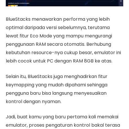
BlueStacks menawarkan performa yang lebih
optimal daripada versi sebelumnya, terutama
lewat fitur Eco Mode yang mampu mengurangi
penggunaan RAM secara otomatis. Berhubung
kebutuhan resource-nya cukup besar, emulator ini
lebih cocok untuk PC dengan RAM 8GB ke atas.
Selain itu, BlueStacks juga menghadirkan fitur
keymapping yang mudah dipahami sehingga
pengguna baru bisa langsung menyesuaikan
kontrol dengan nyaman.
Jadi, buat kamu yang baru pertama kali memakai
emulator, proses pengaturan kontrol bakal terasa