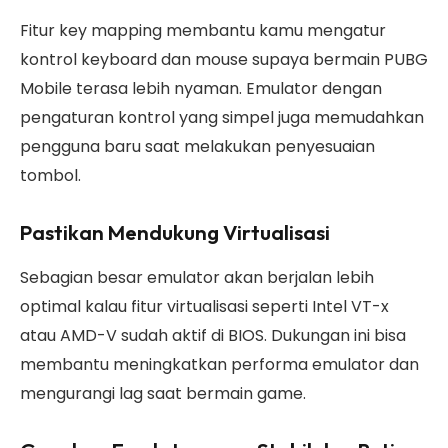
Fitur key mapping membantu kamu mengatur
kontrol keyboard dan mouse supaya bermain PUBG
Mobile terasa lebih nyaman. Emulator dengan
pengaturan kontrol yang simpel juga memudahkan
pengguna baru saat melakukan penyesuaian
tombol.
Pastikan Mendukung Virtualisasi
Sebagian besar emulator akan berjalan lebih
optimal kalau fitur virtualisasi seperti Intel VT-x
atau AMD-V sudah aktif di BIOS. Dukungan ini bisa
membantu meningkatkan performa emulator dan
mengurangi lag saat bermain game.