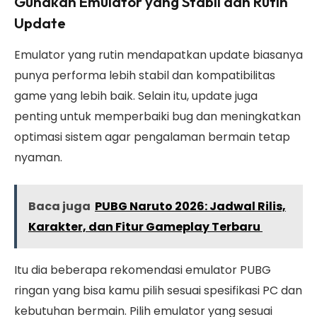
Gunakan Emulator yang Stabil dan Rutin
Update
Emulator yang rutin mendapatkan update biasanya
punya performa lebih stabil dan kompatibilitas
game yang lebih baik. Selain itu, update juga
penting untuk memperbaiki bug dan meningkatkan
optimasi sistem agar pengalaman bermain tetap
nyaman.
Baca juga
PUBG Naruto 2026: Jadwal Rilis,
Karakter, dan Fitur Gameplay Terbaru
Itu dia beberapa rekomendasi emulator PUBG
ringan yang bisa kamu pilih sesuai spesifikasi PC dan
kebutuhan bermain. Pilih emulator yang sesuai