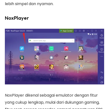
lebih simpel dan nyaman.
NoxPlayer
NoxPlayer dikenal sebagai emulator dengan fitur
yang cukup lengkap, mulai dari dukungan gaming,