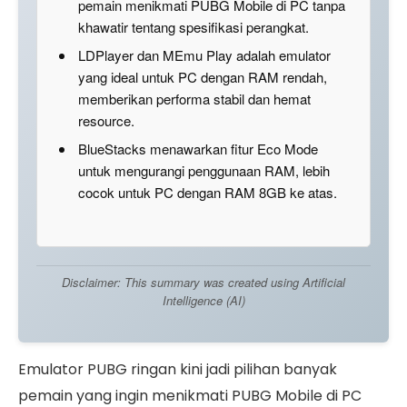
pemain menikmati PUBG Mobile di PC tanpa
khawatir tentang spesifikasi perangkat.
LDPlayer dan MEmu Play adalah emulator
yang ideal untuk PC dengan RAM rendah,
memberikan performa stabil dan hemat
resource.
BlueStacks menawarkan fitur Eco Mode
untuk mengurangi penggunaan RAM, lebih
cocok untuk PC dengan RAM 8GB ke atas.
Disclaimer: This summary was created using Artificial
Intelligence (AI)
Emulator PUBG ringan kini jadi pilihan banyak
pemain yang ingin menikmati PUBG Mobile di PC