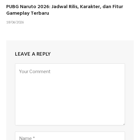
PUBG Naruto 2026: Jadwal Rilis, Karakter, dan Fitur
Gameplay Terbaru
18/06/2026
LEAVE A REPLY