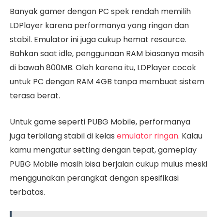
Banyak gamer dengan PC spek rendah memilih
LDPlayer karena performanya yang ringan dan
stabil. Emulator ini juga cukup hemat resource.
Bahkan saat idle, penggunaan RAM biasanya masih
di bawah 800MB. Oleh karena itu, LDPlayer cocok
untuk PC dengan RAM 4GB tanpa membuat sistem
terasa berat.
Untuk game seperti PUBG Mobile, performanya
juga terbilang stabil di kelas
emulator ringan
. Kalau
kamu mengatur setting dengan tepat, gameplay
PUBG Mobile masih bisa berjalan cukup mulus meski
menggunakan perangkat dengan spesifikasi
terbatas.