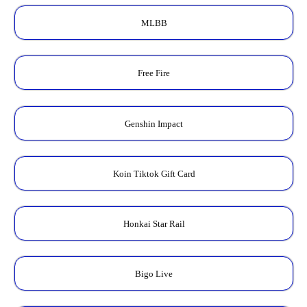
MLBB
Free Fire
Genshin Impact
Koin Tiktok Gift Card
Honkai Star Rail
Bigo Live