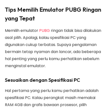
Tips Memilih Emulator PUBG Ringan
yang Tepat
Memilih emulator
PUBG
ringan tidak bisa dilakukan
asal pilih. Apalagi, kalau spesifikasi PC yang
digunakan cukup terbatas. Supaya pengalaman
bermain tetap nyaman dan lancar, ada beberapa
hal penting yang perlu kamu perhatikan sebelum
menginstal emulator.
Sesuaikan dengan Spesifikasi PC
Hal pertama yang perlu kamu perhatikan adalah
spesifikasi PC. Kalau perangkat masih memakai
RAM 4GB dan grafis bawaan prosesor, pilih