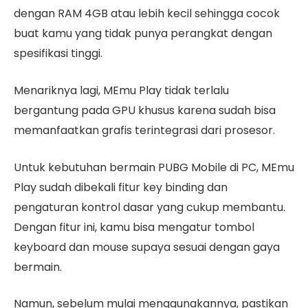
dengan RAM 4GB atau lebih kecil sehingga cocok
buat kamu yang tidak punya perangkat dengan
spesifikasi tinggi.
Menariknya lagi, MEmu Play tidak terlalu
bergantung pada GPU khusus karena sudah bisa
memanfaatkan grafis terintegrasi dari prosesor.
Untuk kebutuhan bermain PUBG Mobile di PC, MEmu
Play sudah dibekali fitur key binding dan
pengaturan kontrol dasar yang cukup membantu.
Dengan fitur ini, kamu bisa mengatur tombol
keyboard dan mouse supaya sesuai dengan gaya
bermain.
Namun, sebelum mulai menggunakannya, pastikan