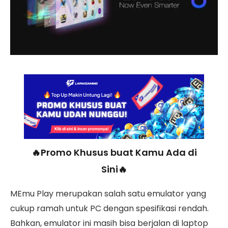
🔥Promo Khusus buat Kamu Ada di
Sini🔥
MEmu Play merupakan salah satu emulator yang
cukup ramah untuk PC dengan spesifikasi rendah.
Bahkan, emulator ini masih bisa berjalan di laptop