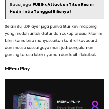
Baca juga
PUBG x Attack on Titan Resmi
Hadir, Intip Tanggal Rilisnya!
Selain itu, LDPlayer juga punya fitur key mapping
yang mudah untuk diatur dan cukup presisi. Fitur ini
bikin kamu bisa menyesuaikan kontrol keyboard
dan mouse sesuai gaya main, jadi pengalaman
gaming terasa lebih nyaman dan lebih fleksibel.
MEmu Play