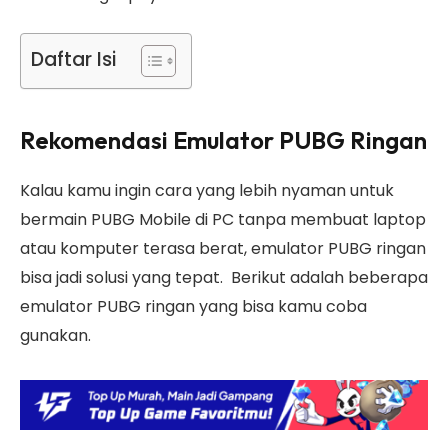
Daftar Isi
Rekomendasi Emulator PUBG Ringan
Kalau kamu ingin cara yang lebih nyaman untuk
bermain PUBG Mobile di PC tanpa membuat laptop
atau komputer terasa berat, emulator PUBG ringan
bisa jadi solusi yang tepat. Berikut adalah beberapa
emulator PUBG ringan yang bisa kamu coba
gunakan.