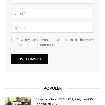
Save my name, email, and website in this browser
for the next time I comment.
POPULER
Kumpulan Cheat GTA 5 PS3, PS4, dan PS5
Terlengkap 2026