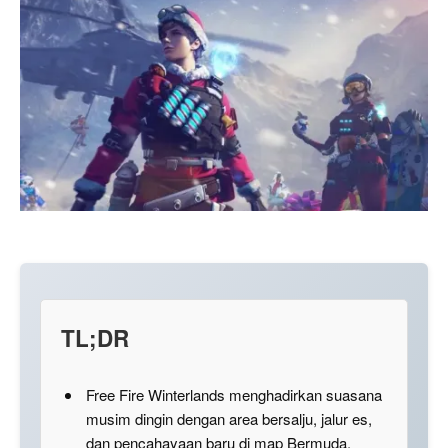
TL;DR
Free Fire Winterlands menghadirkan suasana
musim dingin dengan area bersalju, jalur es,
dan pencahayaan baru di map Bermuda.