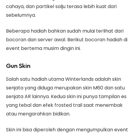
cahaya, dan partikel salju terasa lebih kuat dari
sebelumnya.
Beberapa hadiah bahkan sudah mulai terlihat dari
bocoran dan server awal. Berikut bocoran hadiah di
event bertema musim dingin ini.
Gun Skin
Salah satu hadiah utama Winterlands adalah skin
senjata yang diduga merupakan skin M60 dan satu
senjata AR lainnya. Kedua skin ini punya tampilan es
yang tebal dan efek frosted trail saat menembak
atau mengarahkan bidikan.
Skin ini bisa diperoleh dengan mengumpulkan event