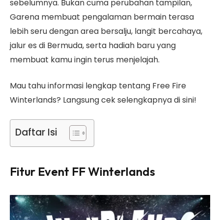
sebelumnya. Bukan cuma perubahan tampilan,
Garena membuat pengalaman bermain terasa
lebih seru dengan area bersalju, langit bercahaya,
jalur es di Bermuda, serta hadiah baru yang
membuat kamu ingin terus menjelajah.
Mau tahu informasi lengkap tentang Free Fire
Winterlands? Langsung cek selengkapnya di sini!
Daftar Isi
Fitur Event FF Winterlands