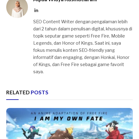
LinkedIn
SEO Content Writer dengan pengalaman lebih
dari 2 tahun dalam penulisan digital, khususnya di
topik seputar game seperti Free Fire, Mobile
Legends, dan Honor of Kings. Saat ini, saya
fokus menulis konten SEO-friendly yang
informatif dan engaging, dengan Honkai, Honor
of Kings, dan Free Fire sebagai game favorit
saya.
RELATED
POSTS