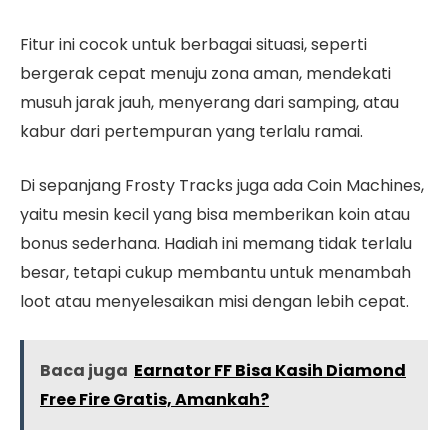
Fitur ini cocok untuk berbagai situasi, seperti
bergerak cepat menuju zona aman, mendekati
musuh jarak jauh, menyerang dari samping, atau
kabur dari pertempuran yang terlalu ramai.
Di sepanjang Frosty Tracks juga ada Coin Machines,
yaitu mesin kecil yang bisa memberikan koin atau
bonus sederhana. Hadiah ini memang tidak terlalu
besar, tetapi cukup membantu untuk menambah
loot atau menyelesaikan misi dengan lebih cepat.
Baca juga
Earnator FF Bisa Kasih Diamond
Free Fire Gratis, Amankah?