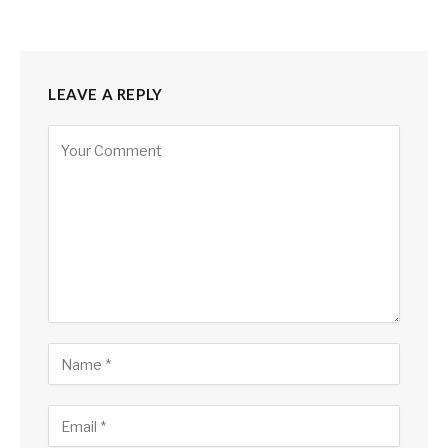
LEAVE A REPLY