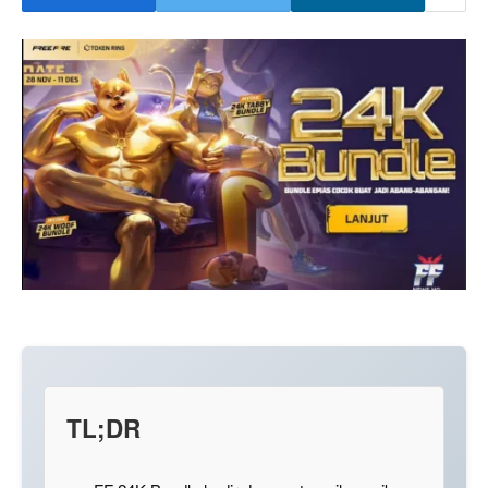
TL;DR