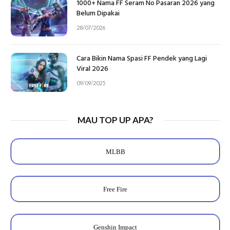
1000+ Nama FF Seram No Pasaran 2026 yang
Belum Dipakai
28/07/2026
Cara Bikin Nama Spasi FF Pendek yang Lagi
Viral 2026
09/09/2025
MAU TOP UP APA?
MLBB
Free Fire
Genshin Impact