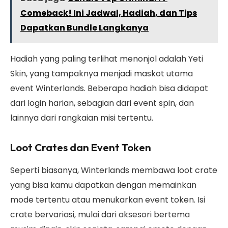
Comeback! Ini Jadwal, Hadiah, dan Tips
Dapatkan Bundle Langkanya
Hadiah yang paling terlihat menonjol adalah Yeti
Skin, yang tampaknya menjadi maskot utama
event Winterlands. Beberapa hadiah bisa didapat
dari login harian, sebagian dari event spin, dan
lainnya dari rangkaian misi tertentu.
Loot Crates dan Event Token
Seperti biasanya, Winterlands membawa loot crate
yang bisa kamu dapatkan dengan memainkan
mode tertentu atau menukarkan event token. Isi
crate bervariasi, mulai dari aksesori bertema