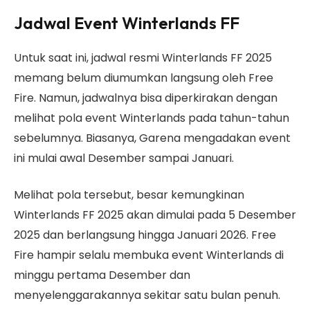
Jadwal Event Winterlands FF
Untuk saat ini, jadwal resmi Winterlands FF 2025
memang belum diumumkan langsung oleh Free
Fire. Namun, jadwalnya bisa diperkirakan dengan
melihat pola event Winterlands pada tahun-tahun
sebelumnya. Biasanya, Garena mengadakan event
ini mulai awal Desember sampai Januari.
Melihat pola tersebut, besar kemungkinan
Winterlands FF 2025 akan dimulai pada 5 Desember
2025 dan berlangsung hingga Januari 2026. Free
Fire hampir selalu membuka event Winterlands di
minggu pertama Desember dan
menyelenggarakannya sekitar satu bulan penuh.