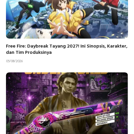
Free Fire: Daybreak Tayang 2027! Ini Sinopsis, Karakter,
dan Tim Produksinya
05/08/2026