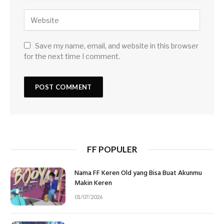
Save my name, email, and website in this browser
for the next time I comment.
FF POPULER
Nama FF Keren Old yang Bisa Buat Akunmu
Makin Keren
01/07/2026