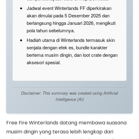
Jadwal event Winterlands FF diperkirakan
akan dimulai pada 5 Desember 2025 dan
berlangsung hingga Januari 2026, mengikuti
pola tahun sebelumnya.
Hadiah utama di Winterlands termasuk skin
senjata dengan efek es, bundle karakter
bertema musim dingin, dan loot crate dengan
aksesori spesial.
Disclaimer: This summary was created using Artificial
Intelligence (AI)
Free Fire Winterlands datang membawa suasana
musim dingin yang terasa lebih lengkap dari