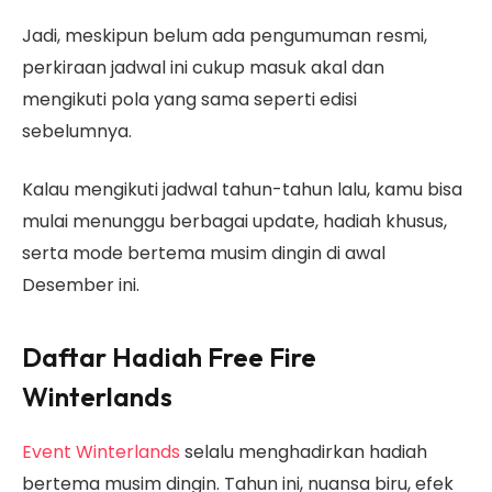
Jadi, meskipun belum ada pengumuman resmi,
perkiraan jadwal ini cukup masuk akal dan
mengikuti pola yang sama seperti edisi
sebelumnya.
Kalau mengikuti jadwal tahun-tahun lalu, kamu bisa
mulai menunggu berbagai update, hadiah khusus,
serta mode bertema musim dingin di awal
Desember ini.
Daftar Hadiah Free Fire
Winterlands
Event Winterlands
selalu menghadirkan hadiah
bertema musim dingin. Tahun ini, nuansa biru, efek