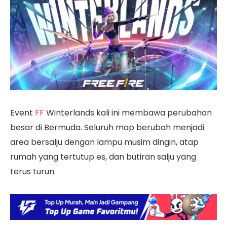
Event
FF
Winterlands kali ini membawa perubahan
besar di Bermuda. Seluruh map berubah menjadi
area bersalju dengan lampu musim dingin, atap
rumah yang tertutup es, dan butiran salju yang
terus turun.