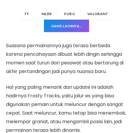
FF
MLBB
PUBG
VALORANT
GAME LAINNYA…
Suasana permainannya juga terasa berbeda
karena pencahayaan dibuat lebih dingin sehingga
momen saat turun dari pesawat atau bertarung di
akhir pertandingan jadi punya nuansa baru.
Hal yang paling menarik dari update ini adalah
hadirnya Frosty Tracks, yaitu jalur es yang bisa
digunakan pemain untuk meluncur dengan sangat
cepat. Saat meluncur, kamu tetap bisa menembak,
melempar granat, atau mengambil posisi lain, jadi
permainan terasa lebih dinamis.