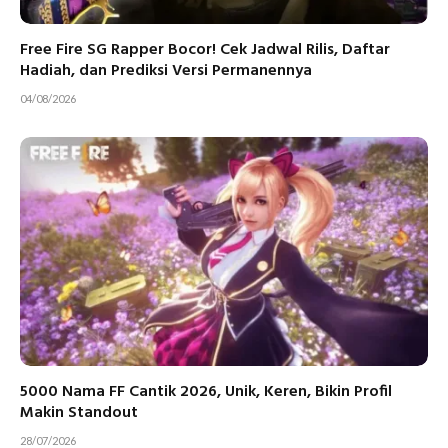
Free Fire SG Rapper Bocor! Cek Jadwal Rilis, Daftar
Hadiah, dan Prediksi Versi Permanennya
04/08/2026
5000 Nama FF Cantik 2026, Unik, Keren, Bikin Profil
Makin Standout
28/07/2026