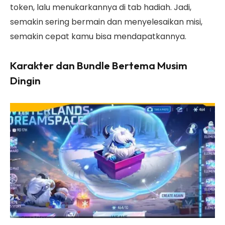
token, lalu menukarkannya di tab hadiah. Jadi,
semakin sering bermain dan menyelesaikan misi,
semakin cepat kamu bisa mendapatkannya.
Karakter dan Bundle Bertema Musim
Dingin