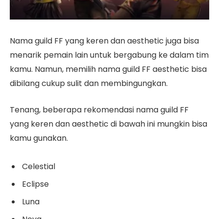
Nama guild FF yang keren dan aesthetic juga bisa
menarik pemain lain untuk bergabung ke dalam tim
kamu. Namun, memilih nama guild FF aesthetic bisa
dibilang cukup sulit dan membingungkan.
Tenang, beberapa rekomendasi nama guild FF
yang keren dan aesthetic di bawah ini mungkin bisa
kamu gunakan.
Celestial
Eclipse
Luna