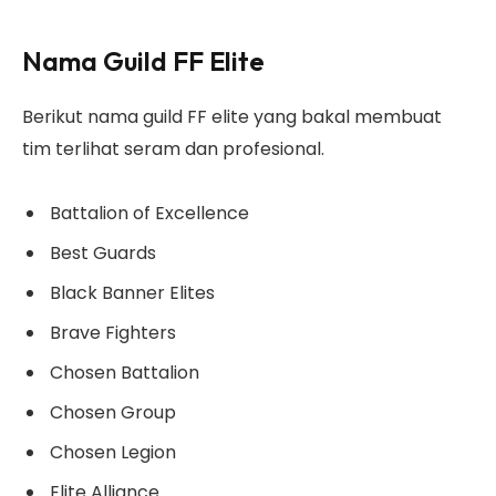
Nama Guild FF Elite
Berikut nama guild FF elite yang bakal membuat
tim terlihat seram dan profesional.
Battalion of Excellence
Best Guards
Black Banner Elites
Brave Fighters
Chosen Battalion
Chosen Group
Chosen Legion
Elite Alliance