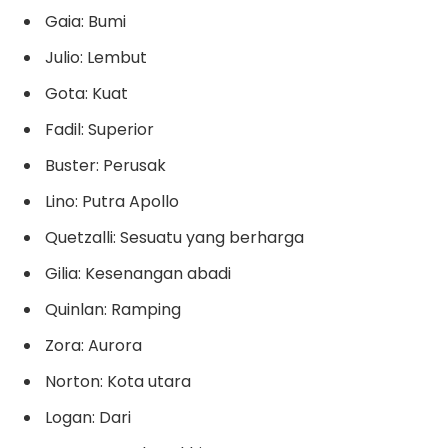
Gaia: Bumi
Julio: Lembut
Gota: Kuat
Fadil: Superior
Buster: Perusak
Lino: Putra Apollo
Quetzalli: Sesuatu yang berharga
Gilia: Kesenangan abadi
Quinlan: Ramping
Zora: Aurora
Norton: Kota utara
Logan: Dari