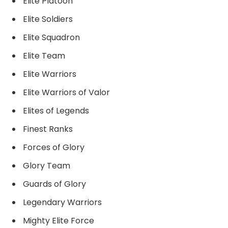
Elite Platoon
Elite Soldiers
Elite Squadron
Elite Team
Elite Warriors
Elite Warriors of Valor
Elites of Legends
Finest Ranks
Forces of Glory
Glory Team
Guards of Glory
Legendary Warriors
Mighty Elite Force