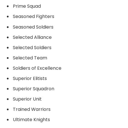
Prime Squad
Seasoned Fighters
Seasoned Soldiers
Selected Alliance
Selected Soldiers
Selected Team
Soldiers of Excellence
Superior Elitists
Superior Squadron
Superior Unit
Trained Warriors
Ultimate Knights