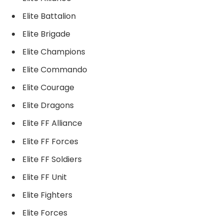
Elite Battalion
Elite Brigade
Elite Champions
Elite Commando
Elite Courage
Elite Dragons
Elite FF Alliance
Elite FF Forces
Elite FF Soldiers
Elite FF Unit
Elite Fighters
Elite Forces