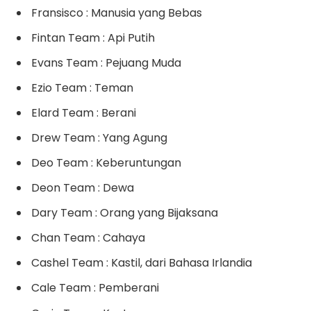
Fransisco : Manusia yang Bebas
Fintan Team : Api Putih
Evans Team : Pejuang Muda
Ezio Team : Teman
Elard Team : Berani
Drew Team : Yang Agung
Deo Team : Keberuntungan
Deon Team : Dewa
Dary Team : Orang yang Bijaksana
Chan Team : Cahaya
Cashel Team : Kastil, dari Bahasa Irlandia
Cale Team : Pemberani