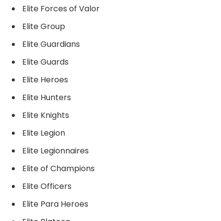
Elite Forces of Valor
Elite Group
Elite Guardians
Elite Guards
Elite Heroes
Elite Hunters
Elite Knights
Elite Legion
Elite Legionnaires
Elite of Champions
Elite Officers
Elite Para Heroes