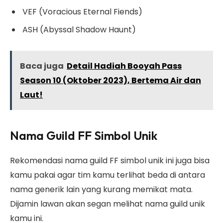
VEF (Voracious Eternal Fiends)
ASH (Abyssal Shadow Haunt)
Baca juga
Detail Hadiah Booyah Pass
Season 10 (Oktober 2023), Bertema Air dan
Laut!
Nama Guild FF Simbol Unik
Rekomendasi nama guild FF simbol unik ini juga bisa
kamu pakai agar tim kamu terlihat beda di antara
nama generik lain yang kurang memikat mata.
Dijamin lawan akan segan melihat nama guild unik
kamu ini.