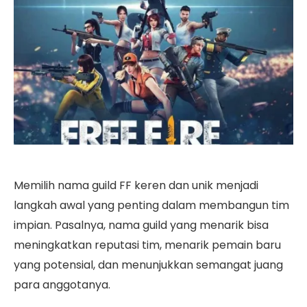
Memilih nama guild FF keren dan unik menjadi
langkah awal yang penting dalam membangun tim
impian. Pasalnya, nama guild yang menarik bisa
meningkatkan reputasi tim, menarik pemain baru
yang potensial, dan menunjukkan semangat juang
para anggotanya.