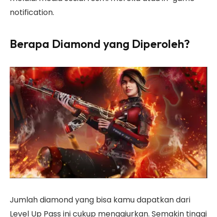
notification.
Berapa Diamond yang Diperoleh?
Jumlah diamond yang bisa kamu dapatkan dari
Level Up Pass ini cukup menggiurkan. Semakin tinggi