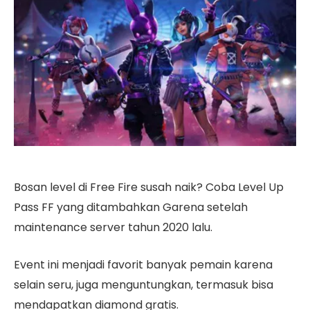
Bosan level di Free Fire susah naik? Coba Level Up
Pass FF yang ditambahkan Garena setelah
maintenance server tahun 2020 lalu.
Event ini menjadi favorit banyak pemain karena
selain seru, juga menguntungkan, termasuk bisa
mendapatkan diamond gratis.