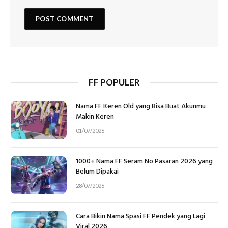
FF POPULER
Nama FF Keren Old yang Bisa Buat Akunmu
Makin Keren
01/07/2026
1000+ Nama FF Seram No Pasaran 2026 yang
Belum Dipakai
28/07/2026
Cara Bikin Nama Spasi FF Pendek yang Lagi
Viral 2026