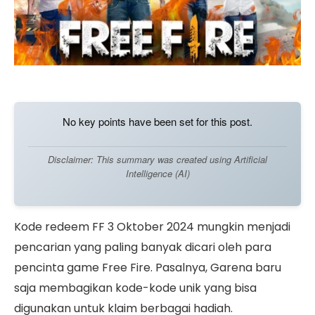
No key points have been set for this post.
Disclaimer: This summary was created using Artificial
Intelligence (AI)
Kode redeem FF 3 Oktober 2024 mungkin menjadi
pencarian yang paling banyak dicari oleh para
pencinta game Free Fire. Pasalnya, Garena baru
saja membagikan kode-kode unik yang bisa
digunakan untuk klaim berbagai hadiah.