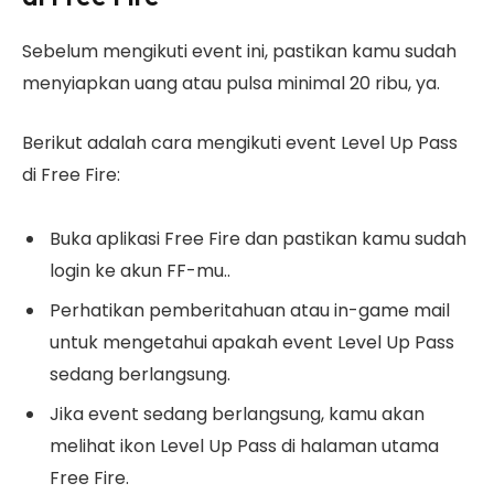
Sebelum mengikuti event ini, pastikan kamu sudah
menyiapkan uang atau pulsa minimal 20 ribu, ya.
Berikut adalah cara mengikuti event Level Up Pass
di Free Fire:
Buka aplikasi Free Fire dan pastikan kamu sudah
login ke akun FF-mu..
Perhatikan pemberitahuan atau in-game mail
untuk mengetahui apakah event Level Up Pass
sedang berlangsung.
Jika event sedang berlangsung, kamu akan
melihat ikon Level Up Pass di halaman utama
Free Fire.