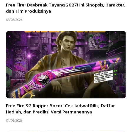
Free Fire: Daybreak Tayang 2027! Ini Sinopsis, Karakter,
dan Tim Produksinya
05/08/2026
Free Fire SG Rapper Bocor! Cek Jadwal Rilis, Daftar
Hadiah, dan Prediksi Versi Permanennya
04/08/2026