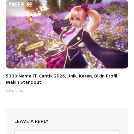
5000 Nama FF Cantik 2026, Unik, Keren, Bikin Profil
Makin Standout
28/07/2026
LEAVE A REPLY