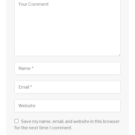
Save my name, email, and website in this browser
for the next time I comment.