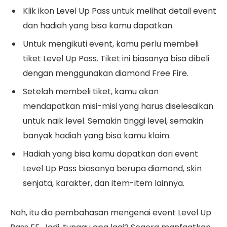
Klik ikon Level Up Pass untuk melihat detail event
dan hadiah yang bisa kamu dapatkan.
Untuk mengikuti event, kamu perlu membeli
tiket Level Up Pass. Tiket ini biasanya bisa dibeli
dengan menggunakan diamond Free Fire.
Setelah membeli tiket, kamu akan
mendapatkan misi-misi yang harus diselesaikan
untuk naik level. Semakin tinggi level, semakin
banyak hadiah yang bisa kamu klaim.
Hadiah yang bisa kamu dapatkan dari event
Level Up Pass biasanya berupa diamond, skin
senjata, karakter, dan item-item lainnya.
Nah, itu dia pembahasan mengenai event Level Up