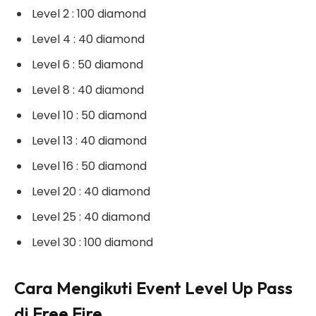
Level 2 : 100 diamond
Level 4 : 40 diamond
Level 6 : 50 diamond
Level 8 : 40 diamond
Level 10 : 50 diamond
Level 13 : 40 diamond
Level 16 : 50 diamond
Level 20 : 40 diamond
Level 25 : 40 diamond
Level 30 : 100 diamond
Cara Mengikuti Event Level Up Pass
di Free Fire