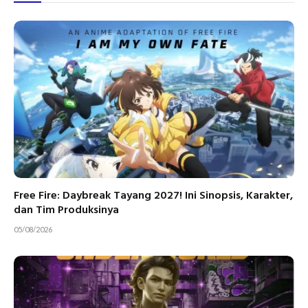
Free Fire: Daybreak Tayang 2027! Ini Sinopsis, Karakter,
dan Tim Produksinya
05/08/2026