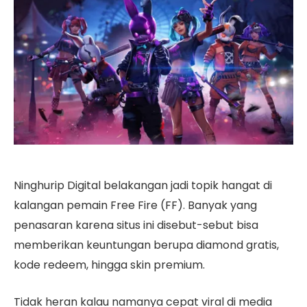
Ninghurip Digital belakangan jadi topik hangat di
kalangan pemain Free Fire (FF). Banyak yang
penasaran karena situs ini disebut-sebut bisa
memberikan keuntungan berupa diamond gratis,
kode redeem, hingga skin premium.
Tidak heran kalau namanya cepat viral di media