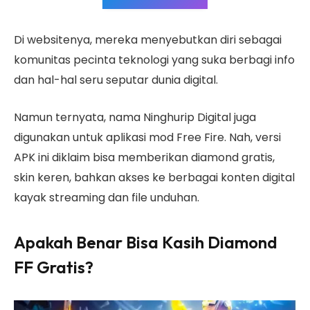
Di websitenya, mereka menyebutkan diri sebagai
komunitas pecinta teknologi yang suka berbagi info
dan hal-hal seru seputar dunia digital.
Namun ternyata, nama Ninghurip Digital juga
digunakan untuk aplikasi mod Free Fire. Nah, versi
APK ini diklaim bisa memberikan diamond gratis,
skin keren, bahkan akses ke berbagai konten digital
kayak streaming dan file unduhan.
Apakah Benar Bisa Kasih Diamond
FF Gratis?