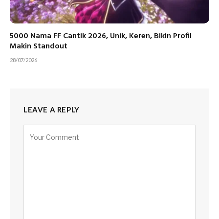
5000 Nama FF Cantik 2026, Unik, Keren, Bikin Profil
Makin Standout
28/07/2026
LEAVE A REPLY