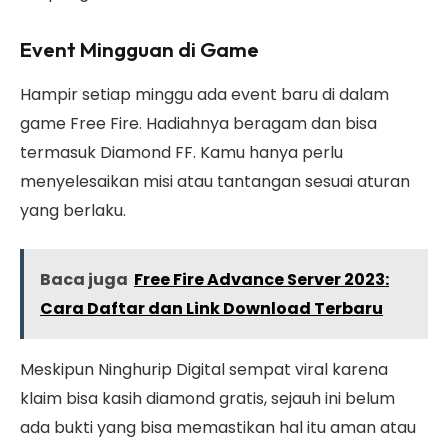
Event Mingguan di Game
Hampir setiap minggu ada event baru di dalam
game Free Fire. Hadiahnya beragam dan bisa
termasuk Diamond FF. Kamu hanya perlu
menyelesaikan misi atau tantangan sesuai aturan
yang berlaku.
Baca juga
Free Fire Advance Server 2023:
Cara Daftar dan Link Download Terbaru
Meskipun Ninghurip Digital sempat viral karena
klaim bisa kasih diamond gratis, sejauh ini belum
ada bukti yang bisa memastikan hal itu aman atau