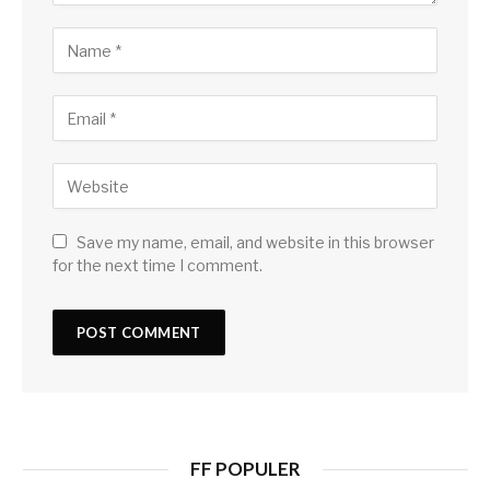
Save my name, email, and website in this browser
for the next time I comment.
FF POPULER