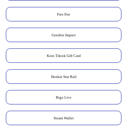
Free Fire
Genshin Impact
Koin Tiktok Gift Card
Honkai Star Rail
Bigo Live
Steam Wallet