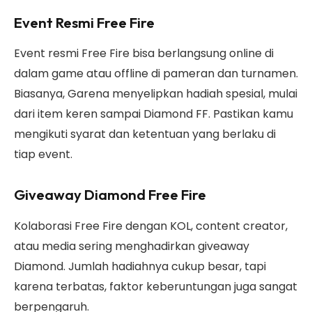
Event Resmi Free Fire
Event resmi Free Fire bisa berlangsung online di
dalam game atau offline di pameran dan turnamen.
Biasanya, Garena menyelipkan hadiah spesial, mulai
dari item keren sampai Diamond FF. Pastikan kamu
mengikuti syarat dan ketentuan yang berlaku di
tiap event.
Giveaway Diamond Free Fire
Kolaborasi Free Fire dengan KOL, content creator,
atau media sering menghadirkan giveaway
Diamond. Jumlah hadiahnya cukup besar, tapi
karena terbatas, faktor keberuntungan juga sangat
berpengaruh.