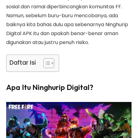
sosial dan ramai diperbincangkan komunitas FF.
Namun, sebelum buru-buru mencobanya, ada
baiknya kita bahas dulu apa sebenarnya Ninghurip
Digital APK itu dan apakah benar-benar aman
digunakan atau justru penuh risiko.
Daftar Isi
Apa Itu Ninghurip Digital?