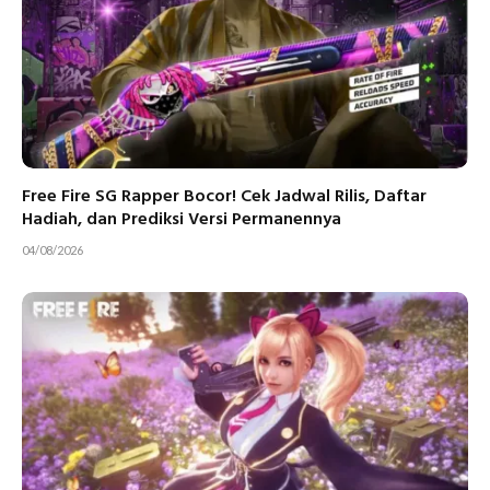
Free Fire SG Rapper Bocor! Cek Jadwal Rilis, Daftar
Hadiah, dan Prediksi Versi Permanennya
04/08/2026