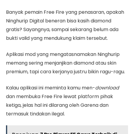
Banyak pemain Free Fire yang penasaran, apakah
Ninghurip Digital beneran bisa kasih diamond
gratis? Sayangnya, sampai sekarang belum ada
bukti valid yang mendukung klaim tersebut.
Aplikasi mod yang mengatasnamakan Ninghurip
memang sering menjanjikan diamond atau skin
premium, tapi cara kerjanya justru bikin ragu-ragu.
Kalau aplikasi ini meminta kamu men-
download
dan membuka Free Fire lewat platform pihak
ketiga, jelas hal ini dilarang oleh Garena dan
termasuk tindakan ilegal.