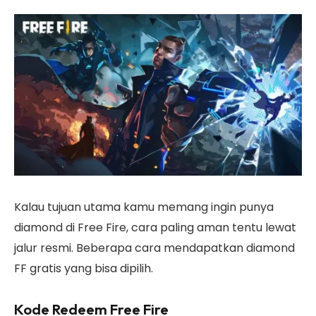
Kalau tujuan utama kamu memang ingin punya
diamond di Free Fire, cara paling aman tentu lewat
jalur resmi. Beberapa cara mendapatkan diamond
FF gratis yang bisa dipilih.
Kode Redeem Free Fire