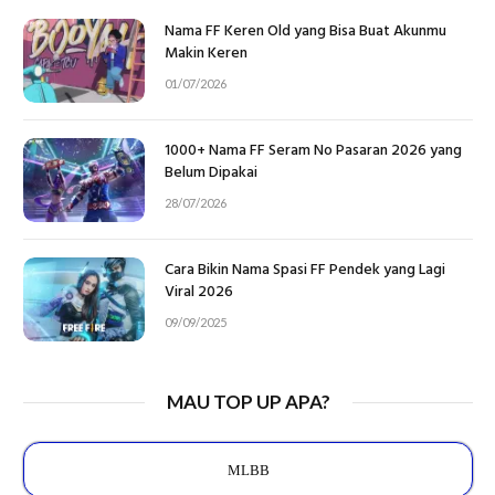
Nama FF Keren Old yang Bisa Buat Akunmu
Makin Keren
01/07/2026
1000+ Nama FF Seram No Pasaran 2026 yang
Belum Dipakai
28/07/2026
Cara Bikin Nama Spasi FF Pendek yang Lagi
Viral 2026
09/09/2025
MAU TOP UP APA?
MLBB