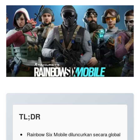
TL;DR
Rainbow Six Mobile diluncurkan secara global