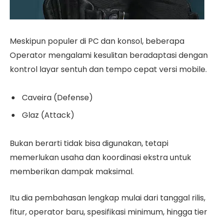
Meskipun populer di PC dan konsol, beberapa
Operator mengalami kesulitan beradaptasi dengan
kontrol layar sentuh dan tempo cepat versi mobile.
Caveira (Defense)
Glaz (Attack)
Bukan berarti tidak bisa digunakan, tetapi
memerlukan usaha dan koordinasi ekstra untuk
memberikan dampak maksimal.
Itu dia pembahasan lengkap mulai dari tanggal rilis,
fitur, operator baru, spesifikasi minimum, hingga tier