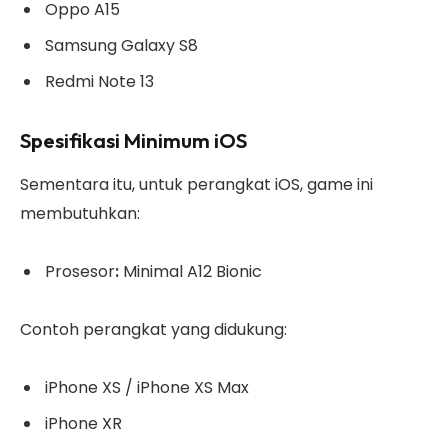
Oppo A15
Samsung Galaxy S8
Redmi Note 13
Spesifikasi Minimum iOS
Sementara itu, untuk perangkat iOS, game ini
membutuhkan:
Prosesor
:
Minimal A12 Bionic
Contoh perangkat yang didukung:
iPhone XS / iPhone XS Max
iPhone XR