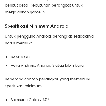
berikut detail kebutuhan perangkat untuk
menjalankan game ini.
Spesifikasi Minimum Android
Untuk pengguna Android, perangkat setidaknya
harus memiliki:
RAM: 4 GB
Versi Android: Android 9 atau lebih baru
Beberapa contoh perangkat yang memenuhi
spesifikasi minimum:
Samsung Galaxy A05