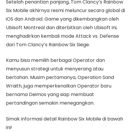
Setelah penantian panjang, Tom Clancy’s Rainbow
Six Mobile akhirnya resmi meluncur secara global di
iOS dan Android. Game yang dikembangkan oleh
Ubisoft Montreal dan diterbitkan oleh Ubisoft ini,
menghadirkan kembali mode Attack vs. Defense
dari Tom Clancy’s Rainbow Six Siege.
Kamu bisa memilih berbagai Operator dan
menyusun strategi untuk menyerang atau
bertahan. Musim pertamanya, Operation Sand
Wraith, juga memperkenalkan Operator baru
bernama Deimos yang siap membuat
pertandingan semakin menegangkan.
Simak informasi detail Rainbow Six Mobile di bawah
ini!