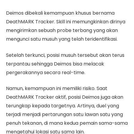
Deimos dibekali kemampuan khusus bernama
DeathMARK Tracker. Skill ini memungkinkan dirinya
mengirimkan sebuah probe terbang yang akan
mengunci satu musuh yang telah teridentifikasi.
Setelah terkunci, posisi musuh tersebut akan terus
terpantau sehingga Deimos bisa melacak
pergerakannya secara real-time.
Namun, kemampuan ini memiliki risiko. Saat
DeathMARK Tracker aktif, posisi Deimos juga akan
terungkap kepada targetnya. Artinya, duel yang
terjadi menjadi pertarungan satu lawan satu yang
penuh tekanan, di mana kedua pemain sama-sama
mengetahui lokasi satu sama lain.