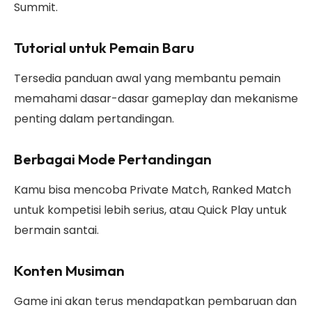
Summit.
Tutorial untuk Pemain Baru
Tersedia panduan awal yang membantu pemain
memahami dasar-dasar gameplay dan mekanisme
penting dalam pertandingan.
Berbagai Mode Pertandingan
Kamu bisa mencoba Private Match, Ranked Match
untuk kompetisi lebih serius, atau Quick Play untuk
bermain santai.
Konten Musiman
Game ini akan terus mendapatkan pembaruan dan