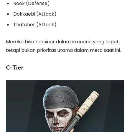
Rook (Defense)
Dokkaebi (Attack)
Thatcher (Attack)
Mereka bisa bersinar dalam skenario yang tepat,
tetapi bukan prioritas utama dalam meta saat ini.
C-Tier