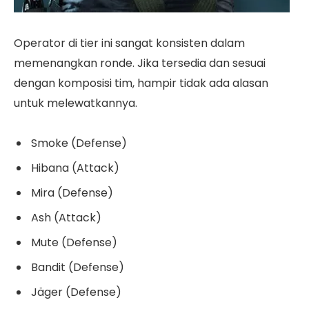
Operator di tier ini sangat konsisten dalam
memenangkan ronde. Jika tersedia dan sesuai
dengan komposisi tim, hampir tidak ada alasan
untuk melewatkannya.
Smoke (Defense)
Hibana (Attack)
Mira (Defense)
Ash (Attack)
Mute (Defense)
Bandit (Defense)
Jäger (Defense)