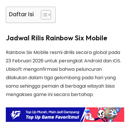
Daftar Isi
Jadwal Rilis Rainbow Six Mobile
Rainbow Six Mobile resmi dirilis secara global pada
23 Februari 2026 untuk perangkat Android dan iOS.
Ubisoft mengonfirmasi bahwa peluncuran
dilakukan dalam tiga gelombang pada hari yang
sama sehingga pemain di berbagai wilayah bisa
mengakses game ini secara bertahap.