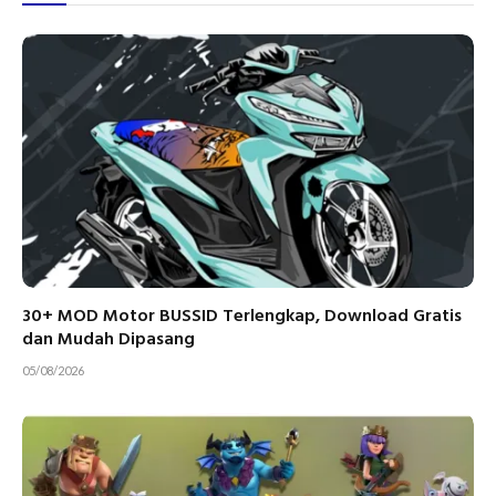
30+ MOD Motor BUSSID Terlengkap, Download Gratis
dan Mudah Dipasang
05/08/2026