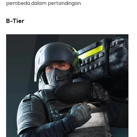
pembeda dalam pertandingan.
B-Tier