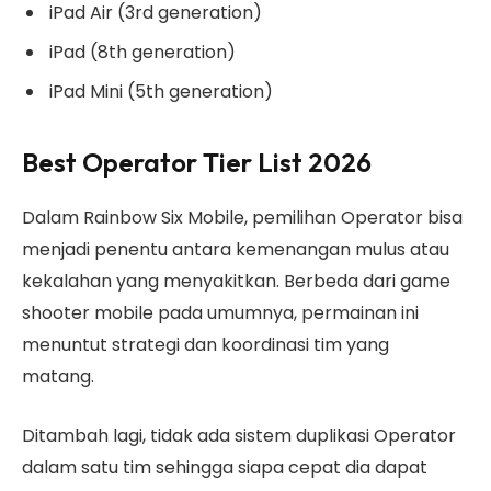
iPad Air (3rd generation)
iPad (8th generation)
iPad Mini (5th generation)
Best Operator Tier List 2026
Dalam Rainbow Six Mobile, pemilihan Operator bisa
menjadi penentu antara kemenangan mulus atau
kekalahan yang menyakitkan. Berbeda dari game
shooter mobile pada umumnya, permainan ini
menuntut strategi dan koordinasi tim yang
matang.
Ditambah lagi, tidak ada sistem duplikasi Operator
dalam satu tim sehingga siapa cepat dia dapat