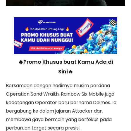
🔥Promo Khusus buat Kamu Ada di
Sini🔥
Bersamaan dengan hadirnya musim perdana
Operation Sand Wraith, Rainbow Six Mobile juga
kedatangan Operator baru bernama Deimos. Ia
bergabung ke dalam jajaran Attacker dan
membawa gaya bermain yang berfokus pada
perburuan target secara presisi.