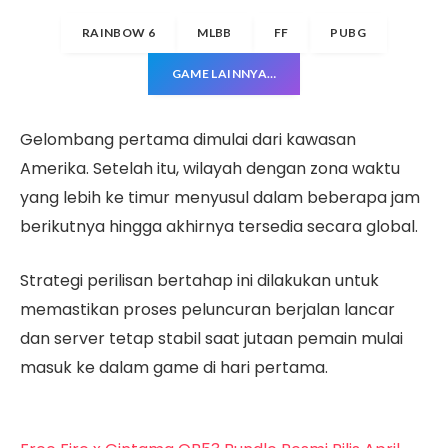
RAINBOW 6
MLBB
FF
PUBG
GAME LAINNYA…
Gelombang pertama dimulai dari kawasan
Amerika. Setelah itu, wilayah dengan zona waktu
yang lebih ke timur menyusul dalam beberapa jam
berikutnya hingga akhirnya tersedia secara global.
Strategi perilisan bertahap ini dilakukan untuk
memastikan proses peluncuran berjalan lancar
dan server tetap stabil saat jutaan pemain mulai
masuk ke dalam game di hari pertama.