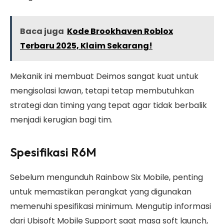
Baca juga
Kode Brookhaven Roblox
Terbaru 2025, Klaim Sekarang!
Mekanik ini membuat Deimos sangat kuat untuk
mengisolasi lawan, tetapi tetap membutuhkan
strategi dan timing yang tepat agar tidak berbalik
menjadi kerugian bagi tim.
Spesifikasi R6M
Sebelum mengunduh Rainbow Six Mobile, penting
untuk memastikan perangkat yang digunakan
memenuhi spesifikasi minimum. Mengutip informasi
dari Ubisoft Mobile Support saat masa soft launch,