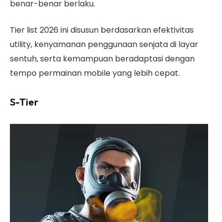
benar-benar berlaku.
Tier list 2026 ini disusun berdasarkan efektivitas
utility, kenyamanan penggunaan senjata di layar
sentuh, serta kemampuan beradaptasi dengan
tempo permainan mobile yang lebih cepat.
S-Tier