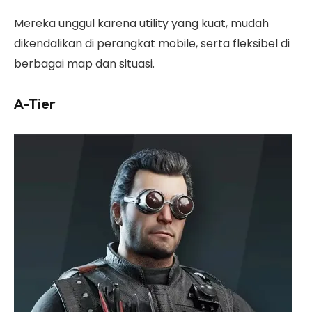
Mereka unggul karena utility yang kuat, mudah
dikendalikan di perangkat mobile, serta fleksibel di
berbagai map dan situasi.
A-Tier