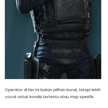
Operator di tier ini bukan pilihan buruk, tetapi lebih
cocok untuk kondisi tertentu atau map spesifik.