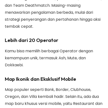
dan Team Deathmatch. Masing-masing
menawarkan pengalaman berbeda, mulai dari
strategi penyerangan dan pertahanan hingga aksi
tembak cepat.
Lebih dari 20 Operator
Kamu bisa memilih berbagai Operator dengan
kemampuan unik, termasuk Ash, Mute, dan
Dokkaebi.
Map Ikonik dan Eksklusif Mobile
Map populer seperti Bank, Border, Clubhouse,
Oregon, dan Villa kembali hadir. Selain itu, ada dua
map baru khusus versi mobile, yaitu Restaurant dan