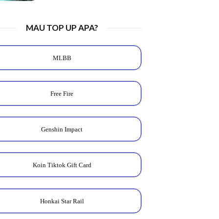
MAU TOP UP APA?
MLBB
Free Fire
Genshin Impact
Koin Tiktok Gift Card
Honkai Star Rail