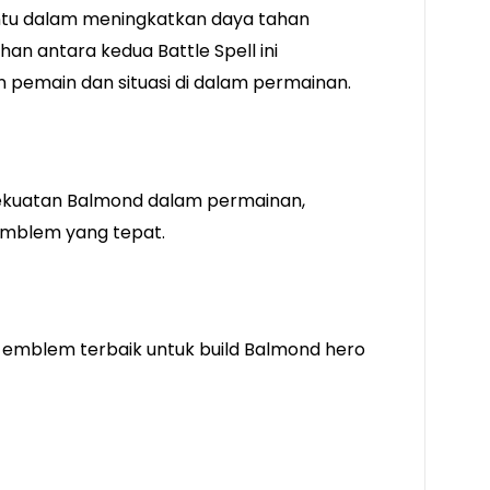
tu dalam meningkatkan daya tahan
an antara kedua Battle Spell ini
pemain dan situasi di dalam permainan.
kuatan Balmond dalam permainan,
emblem yang tepat.
 emblem terbaik untuk build Balmond hero