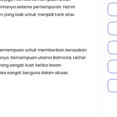
imanya selama pertempuran. Hal ini
 yang baik untuk menjadi tank atau
iki kemampuan untuk memberikan kerusakan
annya. Kemampuan utama Balmond, Lethal
ang sangat kuat ketika lawan
sa sangat berguna dalam situasi