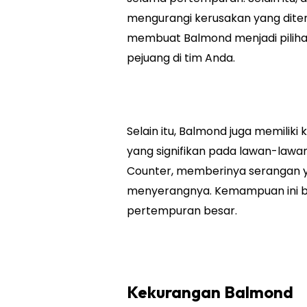
mengurangi kerusakan yang diter
membuat Balmond menjadi pilihan
pejuang di tim Anda.
Selain itu, Balmond juga memil
yang signifikan pada lawan-law
Counter, memberinya serangan y
menyerangnya. Kemampuan ini bi
pertempuran besar.
Kekurangan Balmond