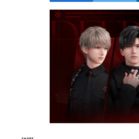
SHARE