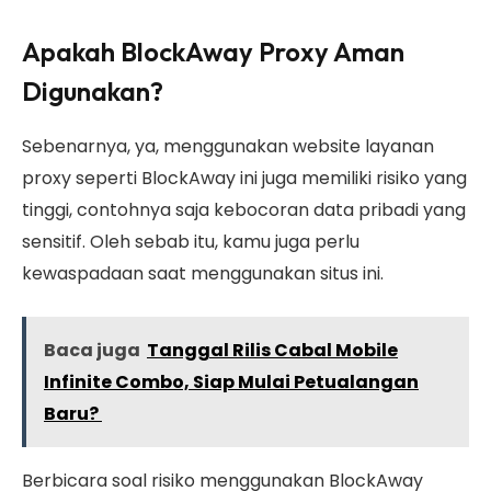
Apakah BlockAway Proxy Aman
Digunakan?
Sebenarnya, ya, menggunakan website layanan
proxy seperti BlockAway ini juga memiliki risiko yang
tinggi, contohnya saja kebocoran data pribadi yang
sensitif. Oleh sebab itu, kamu juga perlu
kewaspadaan saat menggunakan situs ini.
Baca juga
Tanggal Rilis Cabal Mobile
Infinite Combo, Siap Mulai Petualangan
Baru?
Berbicara soal risiko menggunakan BlockAway