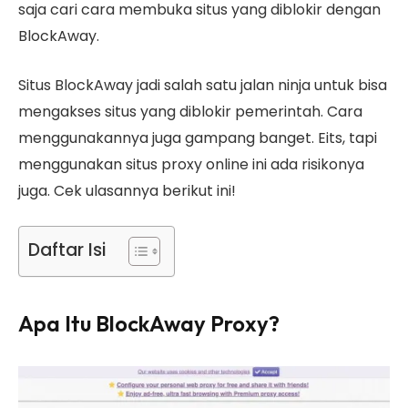
saja cari cara membuka situs yang diblokir dengan
BlockAway.
Situs BlockAway jadi salah satu jalan ninja untuk bisa
mengakses situs yang diblokir pemerintah. Cara
menggunakannya juga gampang banget. Eits, tapi
menggunakan situs proxy online ini ada risikonya
juga. Cek ulasannya berikut ini!
Daftar Isi
Apa Itu BlockAway Proxy?