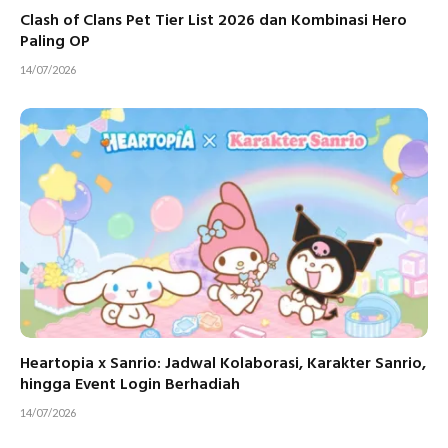
Clash of Clans Pet Tier List 2026 dan Kombinasi Hero
Paling OP
14/07/2026
Heartopia x Sanrio: Jadwal Kolaborasi, Karakter Sanrio,
hingga Event Login Berhadiah
14/07/2026