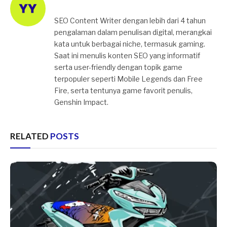
SEO Content Writer dengan lebih dari 4 tahun
pengalaman dalam penulisan digital, merangkai
kata untuk berbagai niche, termasuk gaming.
Saat ini menulis konten SEO yang informatif
serta user-friendly dengan topik game
terpopuler seperti Mobile Legends dan Free
Fire, serta tentunya game favorit penulis,
Genshin Impact.
RELATED
POSTS