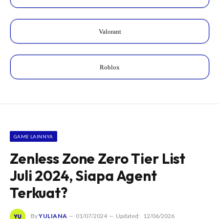
Valorant
Roblox
GAME LAINNYA
Zenless Zone Zero Tier List
Juli 2024, Siapa Agent
Terkuat?
By
YULIANA
01/07/2024
Updated:
12/06/2026