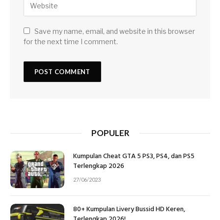
Save my name, email, and website in this browser
for the next time I comment.
POPULER
Kumpulan Cheat GTA 5 PS3, PS4, dan PS5
Terlengkap 2026
27/06/2023
80+ Kumpulan Livery Bussid HD Keren,
Terlengkap 2026!