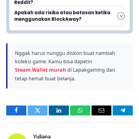
Reddit?
diblokir oleh pemerintah atau penyedia
BlockAway cukup aman digunakan untuk
internet. Situs ini bekerja dengan
Apakah ada risiko atau batasan ketika
mengakses konten gaming seperti informasi
menyembunyikan alamat IP kamu sehingga
menggunakan BlockAway?
Genshin Impact di Reddit. Namun, pastikan
kamu bisa membuka situs terlarang tanpa
Penggunaan proxy bisa memperlambat
kamu hanya mengakses konten yang legal dan
diketahui.
kecepatan internet kamu karena data
tidak melanggar aturan yang berlaku di negara
melewati server perantara. Selain itu, beberapa
kamu.
situs mungkin masih mendeteksi dan
Nggak harus nunggu diskon buat nambah
memblokir akses melalui proxy, jadi tidak semua
koleksi game. Kamu bisa dapetin
situs bisa diakses dengan BlockAway.
Steam Wallet murah
di Lapakgaming dan
tetap hemat buat belanja.
Facebook
Twitter
LinkedIn
WhatsApp
Email
Telegr
Yuliana