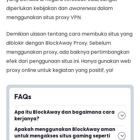
diperlukan kebijakan dan
awareness
dalam
menggunakan situs proxy VPN.
Demikian ulasan tentang cara membuka situs yang
diblokir dengan BlockAway Proxy. Sebelum
menggunakan proxy, ada baiknya pertimbangkan
efek dari penggunaan situs ini. Hanya gunakan web
proxy online untuk kegiatan yang positif, ya!
FAQs
Apa itu BlockAway dan bagaimana cara
kerjanya?
BlockAway adalah situs proxy yang
Apakah menggunakan BlockAway aman
untuk mengakses situs gaming seperti
memungkinkan kamu mengakses website yang