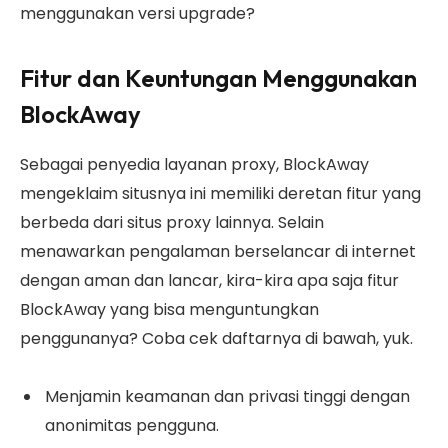
menggunakan versi upgrade?
Fitur dan Keuntungan Menggunakan
BlockAway
Sebagai penyedia layanan proxy, BlockAway
mengeklaim situsnya ini memiliki deretan fitur yang
berbeda dari situs proxy lainnya. Selain
menawarkan pengalaman berselancar di internet
dengan aman dan lancar, kira-kira apa saja fitur
BlockAway yang bisa menguntungkan
penggunanya? Coba cek daftarnya di bawah, yuk.
Menjamin keamanan dan privasi tinggi dengan
anonimitas pengguna.