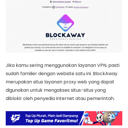
Jika kamu sering menggunakan layanan VPN, pasti
sudah familier dengan website satu ini. BlockAway
merupakan situs layanan proxy web yang dapat
digunakan untuk mengakses situs-situs yang
diblokir oleh penyedia internet atau pemerintah.