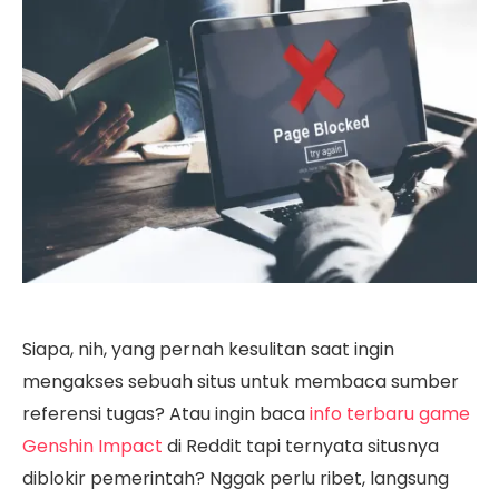
Siapa, nih, yang pernah kesulitan saat ingin
mengakses sebuah situs untuk membaca sumber
referensi tugas? Atau ingin baca
info terbaru game
Genshin Impact
di Reddit tapi ternyata situsnya
diblokir pemerintah? Nggak perlu ribet, langsung