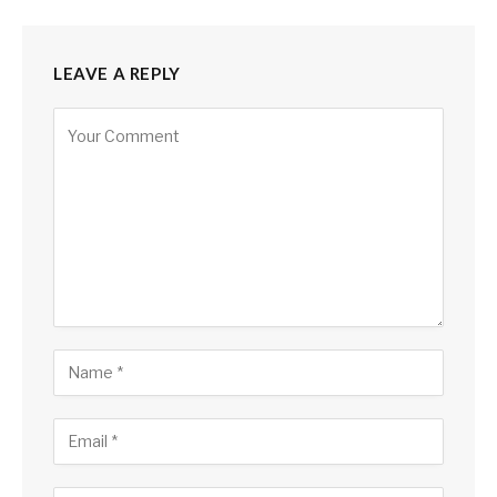
LEAVE A REPLY