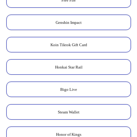
Free Fire
Genshin Impact
Koin Tiktok Gift Card
Honkai Star Rail
Bigo Live
Steam Wallet
Honor of Kings