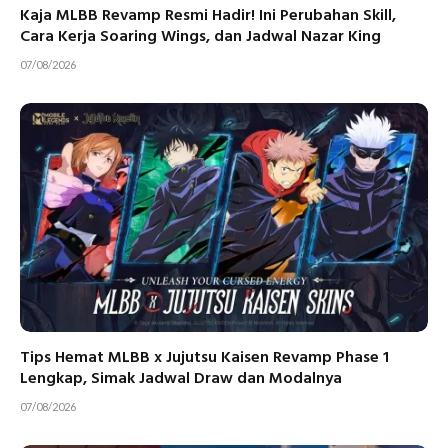
Kaja MLBB Revamp Resmi Hadir! Ini Perubahan Skill,
Cara Kerja Soaring Wings, dan Jadwal Nazar King
07/08/2026
Tips Hemat MLBB x Jujutsu Kaisen Revamp Phase 1
Lengkap, Simak Jadwal Draw dan Modalnya
07/08/2026