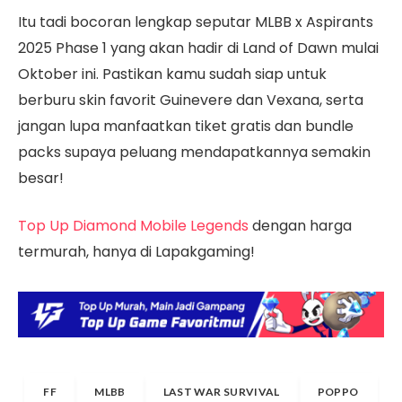
Itu tadi bocoran lengkap seputar MLBB x Aspirants
2025 Phase 1 yang akan hadir di Land of Dawn mulai
Oktober ini. Pastikan kamu sudah siap untuk
berburu skin favorit Guinevere dan Vexana, serta
jangan lupa manfaatkan tiket gratis dan bundle
packs supaya peluang mendapatkannya semakin
besar!
Top Up Diamond Mobile Legends
dengan harga
termurah, hanya di Lapakgaming!
FF
MLBB
LAST WAR SURVIVAL
POPPO