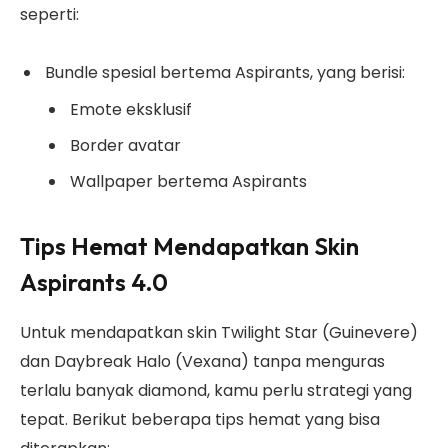
seperti:
Bundle spesial bertema Aspirants, yang berisi:
Emote eksklusif
Border avatar
Wallpaper bertema Aspirants
Tips Hemat Mendapatkan Skin
Aspirants 4.0
Untuk mendapatkan skin Twilight Star (Guinevere)
dan Daybreak Halo (Vexana) tanpa menguras
terlalu banyak diamond, kamu perlu strategi yang
tepat. Berikut beberapa tips hemat yang bisa