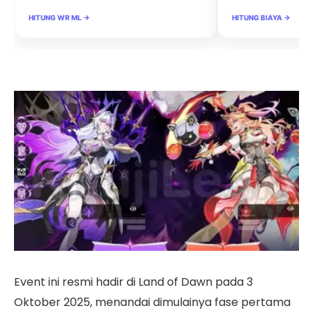
HITUNG WR ML →
HITUNG BIAYA →
Event ini resmi hadir di Land of Dawn pada 3
Oktober 2025, menandai dimulainya fase pertama