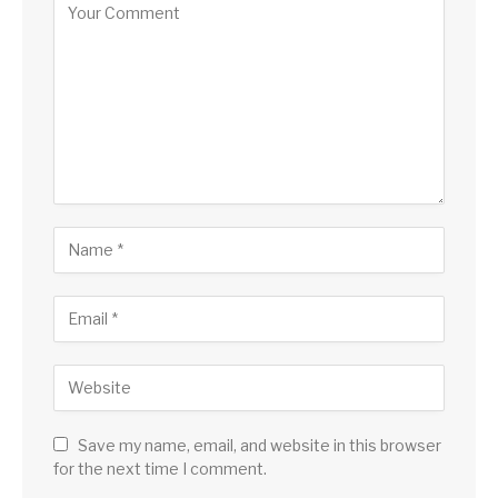
Save my name, email, and website in this browser
for the next time I comment.