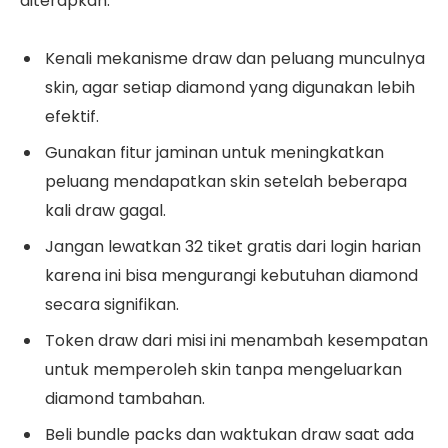
diterapkan:
Kenali mekanisme draw dan peluang munculnya
skin, agar setiap diamond yang digunakan lebih
efektif.
Gunakan fitur jaminan untuk meningkatkan
peluang mendapatkan skin setelah beberapa
kali draw gagal.
Jangan lewatkan 32 tiket gratis dari login harian
karena ini bisa mengurangi kebutuhan diamond
secara signifikan.
Token draw dari misi ini menambah kesempatan
untuk memperoleh skin tanpa mengeluarkan
diamond tambahan.
Beli bundle packs dan waktukan draw saat ada