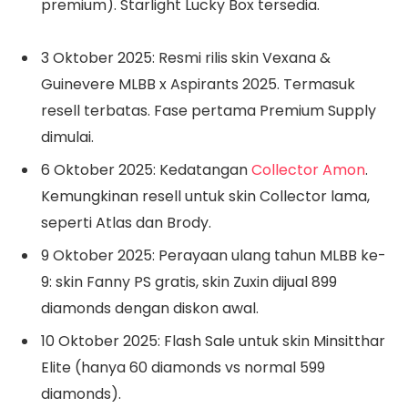
premium). Starlight Lucky Box tersedia.
3 Oktober 2025: Resmi rilis skin Vexana &
Guinevere MLBB x Aspirants 2025. Termasuk
resell terbatas. Fase pertama Premium Supply
dimulai.
6 Oktober 2025: Kedatangan
Collector Amon
.
Kemungkinan resell untuk skin Collector lama,
seperti Atlas dan Brody.
9 Oktober 2025: Perayaan ulang tahun MLBB ke-
9: skin Fanny PS gratis, skin Zuxin dijual 899
diamonds dengan diskon awal.
10 Oktober 2025: Flash Sale untuk skin Minsitthar
Elite (hanya 60 diamonds vs normal 599
diamonds).