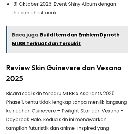
31 Oktober 2025: Event Shiny Album dengan
hadiah chest acak.
Baca juga
Build Item dan Emblem Dyrroth
MLBB Terkuat dan Tersakit
Review Skin Guinevere dan Vexana
2025
Bicara soal skin terbaru MLBB x Aspirants 2025
Phase 1, tentu tidak lengkap tanpa menilik langsung
keindahan Guinevere – Twilight Star dan Vexana –
Daybreak Halo. Kedua skin ini menawarkan
tampilan futuristik dan anime-inspired yang