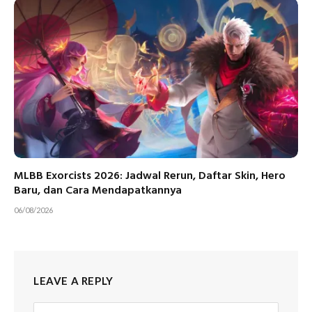
MLBB Exorcists 2026: Jadwal Rerun, Daftar Skin, Hero
Baru, dan Cara Mendapatkannya
06/08/2026
LEAVE A REPLY