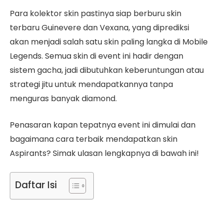
Para kolektor skin pastinya siap berburu skin
terbaru Guinevere dan Vexana, yang diprediksi
akan menjadi salah satu skin paling langka di Mobile
Legends. Semua skin di event ini hadir dengan
sistem gacha, jadi dibutuhkan keberuntungan atau
strategi jitu untuk mendapatkannya tanpa
menguras banyak diamond.
Penasaran kapan tepatnya event ini dimulai dan
bagaimana cara terbaik mendapatkan skin
Aspirants? Simak ulasan lengkapnya di bawah ini!
Daftar Isi