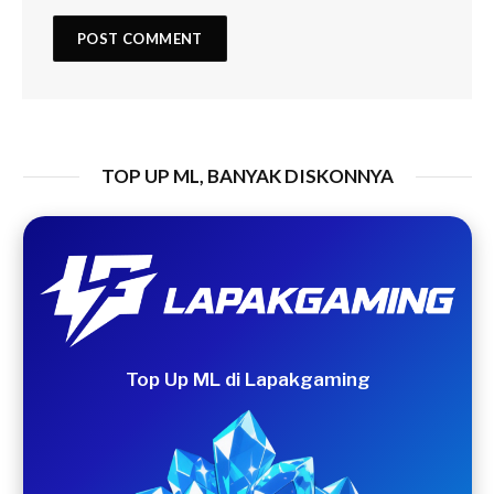
TOP UP ML, BANYAK DISKONNYA
Top Up ML di Lapakgaming