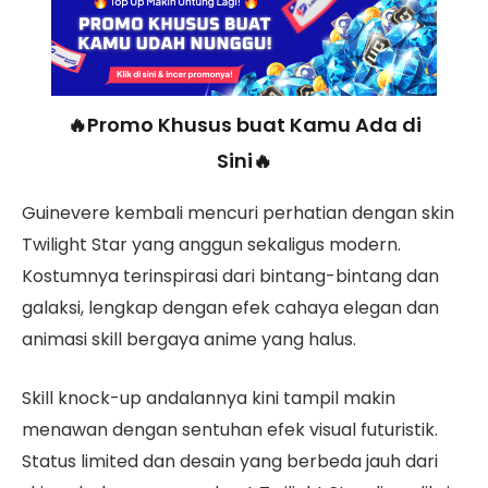
🔥Promo Khusus buat Kamu Ada di
Sini🔥
Guinevere kembali mencuri perhatian dengan skin
Twilight Star yang anggun sekaligus modern.
Kostumnya terinspirasi dari bintang-bintang dan
galaksi, lengkap dengan efek cahaya elegan dan
animasi skill bergaya anime yang halus.
Skill knock-up andalannya kini tampil makin
menawan dengan sentuhan efek visual futuristik.
Status limited dan desain yang berbeda jauh dari