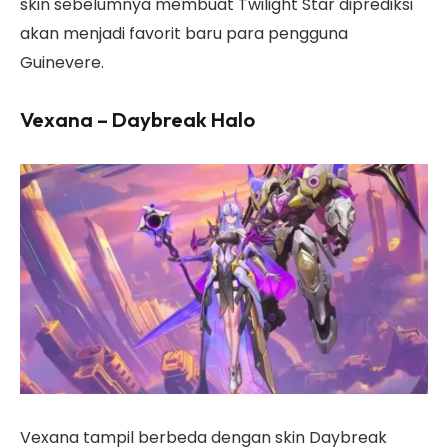
skin sebelumnya membuat Twilight Star diprediksi
akan menjadi favorit baru para pengguna
Guinevere.
Vexana – Daybreak Halo
Vexana tampil berbeda dengan skin Daybreak