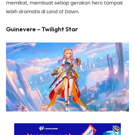
memikat, membuat setiap gerakan hero tampak
lebih dramatis di Land of Dawn.
Guinevere – Twilight Star