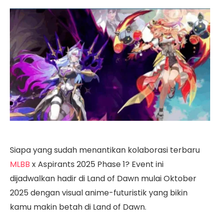
Siapa yang sudah menantikan kolaborasi terbaru
MLBB
x Aspirants 2025 Phase 1? Event ini
dijadwalkan hadir di Land of Dawn mulai Oktober
2025 dengan visual anime-futuristik yang bikin
kamu makin betah di Land of Dawn.