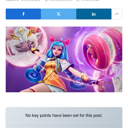
No key points have been set for this post.