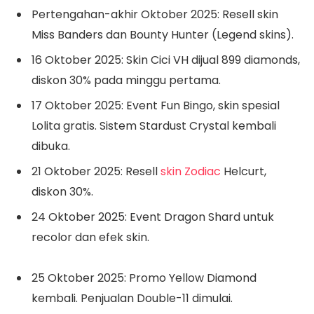
Pertengahan-akhir Oktober 2025: Resell skin
Miss Banders dan Bounty Hunter (Legend skins).
16 Oktober 2025: Skin Cici VH dijual 899 diamonds,
diskon 30% pada minggu pertama.
17 Oktober 2025: Event Fun Bingo, skin spesial
Lolita gratis. Sistem Stardust Crystal kembali
dibuka.
21 Oktober 2025: Resell
skin Zodiac
Helcurt,
diskon 30%.
24 Oktober 2025: Event Dragon Shard untuk
recolor dan efek skin.
25 Oktober 2025: Promo Yellow Diamond
kembali. Penjualan Double-11 dimulai.