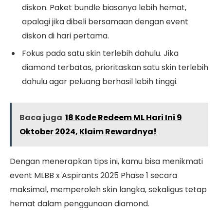
diskon. Paket bundle biasanya lebih hemat,
apalagi jika dibeli bersamaan dengan event
diskon di hari pertama.
Fokus pada satu skin terlebih dahulu. Jika
diamond terbatas, prioritaskan satu skin terlebih
dahulu agar peluang berhasil lebih tinggi.
Baca juga
18 Kode Redeem ML Hari Ini 9
Oktober 2024, Klaim Rewardnya!
Dengan menerapkan tips ini, kamu bisa menikmati
event MLBB x Aspirants 2025 Phase 1 secara
maksimal, memperoleh skin langka, sekaligus tetap
hemat dalam penggunaan diamond.