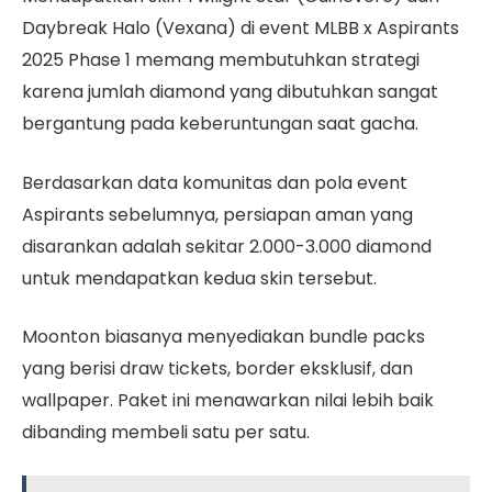
Daybreak Halo (Vexana) di event MLBB x Aspirants
2025 Phase 1 memang membutuhkan strategi
karena jumlah diamond yang dibutuhkan sangat
bergantung pada keberuntungan saat gacha.
Berdasarkan data komunitas dan pola event
Aspirants sebelumnya, persiapan aman yang
disarankan adalah sekitar 2.000-3.000 diamond
untuk mendapatkan kedua skin tersebut.
Moonton biasanya menyediakan bundle packs
yang berisi draw tickets, border eksklusif, dan
wallpaper. Paket ini menawarkan nilai lebih baik
dibanding membeli satu per satu.