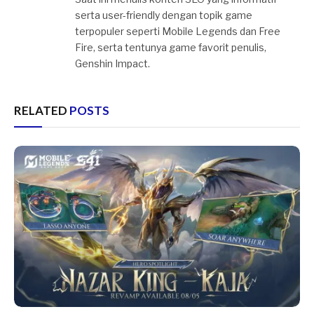
serta user-friendly dengan topik game
terpopuler seperti Mobile Legends dan Free
Fire, serta tentunya game favorit penulis,
Genshin Impact.
RELATED
POSTS