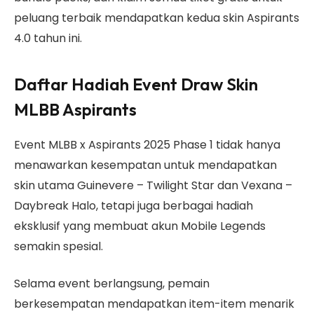
peluang terbaik mendapatkan kedua skin Aspirants
4.0 tahun ini.
Daftar Hadiah Event Draw Skin
MLBB Aspirants
Event MLBB x Aspirants 2025 Phase 1 tidak hanya
menawarkan kesempatan untuk mendapatkan
skin utama Guinevere – Twilight Star dan Vexana –
Daybreak Halo, tetapi juga berbagai hadiah
eksklusif yang membuat akun Mobile Legends
semakin spesial.
Selama event berlangsung, pemain
berkesempatan mendapatkan item-item menarik