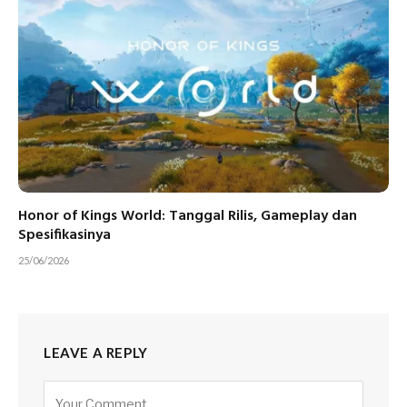
Honor of Kings World: Tanggal Rilis, Gameplay dan
Spesifikasinya
25/06/2026
LEAVE A REPLY