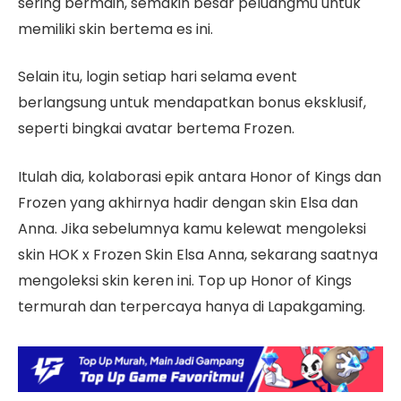
sering bermain, semakin besar peluangmu untuk
memiliki skin bertema es ini.
Selain itu, login setiap hari selama event
berlangsung untuk mendapatkan bonus eksklusif,
seperti bingkai avatar bertema Frozen.
Itulah dia, kolaborasi epik antara Honor of Kings dan
Frozen yang akhirnya hadir dengan skin Elsa dan
Anna. Jika sebelumnya kamu kelewat mengoleksi
skin HOK x Frozen Skin Elsa Anna, sekarang saatnya
mengoleksi skin keren ini. Top up Honor of Kings
termurah dan terpercaya hanya di Lapakgaming.