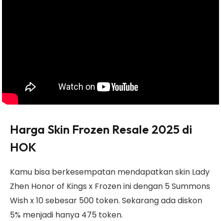
Harga Skin Frozen Resale 2025 di
HOK
Kamu bisa berkesempatan mendapatkan skin Lady
Zhen Honor of Kings x Frozen ini dengan 5 Summons
Wish x 10 sebesar 500 token. Sekarang ada diskon
5% menjadi hanya 475 token.