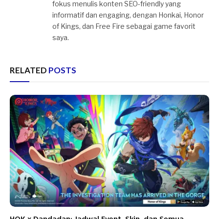
fokus menulis konten SEO-friendly yang
informatif dan engaging, dengan Honkai, Honor
of Kings, dan Free Fire sebagai game favorit
saya.
RELATED
POSTS