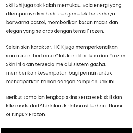
Skill Shi juga tak kalah memukau. Bola energi yang
dilemparnya kini hadir dengan efek bercahaya
berwarna pastel, memberikan kesan magis dan
elegan yang selaras dengan tema Frozen.
Selain skin karakter, HOK juga memperkenalkan
skin minion bertema Olaf, karakter lucu dari Frozen.
Skin ini akan tersedia melalui sistem gacha,
memberikan kesempatan bagi pemain untuk
mendapatkan minion dengan tampilan unik ini.
Berikut tampilan lengkap skins serta efek skill dan
idle mode dari Shi dalam kolaborasi terbaru Honor
of Kings x Frozen.