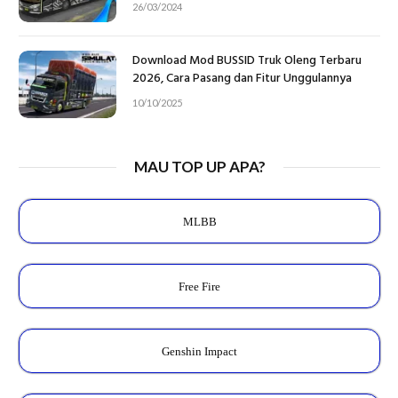
26/03/2024
Download Mod BUSSID Truk Oleng Terbaru
2026, Cara Pasang dan Fitur Unggulannya
10/10/2025
MAU TOP UP APA?
MLBB
Free Fire
Genshin Impact