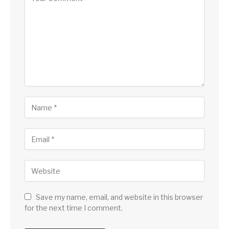
Save my name, email, and website in this browser
for the next time I comment.