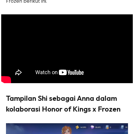
Frozen berikut ini.
Tampilan Shi sebagai Anna dalam
kolaborasi Honor of Kings x Frozen