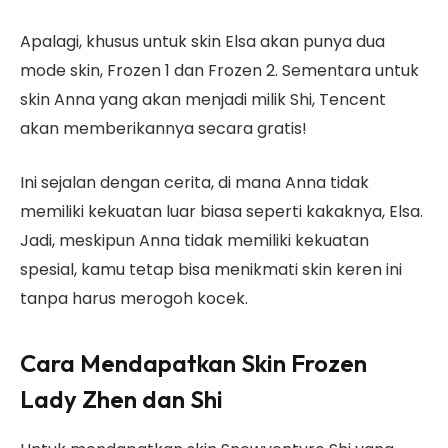
Apalagi, khusus untuk skin Elsa akan punya dua
mode skin, Frozen 1 dan Frozen 2. Sementara untuk
skin Anna yang akan menjadi milik Shi, Tencent
akan memberikannya secara gratis!
Ini sejalan dengan cerita, di mana Anna tidak
memiliki kekuatan luar biasa seperti kakaknya, Elsa.
Jadi, meskipun Anna tidak memiliki kekuatan
spesial, kamu tetap bisa menikmati skin keren ini
tanpa harus merogoh kocek.
Cara Mendapatkan Skin Frozen
Lady Zhen dan Shi