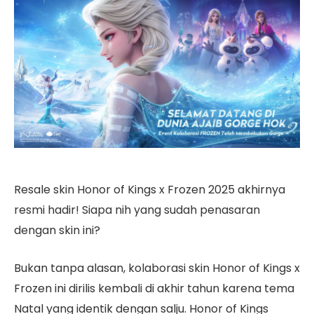
Resale skin Honor of Kings x Frozen 2025 akhirnya
resmi hadir! Siapa nih yang sudah penasaran
dengan skin ini?
Bukan tanpa alasan, kolaborasi skin Honor of Kings x
Frozen ini dirilis kembali di akhir tahun karena tema
Natal yang identik dengan salju. Honor of Kings