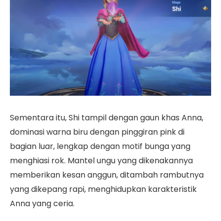
Sementara itu, Shi tampil dengan gaun khas Anna,
dominasi warna biru dengan pinggiran pink di
bagian luar, lengkap dengan motif bunga yang
menghiasi rok. Mantel ungu yang dikenakannya
memberikan kesan anggun, ditambah rambutnya
yang dikepang rapi, menghidupkan karakteristik
Anna yang ceria.