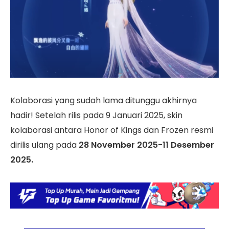
Kolaborasi yang sudah lama ditunggu akhirnya
hadir! Setelah rilis pada 9 Januari 2025, skin
kolaborasi antara Honor of Kings dan Frozen resmi
dirilis ulang pada
28 November 2025-11 Desember
2025.