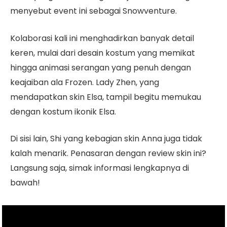
menyebut event ini sebagai Snowventure.
Kolaborasi kali ini menghadirkan banyak detail
keren, mulai dari desain kostum yang memikat
hingga animasi serangan yang penuh dengan
keajaiban ala Frozen. Lady Zhen, yang
mendapatkan skin Elsa, tampil begitu memukau
dengan kostum ikonik Elsa.
Di sisi lain, Shi yang kebagian skin Anna juga tidak
kalah menarik. Penasaran dengan review skin ini?
Langsung saja, simak informasi lengkapnya di
bawah!