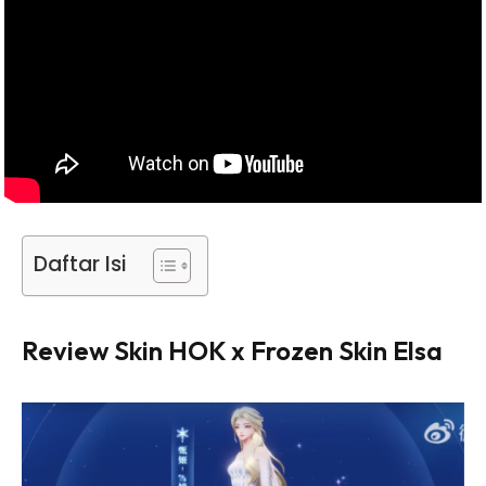
Daftar Isi
Review Skin HOK x Frozen Skin Elsa