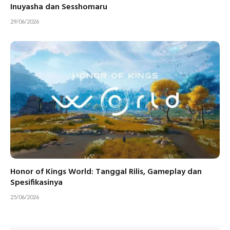
Inuyasha dan Sesshomaru
29/06/2026
Honor of Kings World: Tanggal Rilis, Gameplay dan
Spesifikasinya
25/06/2026