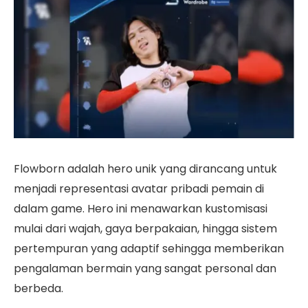
Flowborn adalah hero unik yang dirancang untuk
menjadi representasi avatar pribadi pemain di
dalam game. Hero ini menawarkan kustomisasi
mulai dari wajah, gaya berpakaian, hingga sistem
pertempuran yang adaptif sehingga memberikan
pengalaman bermain yang sangat personal dan
berbeda.