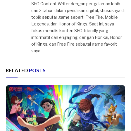
SEO Content Writer dengan pengalaman lebih
dari 2 tahun dalam penulisan digital, khususnya di
topik seputar game seperti Free Fire, Mobile
Legends, dan Honor of Kings. Saat ini, saya
fokus menulis konten SEO-friendly yang
informatif dan engaging, dengan Honkai, Honor
of Kings, dan Free Fire sebagai game favorit
saya.
RELATED
POSTS