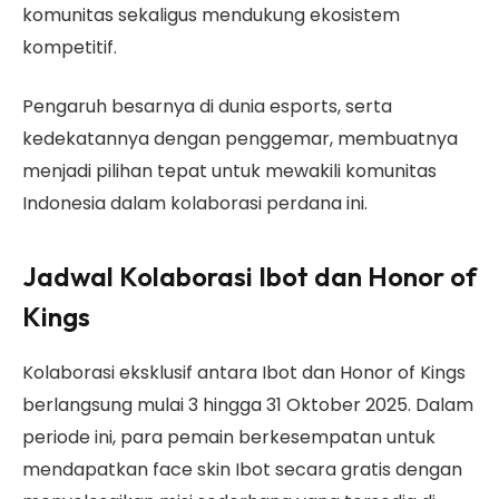
komunitas sekaligus mendukung ekosistem
kompetitif.
Pengaruh besarnya di dunia esports, serta
kedekatannya dengan penggemar, membuatnya
menjadi pilihan tepat untuk mewakili komunitas
Indonesia dalam kolaborasi perdana ini.
Jadwal Kolaborasi Ibot dan Honor of
Kings
Kolaborasi eksklusif antara Ibot dan Honor of Kings
berlangsung mulai 3 hingga 31 Oktober 2025. Dalam
periode ini, para pemain berkesempatan untuk
mendapatkan face skin Ibot secara gratis dengan