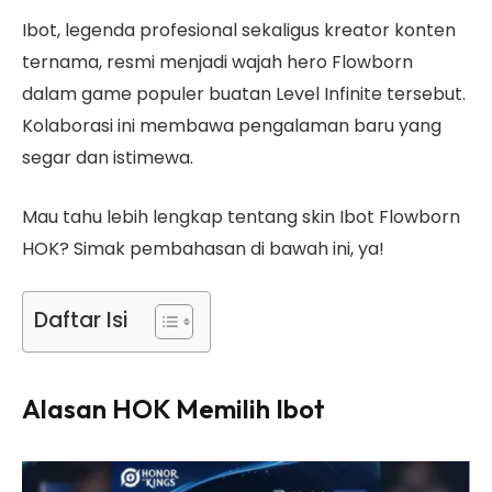
Ibot, legenda profesional sekaligus kreator konten
ternama, resmi menjadi wajah hero Flowborn
dalam game populer buatan Level Infinite tersebut.
Kolaborasi ini membawa pengalaman baru yang
segar dan istimewa.
Mau tahu lebih lengkap tentang skin Ibot Flowborn
HOK? Simak pembahasan di bawah ini, ya!
Daftar Isi
Alasan HOK Memilih Ibot