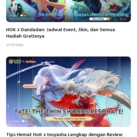
HOK x Dandadan: Jadwal Event, Skin, dan Semua
Hadiah Gratisnya
27/07/2026
Tips Hemat HoK x Inuyasha Lengkap dengan Review