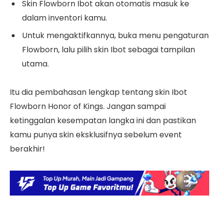
Skin Flowborn Ibot akan otomatis masuk ke
dalam inventori kamu.
Untuk mengaktifkannya, buka menu pengaturan
Flowborn, lalu pilih skin Ibot sebagai tampilan
utama.
Itu dia pembahasan lengkap tentang skin Ibot
Flowborn Honor of Kings. Jangan sampai
ketinggalan kesempatan langka ini dan pastikan
kamu punya skin eksklusifnya sebelum event
berakhir!