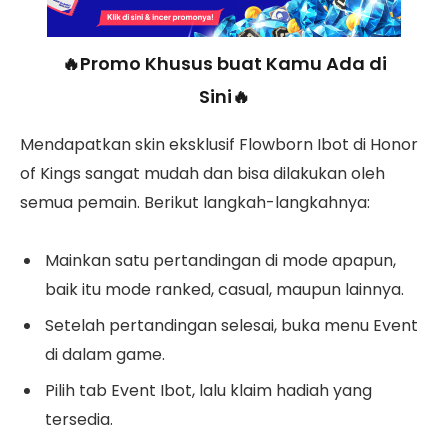
🔥Promo Khusus buat Kamu Ada di
Sini🔥
Mendapatkan skin eksklusif Flowborn Ibot di Honor
of Kings sangat mudah dan bisa dilakukan oleh
semua pemain. Berikut langkah-langkahnya:
Mainkan satu pertandingan di mode apapun,
baik itu mode ranked, casual, maupun lainnya.
Setelah pertandingan selesai, buka menu Event
di dalam game.
Pilih tab Event Ibot, lalu klaim hadiah yang
tersedia.