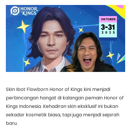
Skin Ibot Flowborn Honor of Kings kini menjadi
perbincangan hangat di kalangan pemain Honor of
Kings Indonesia. Kehadiran skin eksklusif ini bukan
sekadar kosmetik biasa, tapi juga menjadi sejarah
baru.