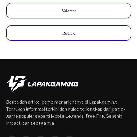
Valorant
Roblox
Berita dan artikel game menarik hanya di Lapakgaming.
Temukan informasi terkini dan guide terlengkap dari game-
game populer seperti Mobile Legends, Free Fire, Genshin
Impact, dan sebagainya.