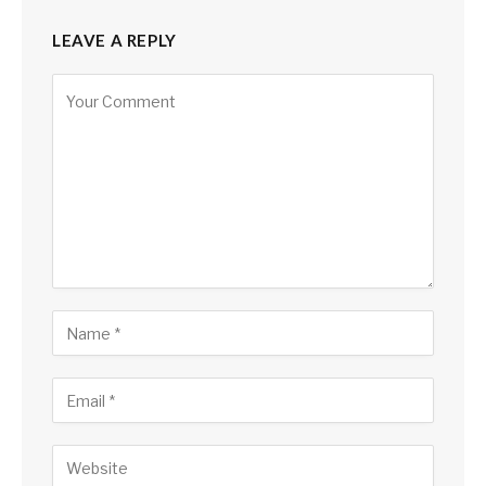
LEAVE A REPLY