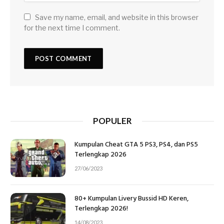
Save my name, email, and website in this browser
for the next time I comment.
POPULER
Kumpulan Cheat GTA 5 PS3, PS4, dan PS5
Terlengkap 2026
27/06/2023
80+ Kumpulan Livery Bussid HD Keren,
Terlengkap 2026!
14/08/2023