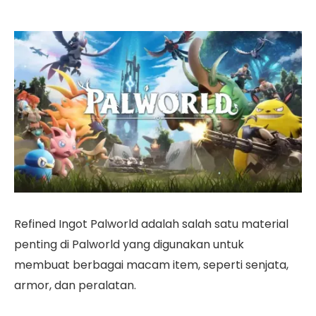
Refined Ingot Palworld adalah salah satu material
penting di Palworld yang digunakan untuk
membuat berbagai macam item, seperti senjata,
armor, dan peralatan.