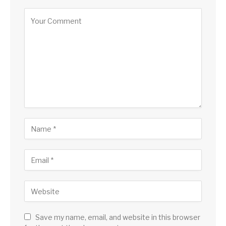
Save my name, email, and website in this browser