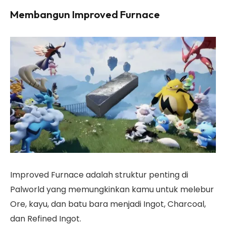
Membangun Improved Furnace
Improved Furnace adalah struktur penting di
Palworld yang memungkinkan kamu untuk melebur
Ore, kayu, dan batu bara menjadi Ingot, Charcoal,
dan Refined Ingot.