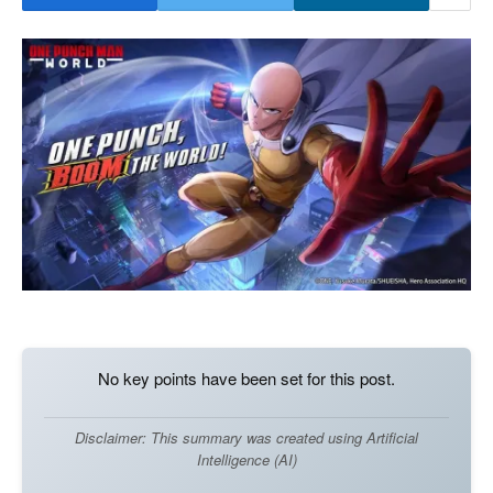
No key points have been set for this post.
Disclaimer: This summary was created using Artificial
Intelligence (AI)