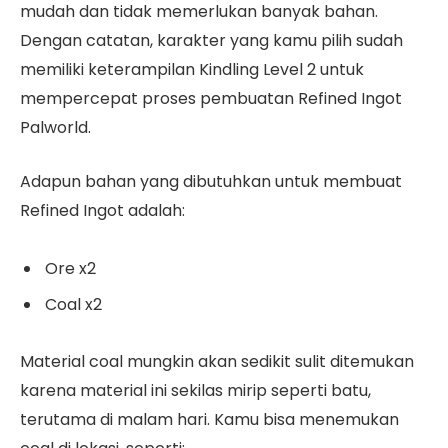
mudah dan tidak memerlukan banyak bahan.
Dengan catatan, karakter yang kamu pilih sudah
memiliki keterampilan Kindling Level 2 untuk
mempercepat proses pembuatan Refined Ingot
Palworld.
Adapun bahan yang dibutuhkan untuk membuat
Refined Ingot adalah:
Ore x2
Coal x2
Material coal mungkin akan sedikit sulit ditemukan
karena material ini sekilas mirip seperti batu,
terutama di malam hari. Kamu bisa menemukan