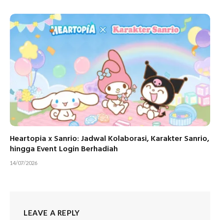
Heartopia x Sanrio: Jadwal Kolaborasi, Karakter Sanrio,
hingga Event Login Berhadiah
14/07/2026
LEAVE A REPLY