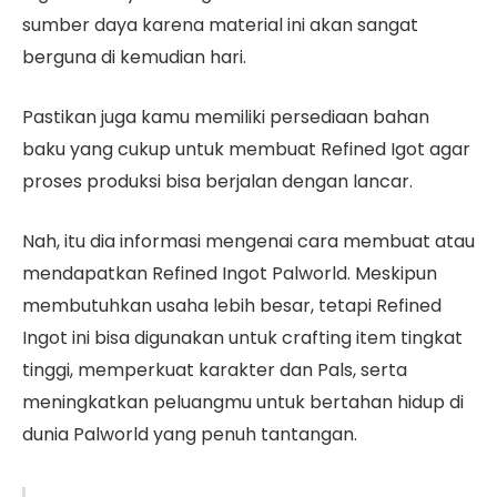
sumber daya karena material ini akan sangat
berguna di kemudian hari.
Pastikan juga kamu memiliki persediaan bahan
baku yang cukup untuk membuat Refined Igot agar
proses produksi bisa berjalan dengan lancar.
Nah, itu dia informasi mengenai cara membuat atau
mendapatkan Refined Ingot Palworld. Meskipun
membutuhkan usaha lebih besar, tetapi Refined
Ingot ini bisa digunakan untuk crafting item tingkat
tinggi, memperkuat karakter dan Pals, serta
meningkatkan peluangmu untuk bertahan hidup di
dunia Palworld yang penuh tantangan.