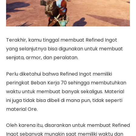
Terakhir, kamu tinggal membuat Refined Ingot
yang selanjutnya bisa digunakan untuk membuat
senjata, armor, dan peralatan.
Perlu diketahui bahwa Refined Ingot memiliki
peringkat Beban Kerja 70 sehingga membutuhkan
waktu untuk membuat banyak sekaligus. Material
ini juga tidak bisa dibeli di mana pun, tidak seperti
material Ore.
Oleh karena itu, disarankan untuk membuat Refined
Ingot sebanyak mungkin saat memiliki waktu dan