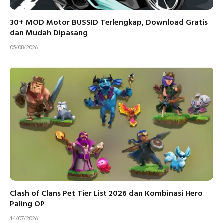
30+ MOD Motor BUSSID Terlengkap, Download Gratis
dan Mudah Dipasang
05/08/2026
Clash of Clans Pet Tier List 2026 dan Kombinasi Hero
Paling OP
14/07/2026