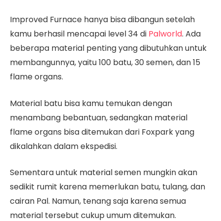
Improved Furnace hanya bisa dibangun setelah
kamu berhasil mencapai level 34 di
Palworld
. Ada
beberapa material penting yang dibutuhkan untuk
membangunnya, yaitu 100 batu, 30 semen, dan 15
flame organs.
Material batu bisa kamu temukan dengan
menambang bebantuan, sedangkan material
flame organs bisa ditemukan dari Foxpark yang
dikalahkan dalam ekspedisi.
Sementara untuk material semen mungkin akan
sedikit rumit karena memerlukan batu, tulang, dan
cairan Pal. Namun, tenang saja karena semua
material tersebut cukup umum ditemukan.