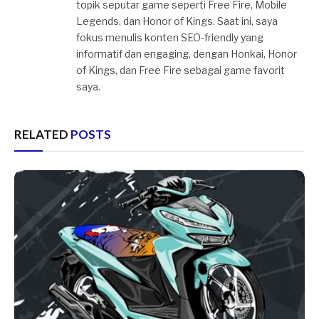
topik seputar game seperti Free Fire, Mobile
Legends, dan Honor of Kings. Saat ini, saya
fokus menulis konten SEO-friendly yang
informatif dan engaging, dengan Honkai, Honor
of Kings, dan Free Fire sebagai game favorit
saya.
RELATED
POSTS