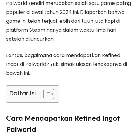
Palworld sendiri merupakan salah satu game paling
populer di awal tahun 2024 ini. Dilaporkan bahwa
game ini telah terjual lebih dari tujuh juta kopi di
platform Steam hanya dalam waktu lima hari
setelah diluncurkan.
Lantas, bagaimana cara mendapatkan Refined
Ingot di Palworld? Yuk, simak ulasan lengkapnya di
bawah ini.
Daftar Isi
Cara Mendapatkan Refined Ingot
Palworld