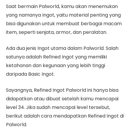
Saat bermain Palworld, kamu akan menemukan
yang namanya Ingot, yaitu material penting yang
bisa digunakan untuk membuat berbagai macam
item, seperti senjata, armor, dan peralatan.
Ada dua jenis Ingot utama dalam Palworld. Salah
satunya adalah Refined Ingot yang memiliki
ketahanan dan kegunaan yang lebih tinggi
daripada Basic Ingot.
Sayangnya, Refined Ingot Palworld ini hanya bisa
didapatkan atau dibuat setelah kamu mencapai
level 34. Jika sudah mencapai level tersebut,
berikut adalah cara mendapatkan Refined Ingot di
Palworld.