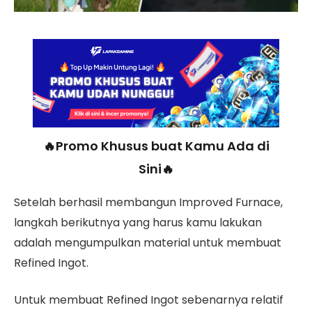
🔥Promo Khusus buat Kamu Ada di
Sini🔥
Setelah berhasil membangun Improved Furnace,
langkah berikutnya yang harus kamu lakukan
adalah mengumpulkan material untuk membuat
Refined Ingot.
Untuk membuat Refined Ingot sebenarnya relatif