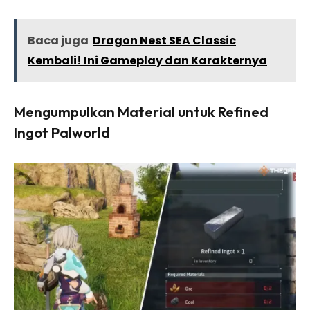
Baca juga
Dragon Nest SEA Classic
Kembali! Ini Gameplay dan Karakternya
Mengumpulkan Material untuk Refined
Ingot Palworld