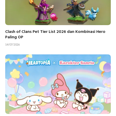
Clash of Clans Pet Tier List 2026 dan Kombinasi Hero
Paling OP
14/07/2026