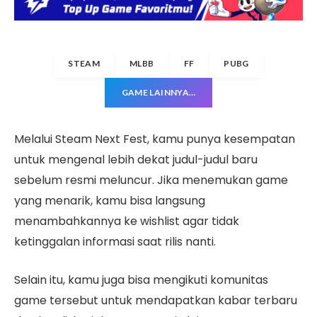
STEAM
MLBB
FF
PUBG
GAME LAINNYA…
Melalui Steam Next Fest, kamu punya kesempatan
untuk mengenal lebih dekat judul-judul baru
sebelum resmi meluncur. Jika menemukan game
yang menarik, kamu bisa langsung
menambahkannya ke wishlist agar tidak
ketinggalan informasi saat rilis nanti.
Selain itu, kamu juga bisa mengikuti komunitas
game tersebut untuk mendapatkan kabar terbaru