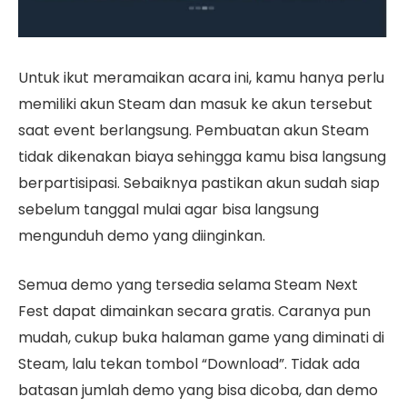
Untuk ikut meramaikan acara ini, kamu hanya perlu
memiliki akun Steam dan masuk ke akun tersebut
saat event berlangsung. Pembuatan akun Steam
tidak dikenakan biaya sehingga kamu bisa langsung
berpartisipasi. Sebaiknya pastikan akun sudah siap
sebelum tanggal mulai agar bisa langsung
mengunduh demo yang diinginkan.
Semua demo yang tersedia selama Steam Next
Fest dapat dimainkan secara gratis. Caranya pun
mudah, cukup buka halaman game yang diminati di
Steam, lalu tekan tombol “Download”. Tidak ada
batasan jumlah demo yang bisa dicoba, dan demo