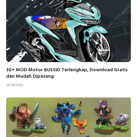
30+ MOD Motor BUSSID Terlengkap, Download Gratis
dan Mudah Dipasang
05/08/2026