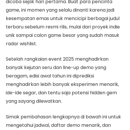
dicoba sejak hari pertama. Buat para pencinta
game, ini momen yang selalu dinanti karena jadi
kesempatan emas untuk mencicipi berbagai judul
terbaru sebelum resmi rilis, mulai dari proyek indie
unik sampai calon game besar yang sudah masuk
radar wishlist.
Setelah rangkaian event 2025 menghadirkan
banyak kejutan seru dan line-up demo yang
beragam, edisi awal tahun ini diprediksi
menghadirkan lebih banyak eksperimen menarik,
ide-ide segar, dan tentu saja potensi hidden gem
yang sayang dilewatkan.
Simak pembahasan lengkapnya di bawah ini untuk
mengetahui jadwal, daftar demo menarik, dan