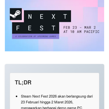
TL;DR
Steam Next Fest 2026 akan berlangsung dari
23 Februari hingga 2 Maret 2026,
menawarkan berbagai demo game PC