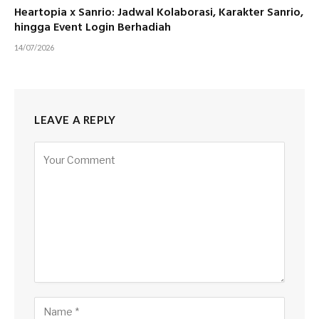
Heartopia x Sanrio: Jadwal Kolaborasi, Karakter Sanrio,
hingga Event Login Berhadiah
14/07/2026
LEAVE A REPLY