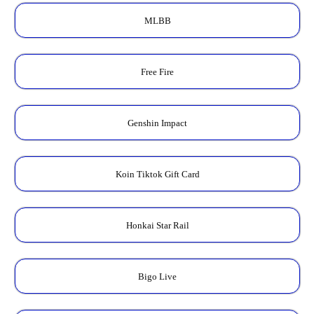
MLBB
Free Fire
Genshin Impact
Koin Tiktok Gift Card
Honkai Star Rail
Bigo Live