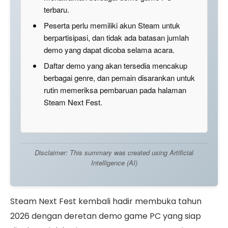
terbaru.
Peserta perlu memiliki akun Steam untuk
berpartisipasi, dan tidak ada batasan jumlah
demo yang dapat dicoba selama acara.
Daftar demo yang akan tersedia mencakup
berbagai genre, dan pemain disarankan untuk
rutin memeriksa pembaruan pada halaman
Steam Next Fest.
Disclaimer: This summary was created using Artificial
Intelligence (AI)
Steam Next Fest kembali hadir membuka tahun
2026 dengan deretan demo game PC yang siap