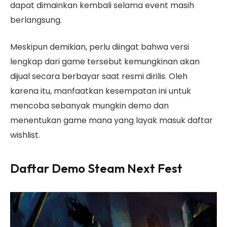
dapat dimainkan kembali selama event masih
berlangsung.
Meskipun demikian, perlu diingat bahwa versi
lengkap dari game tersebut kemungkinan akan
dijual secara berbayar saat resmi dirilis. Oleh
karena itu, manfaatkan kesempatan ini untuk
mencoba sebanyak mungkin demo dan
menentukan game mana yang layak masuk daftar
wishlist.
Daftar Demo Steam Next Fest