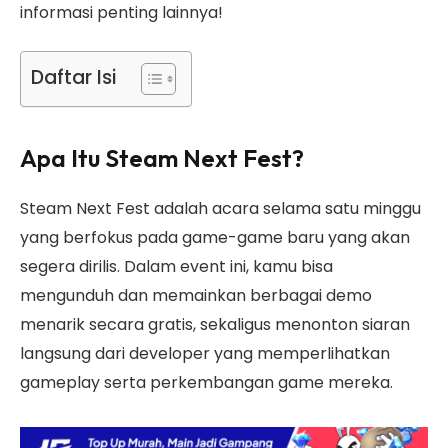
informasi penting lainnya!
Daftar Isi
Apa Itu Steam Next Fest?
Steam Next Fest adalah acara selama satu minggu
yang berfokus pada game-game baru yang akan
segera dirilis. Dalam event ini, kamu bisa
mengunduh dan memainkan berbagai demo
menarik secara gratis, sekaligus menonton siaran
langsung dari developer yang memperlihatkan
gameplay serta perkembangan game mereka.