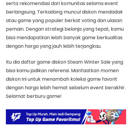
serta rekomendasi dari komunitas selama event
berlangsung. Terkadang muncul diskon mendadak
atau game yang populer berkat voting dan ulasan
pemain. Dengan strategi belanja yang tepat, kamu
bisa mendapatkan lebih banyak game berkualitas
dengan harga yang jauh lebih terjangkau.
Itu dia daftar game diskon Steam Winter Sale yang
bisa kamu jadikan referensi. Manfaatkan momen
diskon ini untuk menambah koleksi game favorit
dengan harga lebih hemat sebelum event berakhir.
Selamat berburu game!