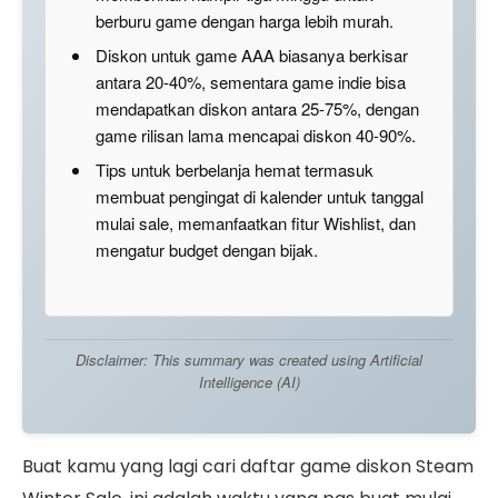
berburu game dengan harga lebih murah.
Diskon untuk game AAA biasanya berkisar
antara 20-40%, sementara game indie bisa
mendapatkan diskon antara 25-75%, dengan
game rilisan lama mencapai diskon 40-90%.
Tips untuk berbelanja hemat termasuk
membuat pengingat di kalender untuk tanggal
mulai sale, memanfaatkan fitur Wishlist, dan
mengatur budget dengan bijak.
Disclaimer: This summary was created using Artificial
Intelligence (AI)
Buat kamu yang lagi cari daftar game diskon Steam