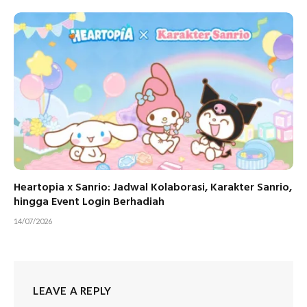
Heartopia x Sanrio: Jadwal Kolaborasi, Karakter Sanrio,
hingga Event Login Berhadiah
14/07/2026
LEAVE A REPLY