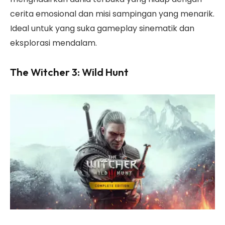
cerita emosional dan misi sampingan yang menarik.
Ideal untuk yang suka gameplay sinematik dan
eksplorasi mendalam.
The Witcher 3: Wild Hunt