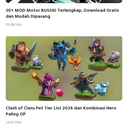
30+ MOD Motor BUSSID Terlengkap, Download Gratis
dan Mudah Dipasang
05/08/2026
Clash of Clans Pet Tier List 2026 dan Kombinasi Hero
Paling OP
14/07/2026