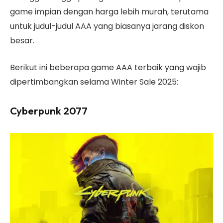
game impian dengan harga lebih murah, terutama
untuk judul-judul AAA yang biasanya jarang diskon
besar.
Berikut ini beberapa game AAA terbaik yang wajib
dipertimbangkan selama Winter Sale 2025:
Cyberpunk 2077