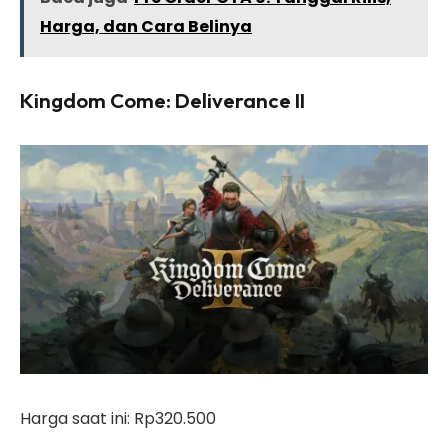
Harga, dan Cara Belinya
Kingdom Come: Deliverance II
Harga saat ini: Rp320.500