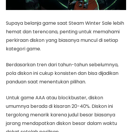
Supaya belanja game saat Steam Winter Sale lebih
hemat dan terencana, penting untuk memahami
perkiraan diskon yang biasanya muncul di setiap
kategori game.
Berdasarkan tren dari tahun-tahun sebelumnya,
pola diskon ini cukup konsisten dan bisa dijadikan
panduan saat menentukan pilihan.
Untuk game AAA atau blockbuster, diskon
umumnya berada di kisaran 20-40%. Diskon ini
tergolong menarik karena judul besar biasanya
jarang mendapatkan diskon besar dalam waktu
dekat setelah perilisan.