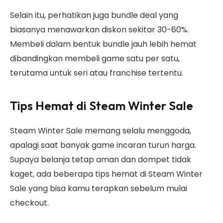
Selain itu, perhatikan juga bundle deal yang
biasanya menawarkan diskon sekitar 30-60%.
Membeli dalam bentuk bundle jauh lebih hemat
dibandingkan membeli game satu per satu,
terutama untuk seri atau franchise tertentu.
Tips Hemat di Steam Winter Sale
Steam Winter Sale memang selalu menggoda,
apalagi saat banyak game incaran turun harga.
Supaya belanja tetap aman dan dompet tidak
kaget, ada beberapa tips hemat di Steam Winter
Sale yang bisa kamu terapkan sebelum mulai
checkout.