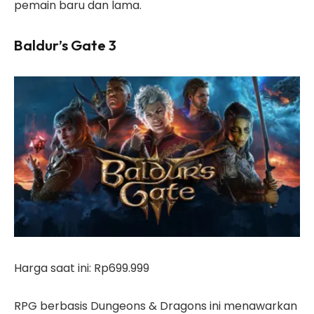
pemain baru dan lama.
Baldur’s Gate 3
Harga saat ini: Rp699.999
RPG berbasis Dungeons & Dragons ini menawarkan