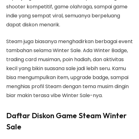
shooter kompetitif, game olahraga, sampai game
indie yang sempat viral, semuanya berpeluang
dapat diskon menarik.
Steam juga biasanya menghadirkan berbagai event
tambahan selama Winter Sale. Ada Winter Badge,
trading card musiman, poin hadiah, dan aktivitas
kecil yang bikin suasana sale jadi lebih seru. Kamu
bisa mengumpulkan item, upgrade badge, sampai
menghias profil Steam dengan tema musim dingin
biar makin terasa vibe Winter Sale-nya.
Daftar Diskon Game Steam Winter
Sale