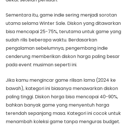
Sementara itu, game indie sering menjadi sorotan
utama selama Winter Sale. Diskon yang ditawarkan
bisa mencapai 25-75%, terutama untuk game yang
sudah rilis beberapa waktu. Berdasarkan
pengalaman sebelumnya, pengembang indie
cenderung memberikan diskon harga paling besar
pada event musiman seperti ini.
Jika kamu mengincar game rilisan lama (2024 ke
bawah), kategori ini biasanya menawarkan diskon
paling tinggi. Diskon harga bisa mencapai 40-90%,
bahkan banyak game yang menyentuh harga
terendah sepanjang masa. Kategori ini cocok untuk
menambah koleksi game tanpa menguras budget.