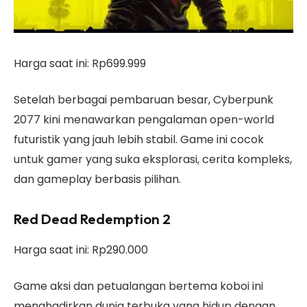
Harga saat ini: Rp699.999
Setelah berbagai pembaruan besar, Cyberpunk
2077 kini menawarkan pengalaman open-world
futuristik yang jauh lebih stabil. Game ini cocok
untuk gamer yang suka eksplorasi, cerita kompleks,
dan gameplay berbasis pilihan.
Red Dead Redemption 2
Harga saat ini: Rp290.000
Game aksi dan petualangan bertema koboi ini
menghadirkan dunia terbuka yang hidup dengan