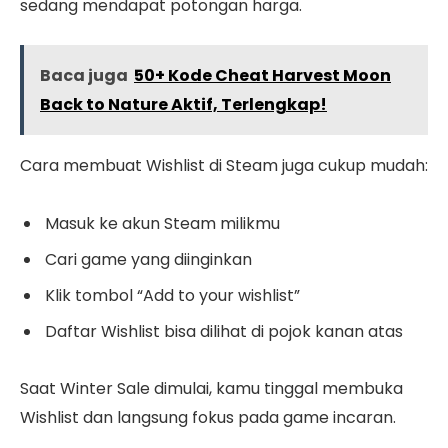
sedang mendapat potongan harga.
Baca juga
50+ Kode Cheat Harvest Moon
Back to Nature Aktif, Terlengkap!
Cara membuat Wishlist di Steam juga cukup mudah:
Masuk ke akun Steam milikmu
Cari game yang diinginkan
Klik tombol “Add to your wishlist”
Daftar Wishlist bisa dilihat di pojok kanan atas
Saat Winter Sale dimulai, kamu tinggal membuka
Wishlist dan langsung fokus pada game incaran.