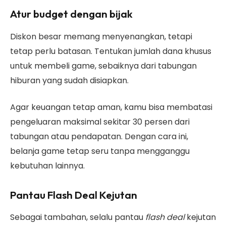
Atur budget dengan bijak
Diskon besar memang menyenangkan, tetapi
tetap perlu batasan. Tentukan jumlah dana khusus
untuk membeli game, sebaiknya dari tabungan
hiburan yang sudah disiapkan.
Agar keuangan tetap aman, kamu bisa membatasi
pengeluaran maksimal sekitar 30 persen dari
tabungan atau pendapatan. Dengan cara ini,
belanja game tetap seru tanpa mengganggu
kebutuhan lainnya.
Pantau Flash Deal Kejutan
Sebagai tambahan, selalu pantau
flash deal
kejutan