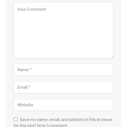
Save my name, email, and website in this browser
for the next time I comment.