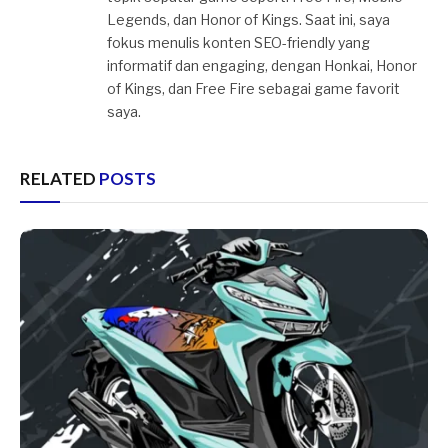
Legends, dan Honor of Kings. Saat ini, saya
fokus menulis konten SEO-friendly yang
informatif dan engaging, dengan Honkai, Honor
of Kings, dan Free Fire sebagai game favorit
saya.
RELATED
POSTS