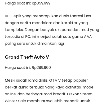
Harga saat ini: Rp359.999
RPG epik yang menampilkan dunia fantasi luas
dengan cerita mendalam dan karakter yang
kompleks. Dengan banyak ekspansi dan mod yang
tersedia di PC, ini menjadi salah satu game AAA
paling seru untuk dimainkan lagi.
Grand Theft Auto V
Harga saat ini: Rp289.960
Meski sudah lama dirilis, GTA V tetap populer
berkat dunia terbuka yang kaya aktivitas, mode
online, dan berbagai mod kreatif. Diskon Steam
Winter Sale membuatnya lebih menarik untuk