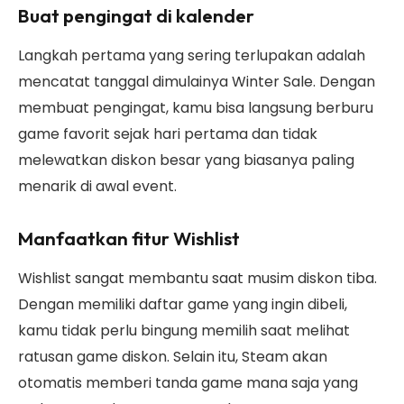
Buat pengingat di kalender
Langkah pertama yang sering terlupakan adalah
mencatat tanggal dimulainya Winter Sale. Dengan
membuat pengingat, kamu bisa langsung berburu
game favorit sejak hari pertama dan tidak
melewatkan diskon besar yang biasanya paling
menarik di awal event.
Manfaatkan fitur Wishlist
Wishlist sangat membantu saat musim diskon tiba.
Dengan memiliki daftar game yang ingin dibeli,
kamu tidak perlu bingung memilih saat melihat
ratusan game diskon. Selain itu, Steam akan
otomatis memberi tanda game mana saja yang