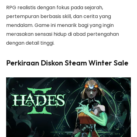
RPG realistis dengan fokus pada sejarah,
pertempuran berbasis skill, dan cerita yang
mendalam. Game ini menarik bagi yang ingin
merasakan sensasi hidup di abad pertengahan
dengan detail tinggi.
Perkiraan Diskon Steam Winter Sale