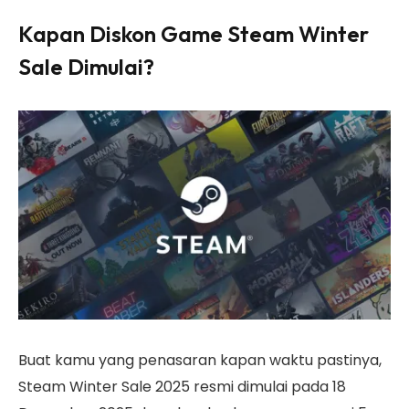
Kapan Diskon Game Steam Winter
Sale Dimulai?
Buat kamu yang penasaran kapan waktu pastinya,
Steam Winter Sale 2025 resmi dimulai pada 18