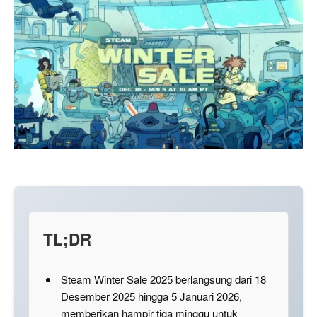
TL;DR
Steam Winter Sale 2025 berlangsung dari 18
Desember 2025 hingga 5 Januari 2026,
memberikan hampir tiga minggu untuk