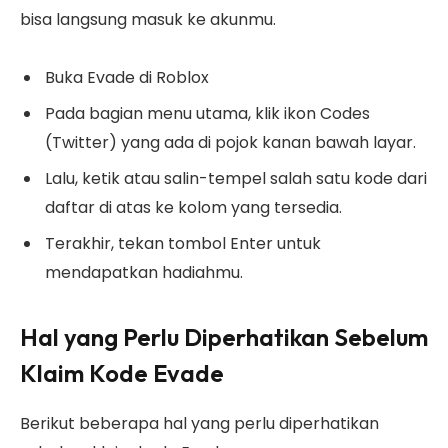
bisa langsung masuk ke akunmu.
Buka Evade di Roblox
Pada bagian menu utama, klik ikon Codes
(Twitter) yang ada di pojok kanan bawah layar.
Lalu, ketik atau salin-tempel salah satu kode dari
daftar di atas ke kolom yang tersedia.
Terakhir, tekan tombol Enter untuk
mendapatkan hadiahmu.
Hal yang Perlu Diperhatikan Sebelum
Klaim Kode Evade
Berikut beberapa hal yang perlu diperhatikan