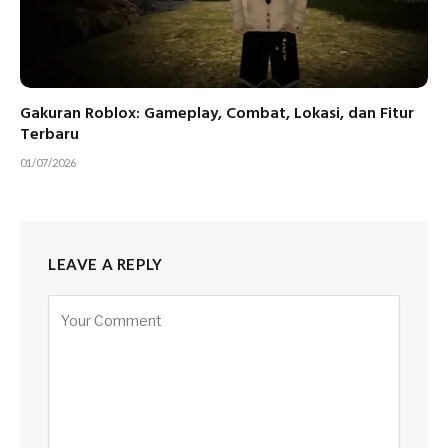
Gakuran Roblox: Gameplay, Combat, Lokasi, dan Fitur
Terbaru
01/07/2026
LEAVE A REPLY