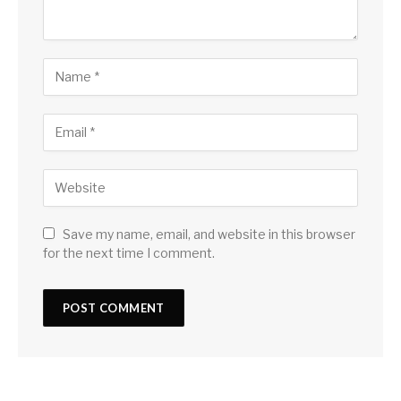
Save my name, email, and website in this browser
for the next time I comment.