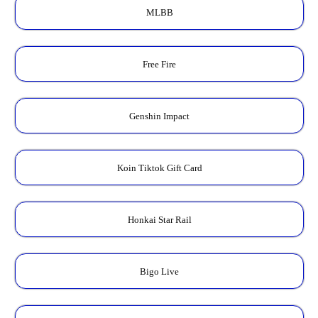
MLBB
Free Fire
Genshin Impact
Koin Tiktok Gift Card
Honkai Star Rail
Bigo Live