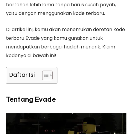
bertahan lebih lama tanpa harus susah payah,
yaitu dengan menggunakan kode terbaru.
Di artikel ini, kamu akan menemukan deretan kode
terbaru Evade yang kamu gunakan untuk
mendapatkan berbagai hadiah menarik. Klaim
kodenya di bawah ini!
Daftar Isi
Tentang Evade