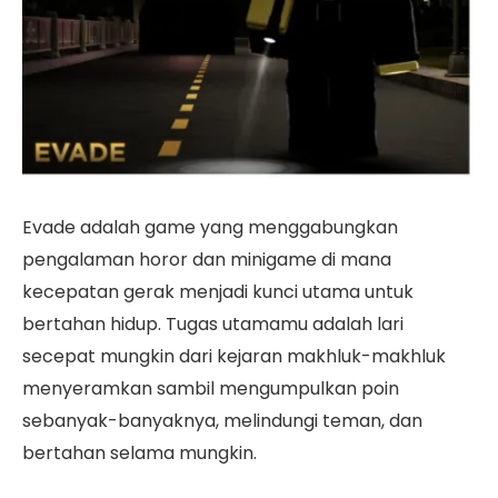
Evade adalah game yang menggabungkan
pengalaman horor dan minigame di mana
kecepatan gerak menjadi kunci utama untuk
bertahan hidup. Tugas utamamu adalah lari
secepat mungkin dari kejaran makhluk-makhluk
menyeramkan sambil mengumpulkan poin
sebanyak-banyaknya, melindungi teman, dan
bertahan selama mungkin.