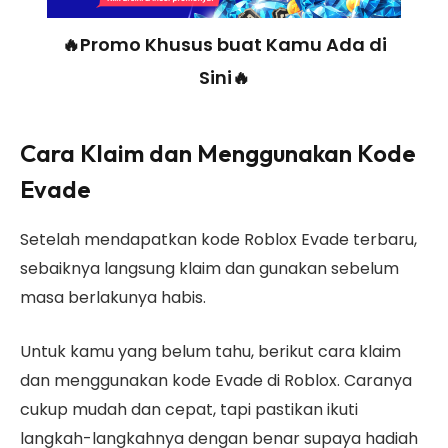
🔥Promo Khusus buat Kamu Ada di
Sini🔥
Cara Klaim dan Menggunakan Kode
Evade
Setelah mendapatkan kode Roblox Evade terbaru,
sebaiknya langsung klaim dan gunakan sebelum
masa berlakunya habis.
Untuk kamu yang belum tahu, berikut cara klaim
dan menggunakan kode Evade di Roblox. Caranya
cukup mudah dan cepat, tapi pastikan ikuti
langkah-langkahnya dengan benar supaya hadiah