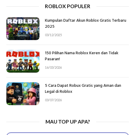
ROBLOX POPULER
Kumpulan Daftar Akun Roblox Gratis Terbaru
2025
03/12/2025
150 Pilihan Nama Roblox Keren dan Tidak
Pasaran!
16/03/2026
5 Cara Dapat Robux Gratis yang Aman dan
Legal di Roblox
03/07/2026
MAU TOP UP APA?