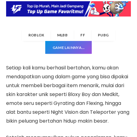
ROBLOX
MLBB
FF
PUBG
GAME LAINNYA…
Setiap kali kamu berhasil bertahan, kamu akan
mendapatkan uang dalam game yang bisa dipakai
untuk membeli berbagai item menarik, mulai dari
skin karakter unik seperti Bloxy Boy dan Medkit,
emote seru seperti Gyrating dan Flexing, hingga
alat bantu seperti Night Vision dan Teleporter yang
bikin peluang bertahan hidup makin besar.