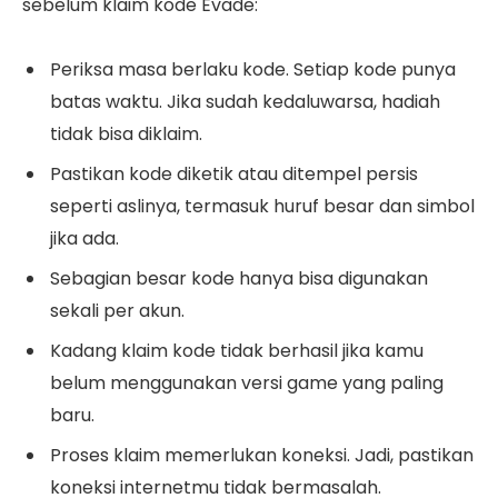
sebelum klaim kode Evade:
Periksa masa berlaku kode. Setiap kode punya
batas waktu. Jika sudah kedaluwarsa, hadiah
tidak bisa diklaim.
Pastikan kode diketik atau ditempel persis
seperti aslinya, termasuk huruf besar dan simbol
jika ada.
Sebagian besar kode hanya bisa digunakan
sekali per akun.
Kadang klaim kode tidak berhasil jika kamu
belum menggunakan versi game yang paling
baru.
Proses klaim memerlukan koneksi. Jadi, pastikan
koneksi internetmu tidak bermasalah.