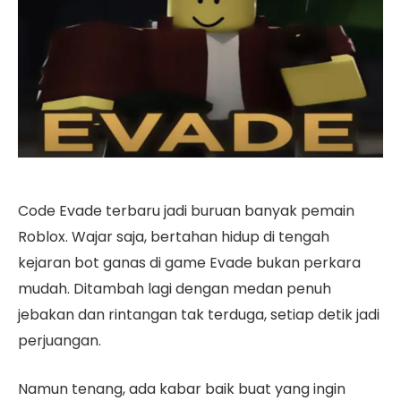
Code Evade terbaru jadi buruan banyak pemain
Roblox. Wajar saja, bertahan hidup di tengah
kejaran bot ganas di game Evade bukan perkara
mudah. Ditambah lagi dengan medan penuh
jebakan dan rintangan tak terduga, setiap detik jadi
perjuangan.
Namun tenang, ada kabar baik buat yang ingin