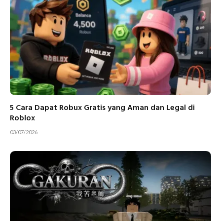
5 Cara Dapat Robux Gratis yang Aman dan Legal di
Roblox
03/07/2026