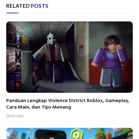
RELATED
POSTS
Panduan Lengkap Violence District Roblox, Gameplay,
Cara Main, dan Tips Menang
03/07/2026