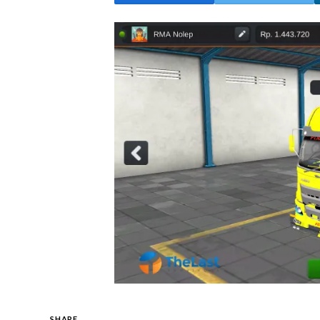
SHARE