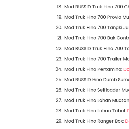
Mod BUSSID Truk Hino 700 Ch
Mod Truk Hino 700 Provia M
Mod Truk Hino 700 Tangki 
Mod Truk Hino 700 Bak Cont
Mod BUSSID Truk Hino 700 T
Mod Truk Hino 700 Trailer M
Mod Truk Hino Pertamina:
Do
Mod BUSSID Hino Dumb Sum
Mod Truk Hino Selfloader M
Mod Truk Hino Lohan Muatan
Mod Truk Hino Lohan Tribal:
Mod Truk Hino Ranger Box:
D