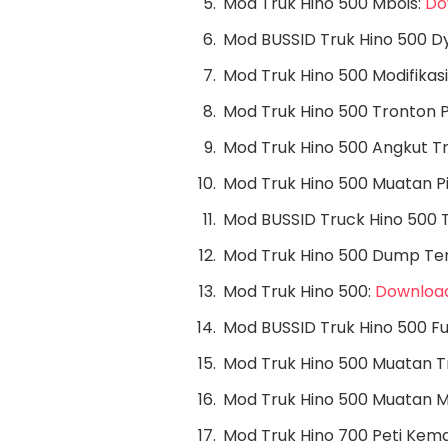
Mod Truk Hino 500 Mbois:
Do
Mod BUSSID Truk Hino 500 D
Mod Truk Hino 500 Modifikas
Mod Truk Hino 500 Tronton 
Mod Truk Hino 500 Angkut 
Mod Truk Hino 500 Muatan P
Mod BUSSID Truck Hino 500 
Mod Truk Hino 500 Dump Ter
Mod Truk Hino 500:
Download 
Mod BUSSID Truk Hino 500 Fu
Mod Truk Hino 500 Muatan 
Mod Truk Hino 500 Muatan M
Mod Truk Hino 700 Peti Kem