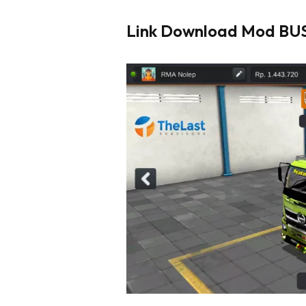
Link Download Mod BUS