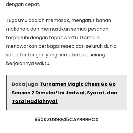
dengan cepat.
Tugasmu adalah memasak, mengatur bahan
makanan, dan memastikan semua pesanan
terpenuhi dengan tepat waktu. Game ini
menawarkan berbagai resep dari seluruh dunia,
serta tantangan yang semakin sulit seiring
berjalannya waktu.
Baca juga
Turnamen Magic Chess Go Go
Season 2 Dimulai! Ini Jadwal, Syarat, dan
Total Hadiahnya!
850KZU89G45CAYRRRHCX