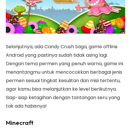
Selanjutnya, ada Candy Crush Saga, game offline
Android yang pastinya sudah tidak asing lagi.
Dengan tema permen yang penuh warna, game ini
menantangmu untuk mencocokkan berbagai jenis
permen sesuai tingkat kesulitan dan misi tertentu,
agar kamu bisa melanjutkan ke level berikutnya.
Siap-siap ketagihan dengan tantangan seru yang
tak ada habisnya!
Minecraft