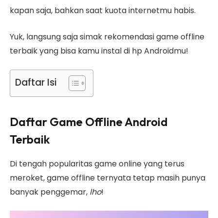
kapan saja, bahkan saat kuota internetmu habis.
Yuk, langsung saja simak rekomendasi game offline
terbaik yang bisa kamu instal di hp Androidmu!
Daftar Isi
Daftar Game Offline Android
Terbaik
Di tengah popularitas game online yang terus
meroket, game offline ternyata tetap masih punya
banyak penggemar,
lho
!