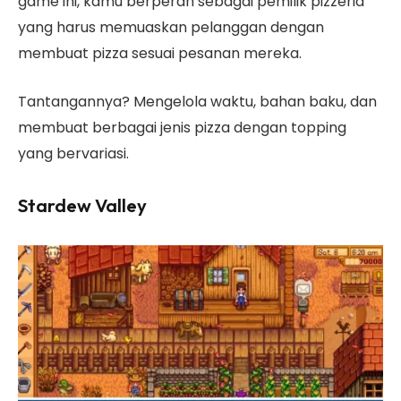
game ini, kamu berperan sebagai pemilik pizzeria
yang harus memuaskan pelanggan dengan
membuat pizza sesuai pesanan mereka.
Tantangannya? Mengelola waktu, bahan baku, dan
membuat berbagai jenis pizza dengan topping
yang bervariasi.
Stardew Valley