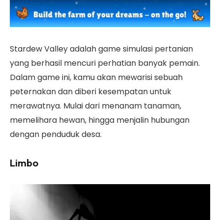
Stardew Valley adalah game simulasi pertanian
yang berhasil mencuri perhatian banyak pemain.
Dalam game ini, kamu akan mewarisi sebuah
peternakan dan diberi kesempatan untuk
merawatnya. Mulai dari menanam tanaman,
memelihara hewan, hingga menjalin hubungan
dengan penduduk desa.
Limbo