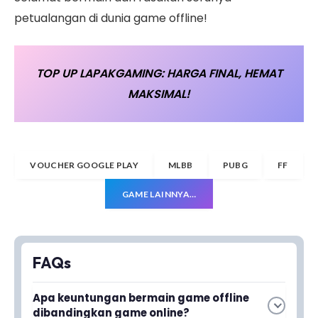
petualangan di dunia game offline!
TOP UP LAPAKGAMING: HARGA FINAL, HEMAT
MAKSIMAL!
VOUCHER GOOGLE PLAY
MLBB
PUBG
FF
GAME LAINNYA…
FAQs
Apa keuntungan bermain game offline
dibandingkan game online?