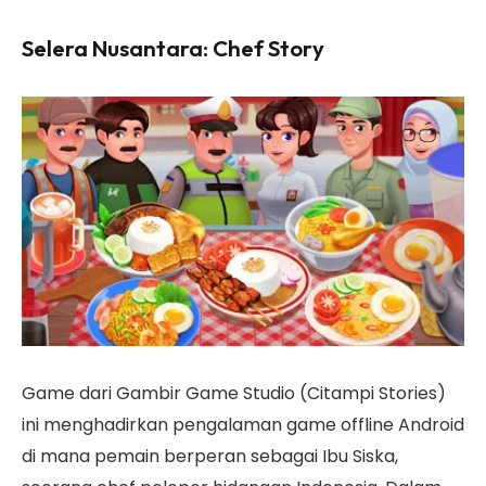
Selera Nusantara: Chef Story
Game dari Gambir Game Studio (Citampi Stories)
ini menghadirkan pengalaman game offline Android
di mana pemain berperan sebagai Ibu Siska,