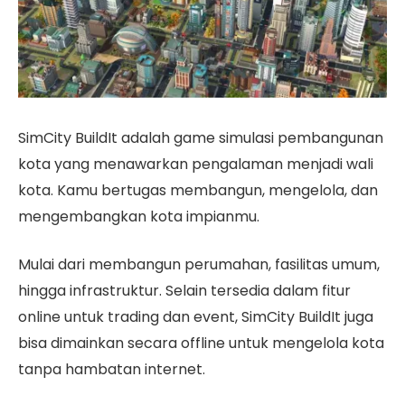
SimCity BuildIt adalah game simulasi pembangunan
kota yang menawarkan pengalaman menjadi wali
kota. Kamu bertugas membangun, mengelola, dan
mengembangkan kota impianmu.
Mulai dari membangun perumahan, fasilitas umum,
hingga infrastruktur. Selain tersedia dalam fitur
online untuk trading dan event, SimCity BuildIt juga
bisa dimainkan secara offline untuk mengelola kota
tanpa hambatan internet.