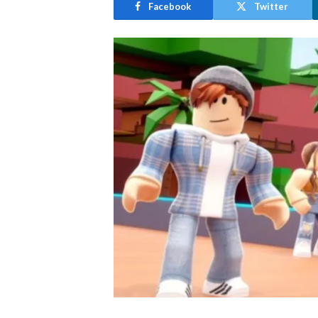
Facebook
Twitter