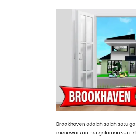
Brookhaven adalah salah satu 
menawarkan pengalaman seru da