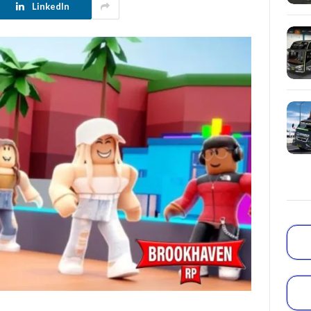
LinkedIn