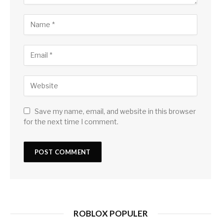
Save my name, email, and website in this browser
for the next time I comment.
ROBLOX POPULER