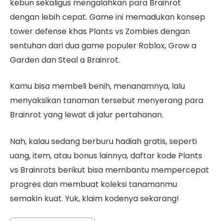
kebun sekaligus mengalahkan para Brainrot
dengan lebih cepat. Game ini memadukan konsep
tower defense khas Plants vs Zombies dengan
sentuhan dari dua game populer Roblox, Grow a
Garden dan Steal a Brainrot.
Kamu bisa membeli benih, menanamnya, lalu
menyaksikan tanaman tersebut menyerang para
Brainrot yang lewat di jalur pertahanan.
Nah, kalau sedang berburu hadiah gratis, seperti
uang, item, atau bonus lainnya, daftar kode Plants
vs Brainrots berikut bisa membantu mempercepat
progres dan membuat koleksi tanamanmu
semakin kuat. Yuk, klaim kodenya sekarang!