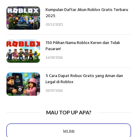
Kumpulan Daftar Akun Roblox Gratis Terbaru
2025
03/12/2025
150 Pilihan Nama Roblox Keren dan Tidak
Pasaran!
16/03/2026
5 Cara Dapat Robux Gratis yang Aman dan
Legal di Roblox
03/07/2026
MAU TOP UP APA?
MLBB