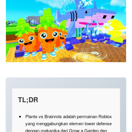
TL;DR
Plants vs Brainrots adalah permainan Roblox
yang menggabungkan elemen tower defense
dengan mekanika dari Grow a Garden dan