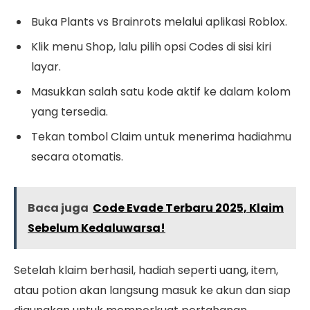
Buka Plants vs Brainrots melalui aplikasi Roblox.
Klik menu Shop, lalu pilih opsi Codes di sisi kiri
layar.
Masukkan salah satu kode aktif ke dalam kolom
yang tersedia.
Tekan tombol Claim untuk menerima hadiahmu
secara otomatis.
Baca juga
Code Evade Terbaru 2025, Klaim
Sebelum Kedaluwarsa!
Setelah klaim berhasil, hadiah seperti uang, item,
atau potion akan langsung masuk ke akun dan siap