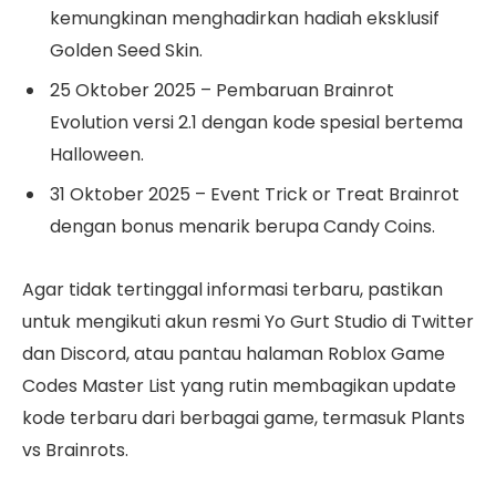
kemungkinan menghadirkan hadiah eksklusif
Golden Seed Skin.
25 Oktober 2025 – Pembaruan Brainrot
Evolution versi 2.1 dengan kode spesial bertema
Halloween.
31 Oktober 2025 – Event Trick or Treat Brainrot
dengan bonus menarik berupa Candy Coins.
Agar tidak tertinggal informasi terbaru, pastikan
untuk mengikuti akun resmi Yo Gurt Studio di Twitter
dan Discord, atau pantau halaman Roblox Game
Codes Master List yang rutin membagikan update
kode terbaru dari berbagai game, termasuk Plants
vs Brainrots.