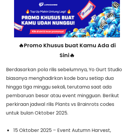
🔥Promo Khusus buat Kamu Ada di
Sini🔥
Berdasarkan pola rilis sebelumnya, Yo Gurt Studio
biasanya menghadirkan kode baru setiap dua
hingga tiga minggu sekali, terutama saat ada
pembaruan besar atau event mingguan. Berikut
perkiraan jadwal rilis Plants vs Brainrots codes
untuk bulan Oktober 2025.
15 Oktober 2025 – Event Autumn Harvest,