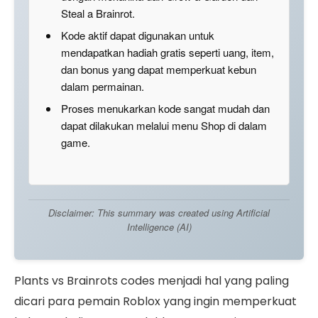
Steal a Brainrot.
Kode aktif dapat digunakan untuk
mendapatkan hadiah gratis seperti uang, item,
dan bonus yang dapat memperkuat kebun
dalam permainan.
Proses menukarkan kode sangat mudah dan
dapat dilakukan melalui menu Shop di dalam
game.
Disclaimer: This summary was created using Artificial
Intelligence (AI)
Plants vs Brainrots codes menjadi hal yang paling
dicari para pemain Roblox yang ingin memperkuat