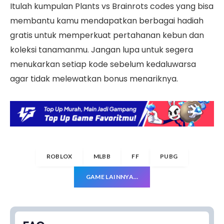
Itulah kumpulan Plants vs Brainrots codes yang bisa
membantu kamu mendapatkan berbagai hadiah
gratis untuk memperkuat pertahanan kebun dan
koleksi tanamanmu. Jangan lupa untuk segera
menukarkan setiap kode sebelum kedaluwarsa
agar tidak melewatkan bonus menariknya.
ROBLOX
MLBB
FF
PUBG
GAME LAINNYA…