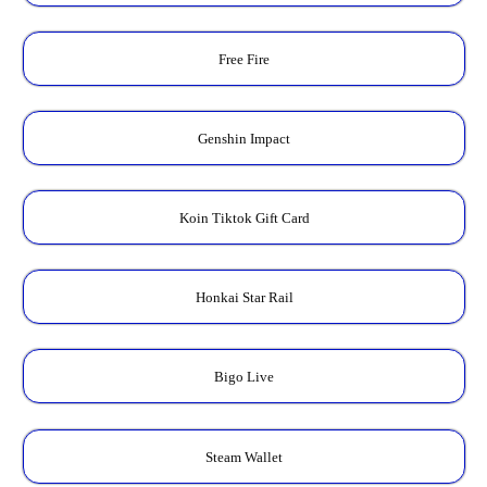
Free Fire
Genshin Impact
Koin Tiktok Gift Card
Honkai Star Rail
Bigo Live
Steam Wallet