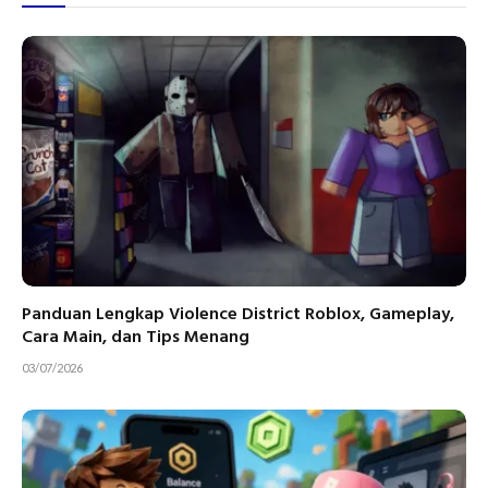
Panduan Lengkap Violence District Roblox, Gameplay,
Cara Main, dan Tips Menang
03/07/2026