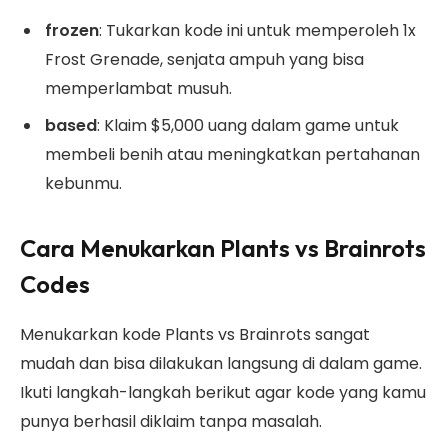
frozen
: Tukarkan kode ini untuk memperoleh 1x
Frost Grenade, senjata ampuh yang bisa
memperlambat musuh.
based
: Klaim $5,000 uang dalam game untuk
membeli benih atau meningkatkan pertahanan
kebunmu.
Cara Menukarkan Plants vs Brainrots
Codes
Menukarkan kode Plants vs Brainrots
sangat
mudah dan bisa dilakukan langsung di dalam game.
Ikuti langkah-langkah berikut agar kode yang kamu
punya berhasil diklaim tanpa masalah.