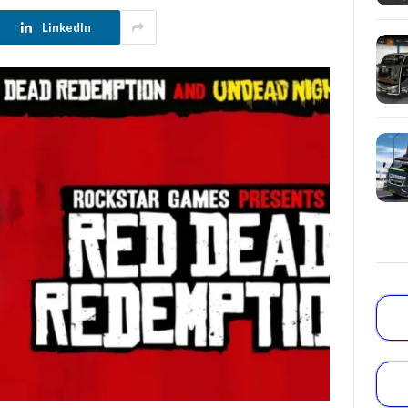
LinkedIn