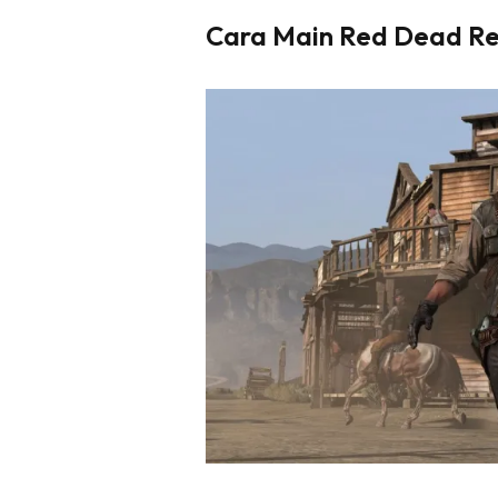
Cara Main Red Dead Re