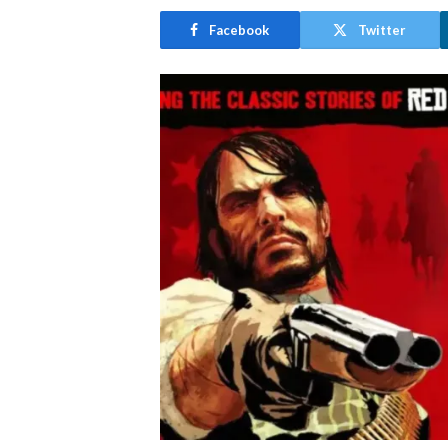
Facebook
Twitter