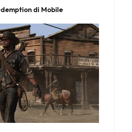
demption di Mobile