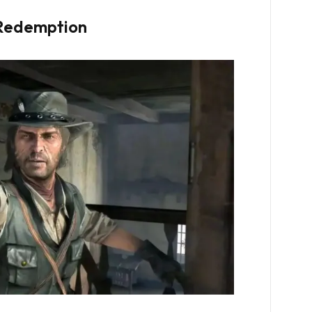
 Redemption