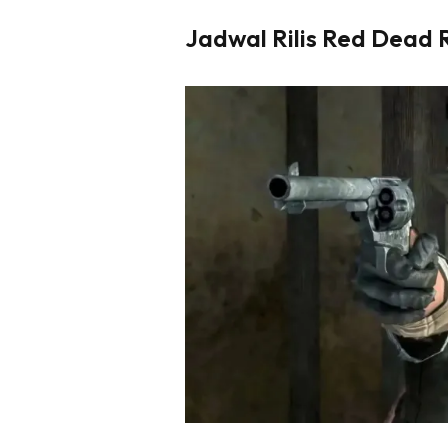
Jadwal Rilis Red Dead