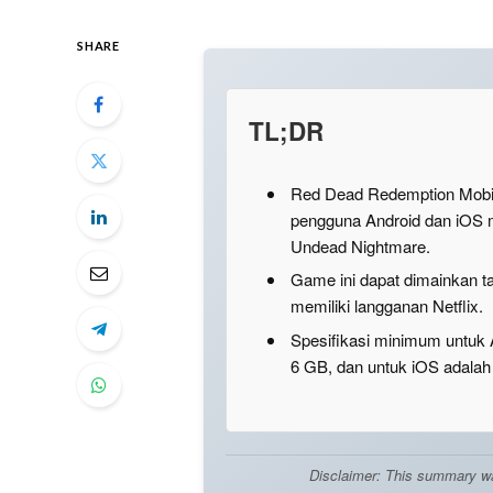
SHARE
TL;DR
Red Dead Redemption Mobile
pengguna Android dan iOS 
Undead Nightmare.
Game ini dapat dimainkan 
memiliki langganan Netflix.
Spesifikasi minimum untuk
6 GB, dan untuk iOS adalah
Disclaimer: This summary was 