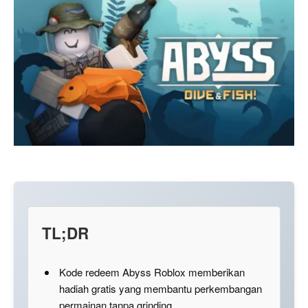
TL;DR
Kode redeem Abyss Roblox memberikan
hadiah gratis yang membantu perkembangan
permainan tanpa grinding.