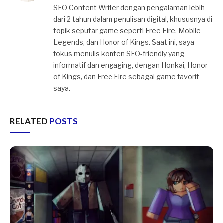
SEO Content Writer dengan pengalaman lebih
dari 2 tahun dalam penulisan digital, khususnya di
topik seputar game seperti Free Fire, Mobile
Legends, dan Honor of Kings. Saat ini, saya
fokus menulis konten SEO-friendly yang
informatif dan engaging, dengan Honkai, Honor
of Kings, dan Free Fire sebagai game favorit
saya.
RELATED
POSTS