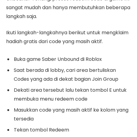
sangat mudah dan hanya membutuhkan beberapa
langkah saja.
Ikuti langkah-langkahnya berikut untuk mengklaim
hadiah gratis dari code yang masih aktif.
Buka game Saber Unbound di Roblox
Saat berada di lobby, cari area bertuliskan
Codes yang ada di dekat bagian Join Group
Dekati area tersebut lalu tekan tombol E untuk
membuka menu redeem code
Masukkan code yang masih aktif ke kolom yang
tersedia
Tekan tombol Redeem