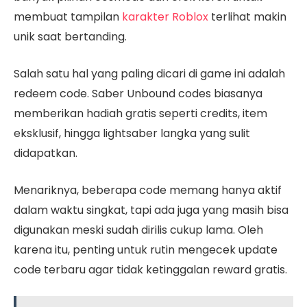
membuat tampilan
karakter Roblox
terlihat makin
unik saat bertanding.
Salah satu hal yang paling dicari di game ini adalah
redeem code. Saber Unbound codes biasanya
memberikan hadiah gratis seperti credits, item
eksklusif, hingga lightsaber langka yang sulit
didapatkan.
Menariknya, beberapa code memang hanya aktif
dalam waktu singkat, tapi ada juga yang masih bisa
digunakan meski sudah dirilis cukup lama. Oleh
karena itu, penting untuk rutin mengecek update
code terbaru agar tidak ketinggalan reward gratis.