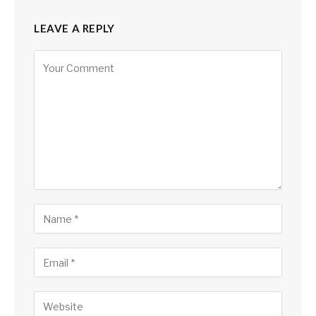
LEAVE A REPLY