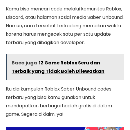
Kamu bisa mencari code melalui komunitas Roblox,
Discord, atau halaman sosial media Saber Unbound.
Namun, cara tersebut terkadang memakan waktu
karena harus mengecek satu per satu update
terbaru yang dibagikan developer.
Baca juga
12 Game Roblox Seru dan
Terbaik yang Tidak Boleh Dilewatkan
Itu dia kumpulan Roblox Saber Unbound codes
terbaru yang bisa kamu gunakan untuk
mendapatkan berbagai hadiah gratis di dalam
game. Segera diklaim, ya!