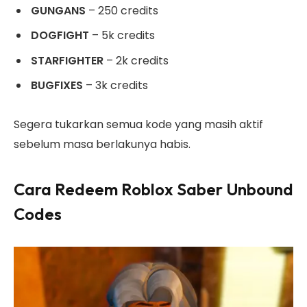
GUNGANS
– 250 credits
DOGFIGHT
– 5k credits
STARFIGHTER
– 2k credits
BUGFIXES
– 3k credits
Segera tukarkan semua kode yang masih aktif
sebelum masa berlakunya habis.
Cara Redeem Roblox Saber Unbound
Codes