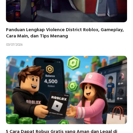
Panduan Lengkap Violence District Roblox, Gameplay,
Cara Main, dan Tips Menang
03/07/2026
5 Cara Dapat Robux Gratis yang Aman dan Legal di