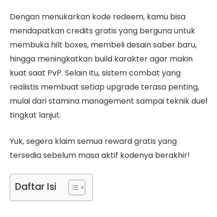
Dengan menukarkan kode redeem, kamu bisa
mendapatkan credits gratis yang berguna untuk
membuka hilt boxes, membeli desain saber baru,
hingga meningkatkan build karakter agar makin
kuat saat PvP. Selain itu, sistem combat yang
realistis membuat setiap upgrade terasa penting,
mulai dari stamina management sampai teknik duel
tingkat lanjut.
Yuk, segera klaim semua reward gratis yang
tersedia sebelum masa aktif kodenya berakhir!
Daftar Isi