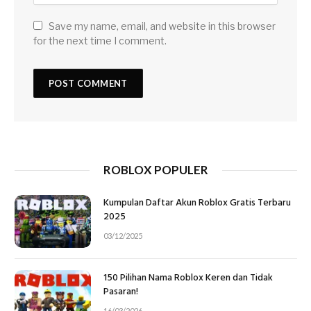
Save my name, email, and website in this browser
for the next time I comment.
ROBLOX POPULER
Kumpulan Daftar Akun Roblox Gratis Terbaru
2025
03/12/2025
150 Pilihan Nama Roblox Keren dan Tidak
Pasaran!
16/03/2026