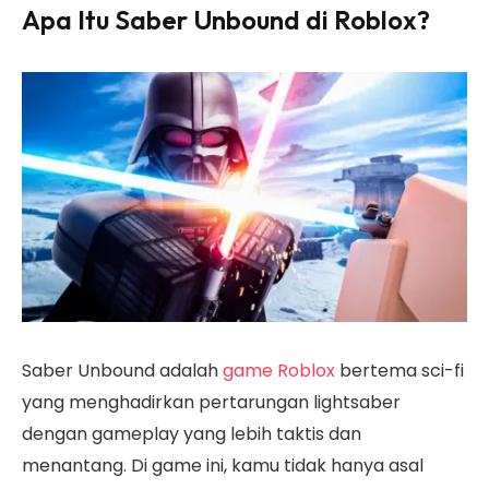
Apa Itu Saber Unbound di Roblox?
Saber Unbound adalah
game Roblox
bertema sci-fi
yang menghadirkan pertarungan lightsaber
dengan gameplay yang lebih taktis dan
menantang. Di game ini, kamu tidak hanya asal