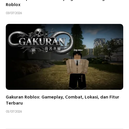
Roblox
03/07/2026
Gakuran Roblox: Gameplay, Combat, Lokasi, dan Fitur
Terbaru
01/07/2026