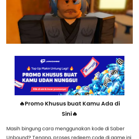
🔥Promo Khusus buat Kamu Ada di
Sini🔥
Masih bingung cara menggunakan kode di Saber
Unbound? Tenang, proses redeem code di game ini