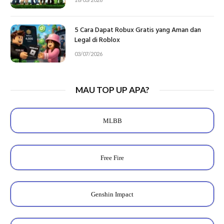
5 Cara Dapat Robux Gratis yang Aman dan
Legal di Roblox
03/07/2026
MAU TOP UP APA?
MLBB
Free Fire
Genshin Impact