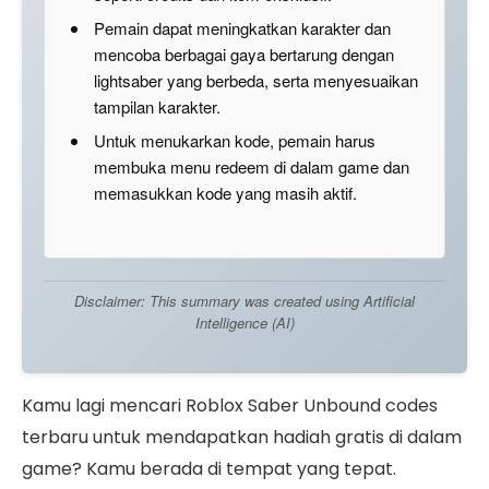
Pemain dapat meningkatkan karakter dan
mencoba berbagai gaya bertarung dengan
lightsaber yang berbeda, serta menyesuaikan
tampilan karakter.
Untuk menukarkan kode, pemain harus
membuka menu redeem di dalam game dan
memasukkan kode yang masih aktif.
Disclaimer: This summary was created using Artificial
Intelligence (AI)
Kamu lagi mencari Roblox Saber Unbound codes
terbaru untuk mendapatkan hadiah gratis di dalam
game? Kamu berada di tempat yang tepat.