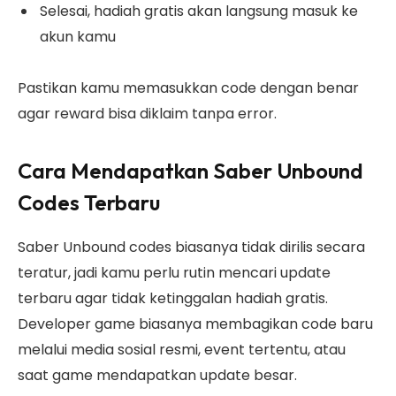
Selesai, hadiah gratis akan langsung masuk ke
akun kamu
Pastikan kamu memasukkan code dengan benar
agar reward bisa diklaim tanpa error.
Cara Mendapatkan Saber Unbound
Codes Terbaru
Saber Unbound codes biasanya tidak dirilis secara
teratur, jadi kamu perlu rutin mencari update
terbaru agar tidak ketinggalan hadiah gratis.
Developer game biasanya membagikan code baru
melalui media sosial resmi, event tertentu, atau
saat game mendapatkan update besar.