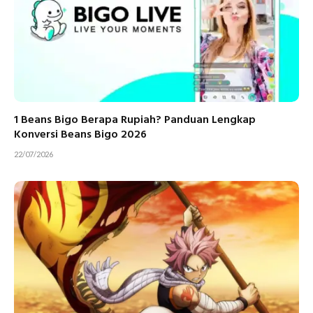
1 Beans Bigo Berapa Rupiah? Panduan Lengkap
Konversi Beans Bigo 2026
22/07/2026