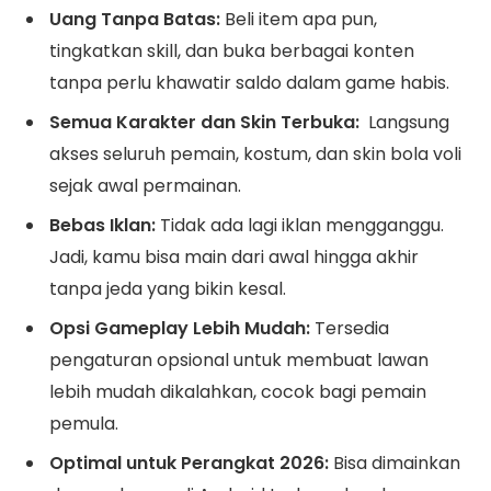
Uang Tanpa Batas:
Beli item apa pun,
tingkatkan skill, dan buka berbagai konten
tanpa perlu khawatir saldo dalam game habis.
Semua Karakter dan Skin Terbuka:
Langsung
akses seluruh pemain, kostum, dan skin bola voli
sejak awal permainan.
Bebas Iklan:
Tidak ada lagi iklan mengganggu.
Jadi, kamu bisa main dari awal hingga akhir
tanpa jeda yang bikin kesal.
Opsi Gameplay Lebih Mudah:
Tersedia
pengaturan opsional untuk membuat lawan
lebih mudah dikalahkan, cocok bagi pemain
pemula.
Optimal untuk Perangkat 2026:
Bisa dimainkan