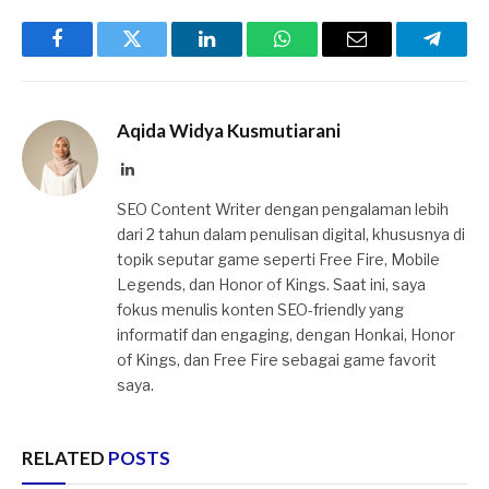
Baca juga
Cara Mudah Isi Koin
hambatan progres.
TikTok Murah dan Aman, Bisa Lewat
Facebook
Twitter
LinkedIn
WhatsApp
Email
Telegr
Lapakgaming!
Aqida Widya Kusmutiarani
LinkedIn
SEO Content Writer dengan pengalaman lebih
dari 2 tahun dalam penulisan digital, khususnya di
topik seputar game seperti Free Fire, Mobile
Legends, dan Honor of Kings. Saat ini, saya
fokus menulis konten SEO-friendly yang
informatif dan engaging, dengan Honkai, Honor
of Kings, dan Free Fire sebagai game favorit
saya.
RELATED
POSTS