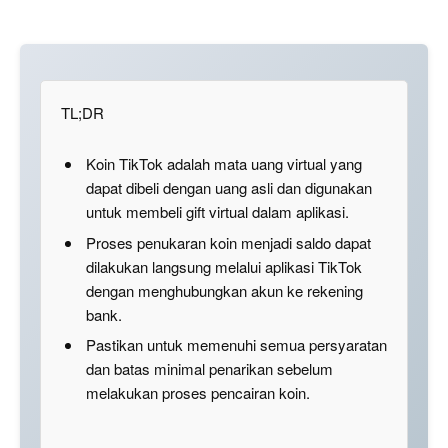
TL;DR
Koin TikTok adalah mata uang virtual yang
dapat dibeli dengan uang asli dan digunakan
untuk membeli gift virtual dalam aplikasi.
Proses penukaran koin menjadi saldo dapat
dilakukan langsung melalui aplikasi TikTok
dengan menghubungkan akun ke rekening
bank.
Pastikan untuk memenuhi semua persyaratan
dan batas minimal penarikan sebelum
melakukan proses pencairan koin.