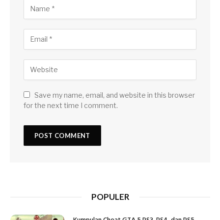
Save my name, email, and website in this browser
for the next time I comment.
POPULER