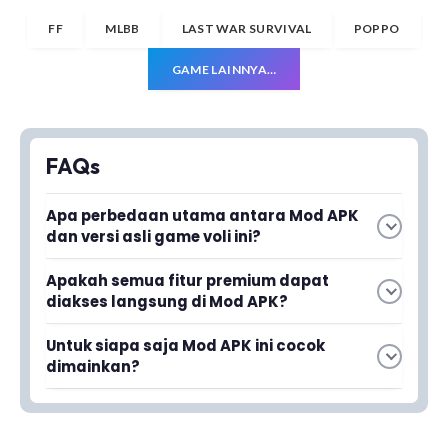
FF
MLBB
LAST WAR SURVIVAL
POPPO
GAME LAINNYA…
FAQs
Apa perbedaan utama antara Mod APK
dan versi asli game voli ini?
Versi asli mengharuskan pemain
Apakah semua fitur premium dapat
mengumpulkan koin dan melakukan upgrade
diakses langsung di Mod APK?
secara bertahap, sementara Mod APK
Ya, semua fitur premium tersedia dan dapat
menawarkan semua fitur premium yang
Untuk siapa saja Mod APK ini cocok
diakses sejak awal permainan tanpa perlu
langsung terbuka sejak awal tanpa perlu
dimainkan?
melakukan upgrade bertahap atau
menunggu atau membayar.
Mod APK ini sangat cocok bagi para
menghabiskan koin.
penggemar game voli yang ingin merasakan
keseruan bermain tanpa batas dan tanpa