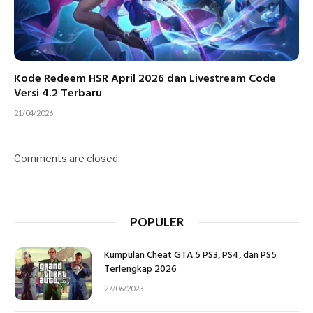
Kode Redeem HSR April 2026 dan Livestream Code
Versi 4.2 Terbaru
21/04/2026
Comments are closed.
POPULER
Kumpulan Cheat GTA 5 PS3, PS4, dan PS5
Terlengkap 2026
27/06/2023