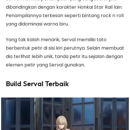
dibandingkan dengan karakter Honkai Star Rail lain.
Penampilannya terkesan seperti bintang rock n roll
yang didominasi warna biru.
Yang tak kalah menarik, Serval memiliki tato
berbentuk petir di sisi kiri perutnya. Selain membuat
dia terlihat lebih unik, tanda petir itu sejalan dengan
elemen petir yang Serval gunakan.
Build Serval Terbaik