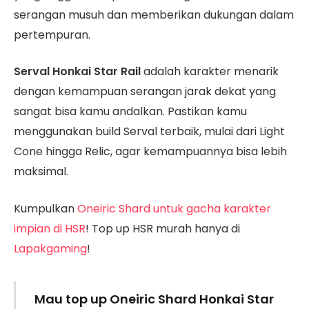
serangan musuh dan memberikan dukungan dalam
pertempuran.
Serval Honkai Star Rail
adalah karakter menarik
dengan kemampuan serangan jarak dekat yang
sangat bisa kamu andalkan. Pastikan kamu
menggunakan build Serval terbaik, mulai dari Light
Cone hingga Relic, agar kemampuannya bisa lebih
maksimal.
Kumpulkan
Oneiric Shard untuk gacha karakter
impian di HSR
! Top up HSR murah hanya di
Lapakgaming
!
Mau top up Oneiric Shard Honkai Star