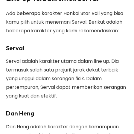
Ada beberapa karakter Honkai Star Rail yang bisa
kamu pilih untuk menemani Serval. Berikut adalah
beberapa karakter yang kami rekomendasikan:
Serval
Serval adalah karakter utama dalam line up. Dia
termasuk salah satu prajurit jarak dekat terbaik
yang unggul dalam serangan fisik. Dalam
pertempuran, Serval dapat memberikan serangan
yang kuat dan efektif.
Dan Heng
Dan Heng adalah karakter dengan kemampuan