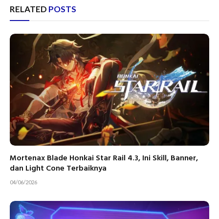
RELATED
POSTS
Mortenax Blade Honkai Star Rail 4.3, Ini Skill, Banner,
dan Light Cone Terbaiknya
04/06/2026