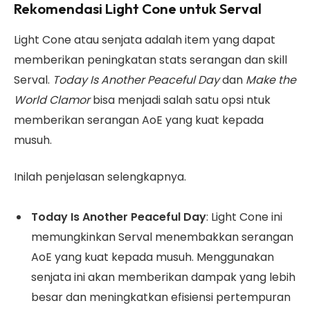
Rekomendasi Light Cone untuk Serval
Light Cone atau senjata adalah item yang dapat
memberikan peningkatan stats serangan dan skill
Serval.
Today Is Another Peaceful Day
dan
Make the
World Clamor
bisa menjadi salah satu opsi ntuk
memberikan serangan AoE yang kuat kepada
musuh.
Inilah penjelasan selengkapnya.
Today Is Another Peaceful Day
: Light Cone ini
memungkinkan Serval menembakkan serangan
AoE yang kuat kepada musuh. Menggunakan
senjata ini akan memberikan dampak yang lebih
besar dan meningkatkan efisiensi pertempuran