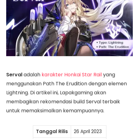
Serval
adalah
karakter Honkai Star Rail
yang
menggunakan Path The Erudition dengan elemen
Lightning. Di artikel ini, Lapakgaming akan
membagikan rekomendasi build Serval terbaik
untuk memaksimalkan kemampuannya.
Tanggal Rilis
26 April 2023