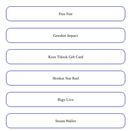
Free Fire
Genshin Impact
Koin Tiktok Gift Card
Honkai Star Rail
Bigo Live
Steam Wallet