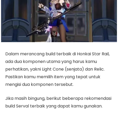
Dalam merancang build terbaik di Honkai Star Rail,
ada dua komponen utama yang harus kamu
perhatikan, yakni Light Cone (senjata) dan Relic.
Pastikan kamu memilih item yang tepat untuk
mengisi dua komponen tersebut.
Jika masih bingung, berikut beberapa rekomendasi
build Serval terbaik yang dapat kamu gunakan.