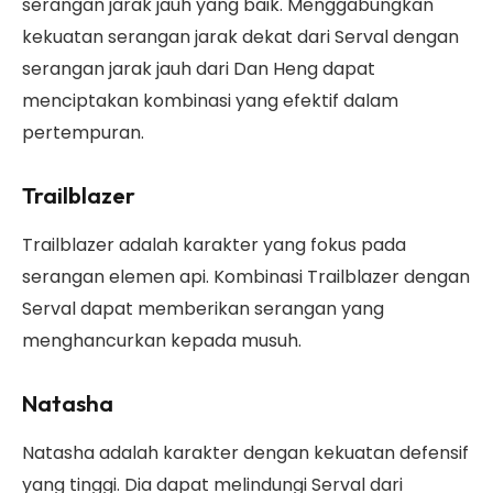
serangan jarak jauh yang baik. Menggabungkan
kekuatan serangan jarak dekat dari Serval dengan
serangan jarak jauh dari Dan Heng dapat
menciptakan kombinasi yang efektif dalam
pertempuran.
Trailblazer
Trailblazer adalah karakter yang fokus pada
serangan elemen api. Kombinasi Trailblazer dengan
Serval dapat memberikan serangan yang
menghancurkan kepada musuh.
Natasha
Natasha adalah karakter dengan kekuatan defensif
yang tinggi. Dia dapat melindungi Serval dari