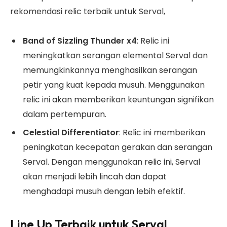
rekomendasi relic terbaik untuk Serval,
Band of Sizzling Thunder x4
: Relic ini
meningkatkan serangan elemental Serval dan
memungkinkannya menghasilkan serangan
petir yang kuat kepada musuh. Menggunakan
relic ini akan memberikan keuntungan signifikan
dalam pertempuran.
Celestial Differentiator
: Relic ini memberikan
peningkatan kecepatan gerakan dan serangan
Serval. Dengan menggunakan relic ini, Serval
akan menjadi lebih lincah dan dapat
menghadapi musuh dengan lebih efektif.
Line Up Terbaik untuk Serval