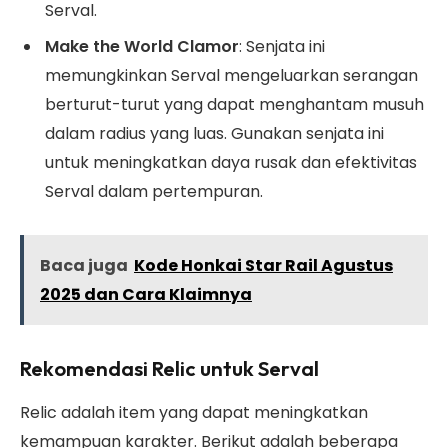
Serval.
Make the World Clamor
: Senjata ini
memungkinkan Serval mengeluarkan serangan
berturut-turut yang dapat menghantam musuh
dalam radius yang luas. Gunakan senjata ini
untuk meningkatkan daya rusak dan efektivitas
Serval dalam pertempuran.
Baca juga
Kode Honkai Star Rail Agustus
2025 dan Cara Klaimnya
Rekomendasi Relic untuk Serval
Relic adalah item yang dapat meningkatkan
kemampuan karakter. Berikut adalah beberapa