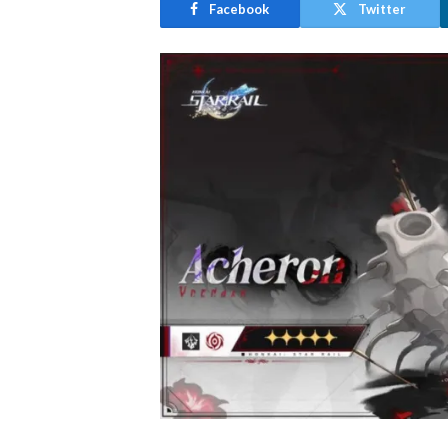
Facebook
Twitter