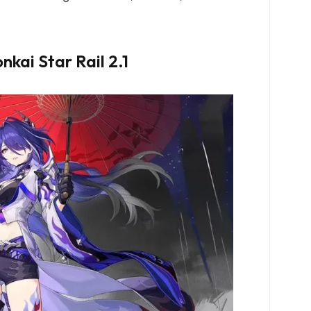
kai Star Rail 2.1