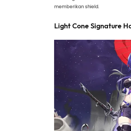
memberikan shield.
Light Cone Signature Hon