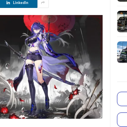
LinkedIn