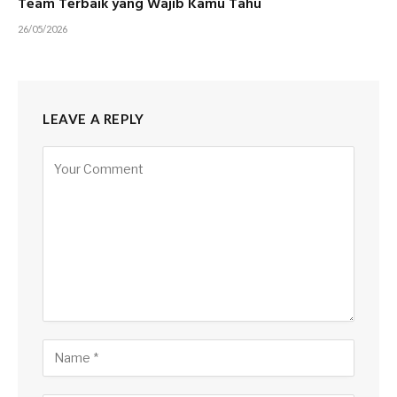
Team Terbaik yang Wajib Kamu Tahu
26/05/2026
LEAVE A REPLY