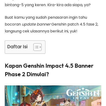
bintang-5 yang keren. Kira-kira ada siapa, ya?
Buat kamu yang sudah penasaran ingin tahu
bocoran
update
banner
Genshin patch 4.5 fase 2,
langsung cek ulasannya berikut ini, yuk!
Daftar Isi
Kapan Genshin Impact 4.5 Banner
Phase 2 Dimulai?