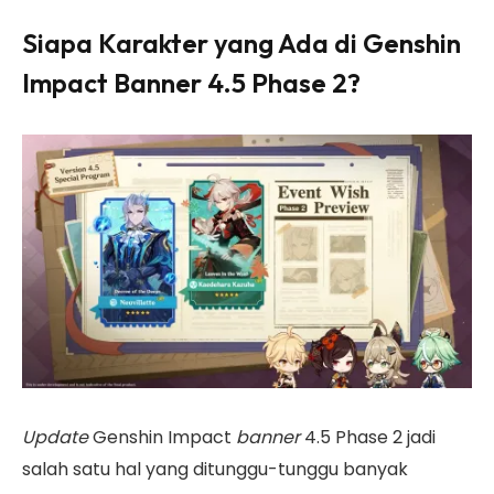
Siapa Karakter yang Ada di Genshin
Impact Banner 4.5 Phase 2?
Update
Genshin Impact
banner
4.5 Phase 2 jadi
salah satu hal yang ditunggu-tunggu banyak