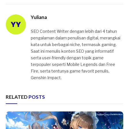
Yuliana
SEO Content Writer dengan lebih dari 4 tahun
pengalaman dalam penulisan digital, merangkai
kata untuk berbagai niche, termasuk gaming.
Saat ini menulis konten SEO yang informatif
serta user-friendly dengan topik game
terpopuler seperti Mobile Legends dan Free
Fire, serta tentunya game favorit penulis,
Genshin Impact.
RELATED
POSTS