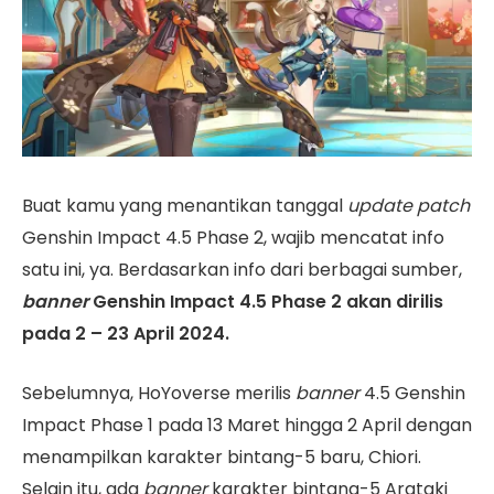
Buat kamu yang menantikan tanggal
update
patch
Genshin Impact 4.5 Phase 2, wajib mencatat info
satu ini, ya. Berdasarkan info dari berbagai sumber,
banner
Genshin Impact 4.5 Phase 2 akan dirilis
pada 2 – 23 April 2024.
Sebelumnya, HoYoverse merilis
banner
4.5 Genshin
Impact Phase 1 pada 13 Maret hingga 2 April dengan
menampilkan karakter bintang-5 baru, Chiori.
Selain itu, ada
banner
karakter bintang-5 Arataki