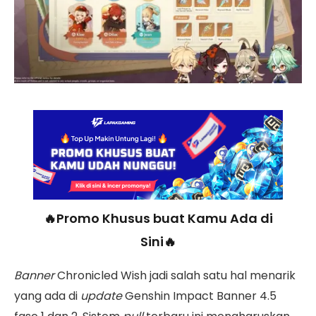
🔥Promo Khusus buat Kamu Ada di
Sini🔥
Banner
Chronicled Wish jadi salah satu hal menarik
yang ada di
update
Genshin Impact Banner 4.5