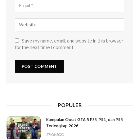
Save my name, email, and website in this browser
for the next time I comment.
POPULER
Kumpulan Cheat GTA 5 PS3, PS4, dan PS5
Terlengkap 2026
27/06/2023