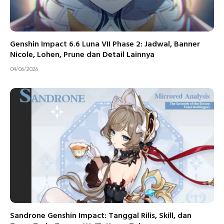
Genshin Impact 6.6 Luna VII Phase 2: Jadwal, Banner
Nicole, Lohen, Prune dan Detail Lainnya
04/06/2026
Sandrone Genshin Impact: Tanggal Rilis, Skill, dan