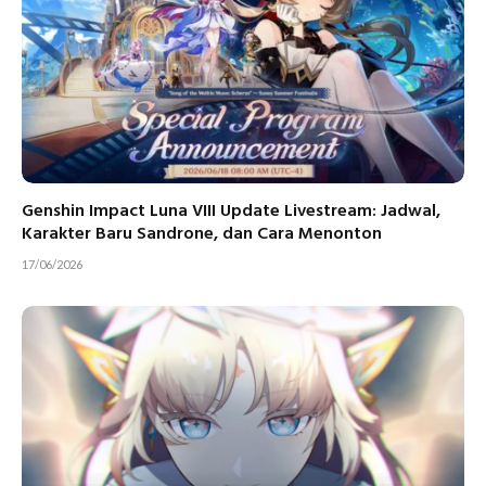
Genshin Impact Luna VIII Update Livestream: Jadwal,
Karakter Baru Sandrone, dan Cara Menonton
17/06/2026