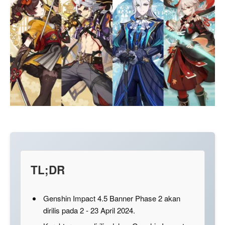
TL;DR
Genshin Impact 4.5 Banner Phase 2 akan
dirilis pada 2 - 23 April 2024.