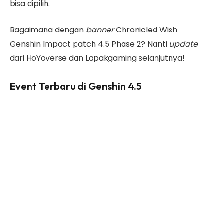
bisa dipilih.
Bagaimana dengan
banner
Chronicled Wish
Genshin Impact patch 4.5 Phase 2? Nanti
update
dari HoYoverse dan Lapakgaming selanjutnya!
Event Terbaru di Genshin 4.5