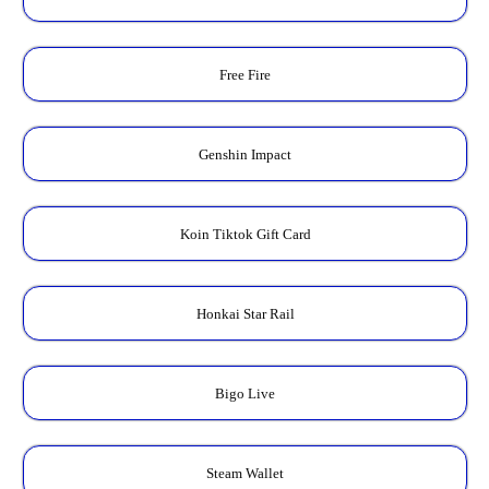
Free Fire
Genshin Impact
Koin Tiktok Gift Card
Honkai Star Rail
Bigo Live
Steam Wallet