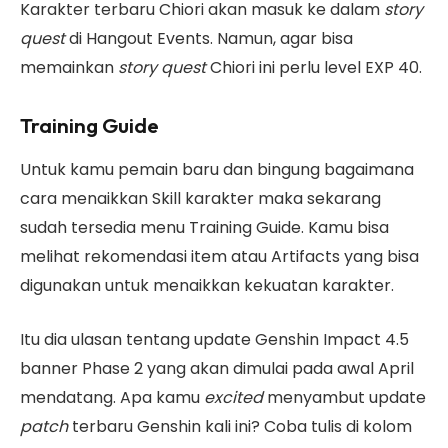
Karakter terbaru Chiori akan masuk ke dalam
story
quest
di Hangout Events. Namun, agar bisa
memainkan
story quest
Chiori ini perlu level EXP 40.
Training Guide
Untuk kamu pemain baru dan bingung bagaimana
cara menaikkan Skill karakter maka sekarang
sudah tersedia menu Training Guide. Kamu bisa
melihat rekomendasi item atau Artifacts yang bisa
digunakan untuk menaikkan kekuatan karakter.
Itu dia ulasan tentang update Genshin Impact 4.5
banner Phase 2 yang akan dimulai pada awal April
mendatang. Apa kamu
excited
menyambut update
patch
terbaru Genshin kali ini? Coba tulis di kolom