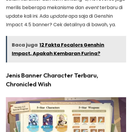
merilis beberapa mekanisme dan
event
terbaru di
update kali ini. Ada
update
apa saja di Genshin
Impact 4.5 banner? Cek detailnya di bawah, ya.
Baca juga
12 Fakta Focalors Genshin
Impact, Apakah Kembaran Furina?
Jenis Banner Character Terbaru,
Chronicled Wish