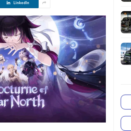
LinkedIn