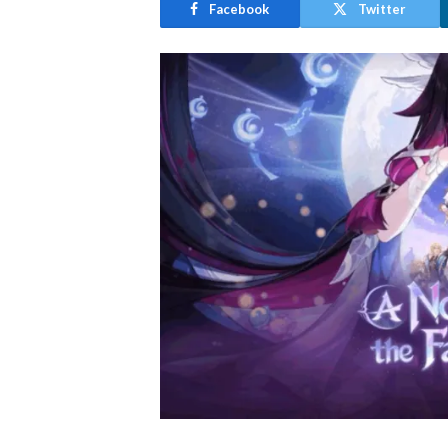
Facebook
Twitter