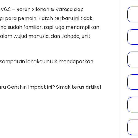
 V6.2 – Rerun Xilonen & Varesa siap
 para pemain. Patch terbaru ini tidak
g sudah familiar, tapi juga menampilkan
alam wujud manusia, dan Jahoda, unit
kesempatan langka untuk mendapatkan
 Genshin Impact ini? Simak terus artikel