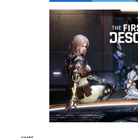
SHARE