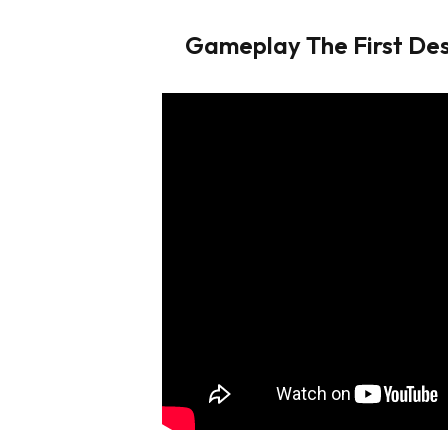
Gameplay The First De