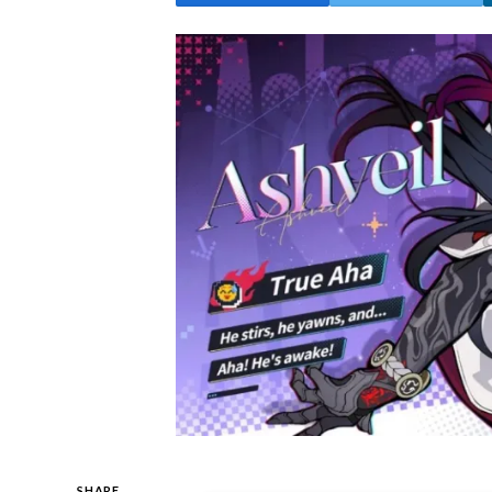
SHARE