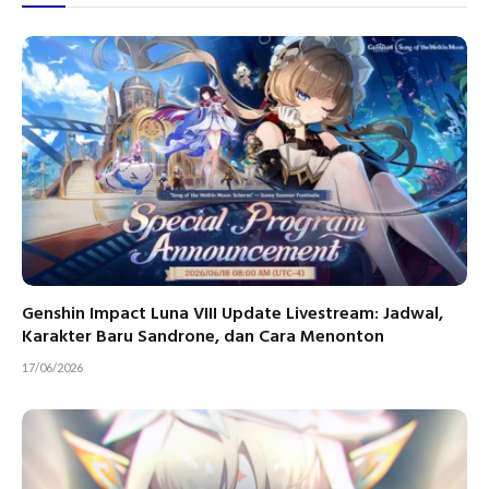
Genshin Impact Luna VIII Update Livestream: Jadwal,
Karakter Baru Sandrone, dan Cara Menonton
17/06/2026