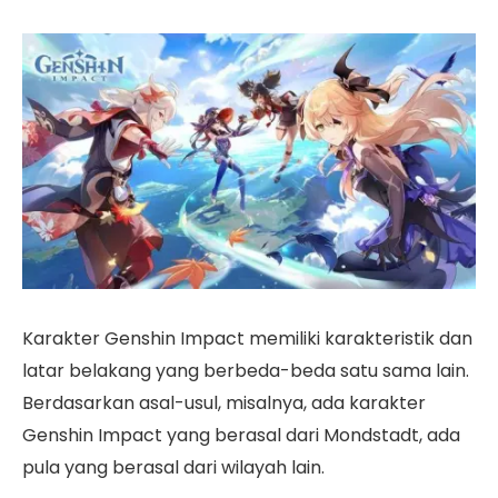
Karakter Genshin Impact memiliki karakteristik dan
latar belakang yang berbeda-beda satu sama lain.
Berdasarkan asal-usul, misalnya, ada karakter
Genshin Impact yang berasal dari Mondstadt, ada
pula yang berasal dari wilayah lain.