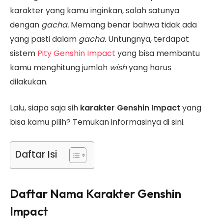
karakter yang kamu inginkan, salah satunya
dengan
gacha.
Memang benar bahwa tidak ada
yang pasti dalam
gacha.
Untungnya, terdapat
sistem
Pity Genshin Impact
yang bisa membantu
kamu menghitung jumlah
wish
yang harus
dilakukan.
Lalu, siapa saja sih
karakter Genshin Impact
yang
bisa kamu pilih? Temukan informasinya di sini.
Daftar Isi
Daftar Nama Karakter Genshin
Impact