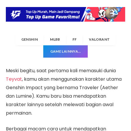
GENSHIN
MLBB
FF
VALORANT
GAME LAINNYA…
Meski begitu, saat pertama kali memasuki dunia
Teyvat
, kamu akan menggunakan karakter utama
Genshin Impact yang bernama Traveler (Aether
dan Lumine). Kamu baru bisa mendapatkan
karakter lainnya setelah melewati bagian awal
permainan.
Berbagai macam cara untuk mendapatkan