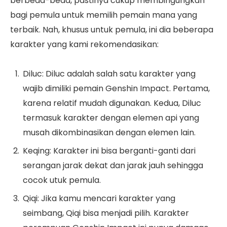
berbeda-beda, pastinya cukup membingungkan
bagi pemula untuk memilih pemain mana yang
terbaik. Nah, khusus untuk pemula, ini dia beberapa
karakter yang kami rekomendasikan:
Diluc: Diluc adalah salah satu karakter yang
wajib dimiliki pemain Genshin Impact. Pertama,
karena relatif mudah digunakan. Kedua, Diluc
termasuk karakter dengan elemen api yang
musah dikombinasikan dengan elemen lain.
Keqing: Karakter ini bisa berganti-ganti dari
serangan jarak dekat dan jarak jauh sehingga
cocok utuk pemula.
Qiqi: Jika kamu mencari karakter yang
seimbang, Qiqi bisa menjadi pilih. Karakter