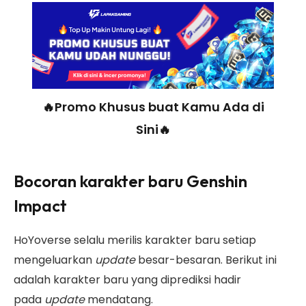
🔥Promo Khusus buat Kamu Ada di
Sini🔥
Bocoran karakter baru Genshin
Impact
HoYoverse selalu merilis karakter baru setiap
mengeluarkan
update
besar-besaran. Berikut ini
adalah karakter baru yang diprediksi hadir
pada
update
mendatang.