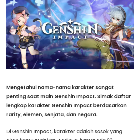
Mengetahui nama-nama karakter sangat
penting saat main Genshin Impact. Simak daftar
lengkap karakter Genshin Impact berdasarkan
rarity, elemen, senjata, dan negara.
Di Genshin Impact, karakter adalah sosok yang