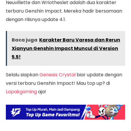
Neuvillette dan Wriotheslet adalah dua karakter
terbaru Genshin Impact. Mereka hadir bersamaan
dengan rilisnya update 4.1.
Baca juga
Karakter Baru Varesa dan Rerun
Xianyun Genshin Impact Muncul di Version
5.5!
Selalu siapkan
Genesis Crystal
biar update dengan
versi terbaru Genshin Impact! Mau top up? di
Lapakgaming
aja!