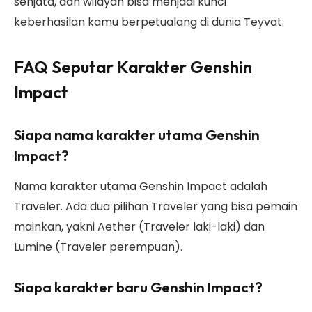
senjata, dan wilayah bisa menjadi kunci
keberhasilan kamu berpetualang di dunia Teyvat.
FAQ Seputar Karakter Genshin
Impact
Siapa nama karakter utama Genshin
Impact?
Nama karakter utama Genshin Impact adalah
Traveler. Ada dua pilihan Traveler yang bisa pemain
mainkan, yakni Aether (Traveler laki-laki) dan
Lumine (Traveler perempuan).
Siapa karakter baru Genshin Impact?