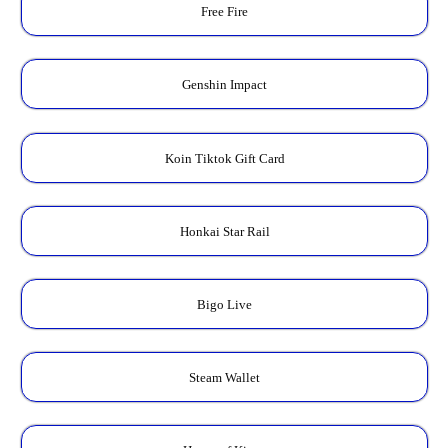
Free Fire
Genshin Impact
Koin Tiktok Gift Card
Honkai Star Rail
Bigo Live
Steam Wallet