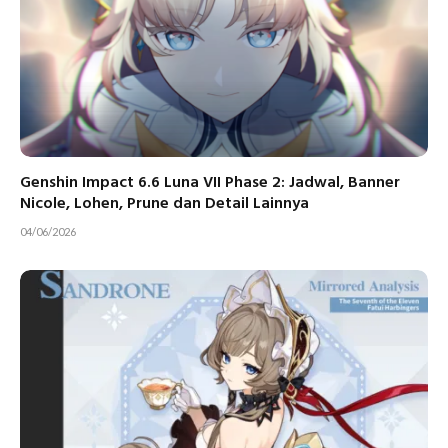
Genshin Impact 6.6 Luna VII Phase 2: Jadwal, Banner
Nicole, Lohen, Prune dan Detail Lainnya
04/06/2026