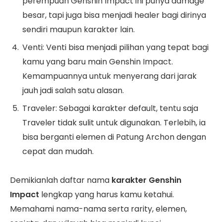
perempuan Genshin Impact ini punya damage
besar, tapi juga bisa menjadi healer bagi dirinya
sendiri maupun karakter lain.
Venti: Venti bisa menjadi pilihan yang tepat bagi
kamu yang baru main Genshin Impact.
Kemampuannya untuk menyerang dari jarak
jauh jadi salah satu alasan.
Traveler: Sebagai karakter default, tentu saja
Traveler tidak sulit untuk digunakan. Terlebih, ia
bisa berganti elemen di Patung Archon dengan
cepat dan mudah.
Demikianlah daftar nama
karakter Genshin
Impact
lengkap yang harus kamu ketahui.
Memahami nama-nama serta rarity, elemen,