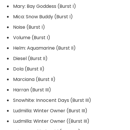
Mary: Bay Goddess (Burst I)
Mica: Snow Buddy (Burst I)
Noise (Burst I)
Volume (Burst I)
Helm: Aquamarine (Burst II)
Diesel (Burst II)
Dola (Burst II)
Marciana (Burst II)
Harran (Burst III)
Snowhite: Innocent Days (Burst III)
Ludmilla: Winter Owner (Burst III)
Ludmilla: Winter Owner ((Burst III)