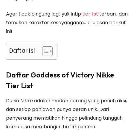
Agar tidak bingung lagi, yuk intip
tier list
terbaru dan
temukan karakter kesayanganmu di ulasan berikut
ini!
Daftar Isi
Daftar Goddess of Victory Nikke
Tier List
Dunia Nikke adalah medan perang yang penuh aksi,
dan setiap pahlawan punya peran unik. Dari
penyerang mematikan hingga pelindung tangguh,
kamu bisa membangun tim impianmu.