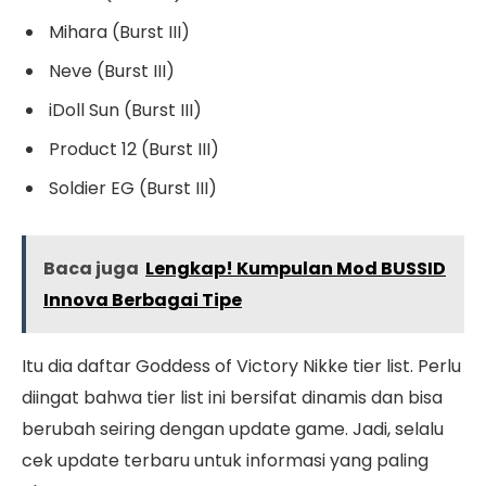
Mihara (Burst III)
Neve (Burst III)
iDoll Sun (Burst III)
Product 12 (Burst III)
Soldier EG (Burst III)
Baca juga
Lengkap! Kumpulan Mod BUSSID
Innova Berbagai Tipe
Itu dia daftar Goddess of Victory Nikke tier list. Perlu
diingat bahwa tier list ini bersifat dinamis dan bisa
berubah seiring dengan update game. Jadi, selalu
cek update terbaru untuk informasi yang paling