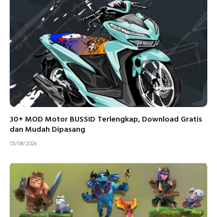
30+ MOD Motor BUSSID Terlengkap, Download Gratis
dan Mudah Dipasang
05/08/2026