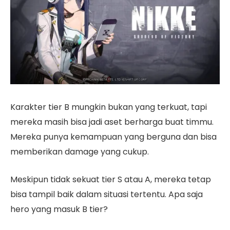
Karakter tier B mungkin bukan yang terkuat, tapi
mereka masih bisa jadi aset berharga buat timmu.
Mereka punya kemampuan yang berguna dan bisa
memberikan damage yang cukup.
Meskipun tidak sekuat tier S atau A, mereka tetap
bisa tampil baik dalam situasi tertentu. Apa saja
hero yang masuk B tier?