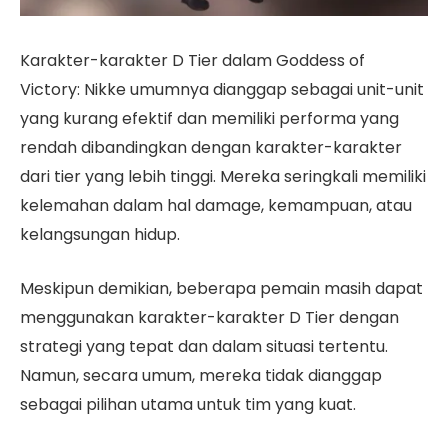
Karakter-karakter D Tier dalam Goddess of
Victory: Nikke umumnya dianggap sebagai unit-unit
yang kurang efektif dan memiliki performa yang
rendah dibandingkan dengan karakter-karakter
dari tier yang lebih tinggi. Mereka seringkali memiliki
kelemahan dalam hal damage, kemampuan, atau
kelangsungan hidup.
Meskipun demikian, beberapa pemain masih dapat
menggunakan karakter-karakter D Tier dengan
strategi yang tepat dan dalam situasi tertentu.
Namun, secara umum, mereka tidak dianggap
sebagai pilihan utama untuk tim yang kuat.