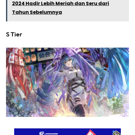
2024 Hadir Lebih Meriah dan Seru dari
Tahun Sebelumnya
S Tier