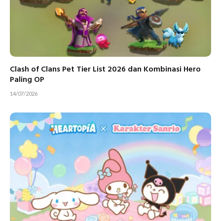
Clash of Clans Pet Tier List 2026 dan Kombinasi Hero
Paling OP
14/07/2026