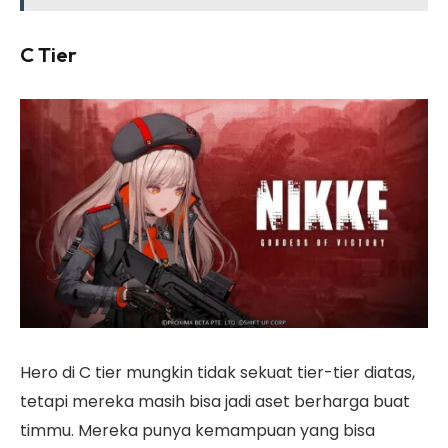
C Tier
Hero di C tier mungkin tidak sekuat tier-tier diatas,
tetapi mereka masih bisa jadi aset berharga buat
timmu. Mereka punya kemampuan yang bisa