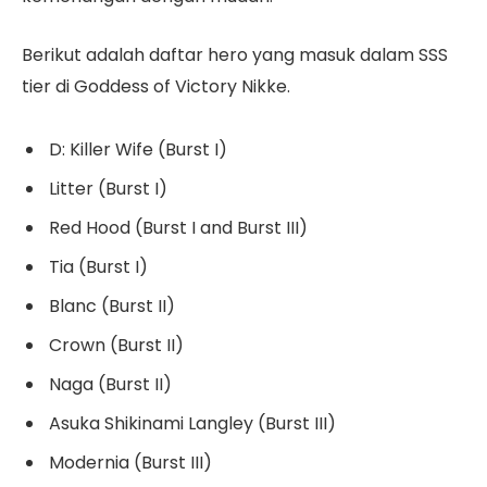
Berikut adalah daftar hero yang masuk dalam SSS
tier di Goddess of Victory Nikke.
D: Killer Wife (Burst I)
Litter (Burst I)
Red Hood (Burst I and Burst III)
Tia (Burst I)
Blanc (Burst II)
Crown (Burst II)
Naga (Burst II)
Asuka Shikinami Langley (Burst III)
Modernia (Burst III)