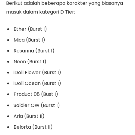
Berikut adalah beberapa karakter yang biasanya
masuk dalam kategori D Tier:
Ether (Burst I)
Mica (Burst I)
Rosanna (Burst I)
Neon (Burst I)
iDoll Flower (Burst I)
iDoll Ocean (Burst I)
Product 08 (Bust I)
Soldier OW (Burst I)
Aria (Burst II)
Belorta (Burst II)