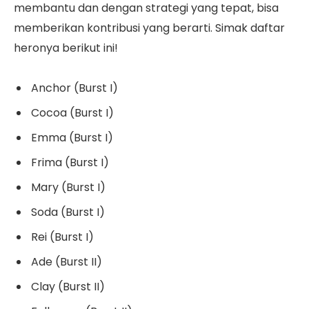
membantu dan dengan strategi yang tepat, bisa
memberikan kontribusi yang berarti. Simak daftar
heronya berikut ini!
Anchor (Burst I)
Cocoa (Burst I)
Emma (Burst I)
Frima (Burst I)
Mary (Burst I)
Soda (Burst I)
Rei (Burst I)
Ade (Burst II)
Clay (Burst II)