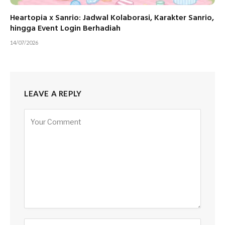
Heartopia x Sanrio: Jadwal Kolaborasi, Karakter Sanrio,
hingga Event Login Berhadiah
14/07/2026
LEAVE A REPLY