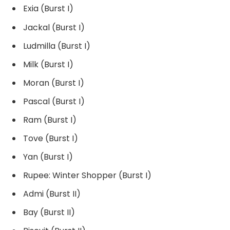
Exia (Burst I)
Jackal (Burst I)
Ludmilla (Burst I)
Milk (Burst I)
Moran (Burst I)
Pascal (Burst I)
Ram (Burst I)
Tove (Burst I)
Yan (Burst I)
Rupee: Winter Shopper (Burst I)
Admi (Burst II)
Bay (Burst II)