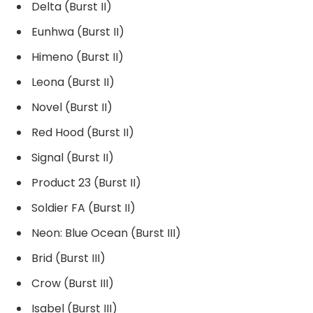
Delta (Burst II)
Eunhwa (Burst II)
Himeno (Burst II)
Leona (Burst II)
Novel (Burst II)
Red Hood (Burst II)
Signal (Burst II)
Product 23 (Burst II)
Soldier FA (Burst II)
Neon: Blue Ocean (Burst III)
Brid (Burst III)
Crow (Burst III)
Isabel (Burst III)