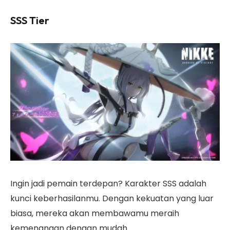
SSS Tier
Ingin jadi pemain terdepan? Karakter SSS adalah
kunci keberhasilanmu. Dengan kekuatan yang luar
biasa, mereka akan membawamu meraih
kemenangan dengan mudah.