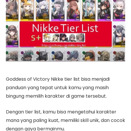
Goddess of Victory Nikke tier list bisa menjadi
panduan yang tepat untuk kamu yang masih
bingung memilih karakter di game tersebut.
Dengan tier list, kamu bisa mengetahui karakter
mana yang paling kuat, memiliki skill unik, dan cocok
dengan gaya bermainmu.