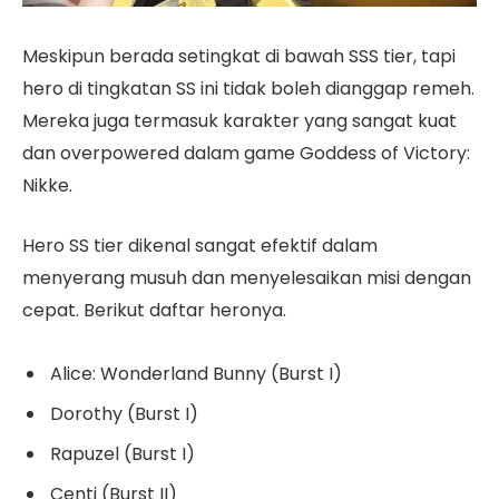
Meskipun berada setingkat di bawah SSS tier, tapi
hero di tingkatan SS ini tidak boleh dianggap remeh.
Mereka juga termasuk karakter yang sangat kuat
dan overpowered dalam game Goddess of Victory:
Nikke.
Hero SS tier dikenal sangat efektif dalam
menyerang musuh dan menyelesaikan misi dengan
cepat. Berikut daftar heronya.
Alice: Wonderland Bunny (Burst I)
Dorothy (Burst I)
Rapuzel (Burst I)
Centi (Burst II)