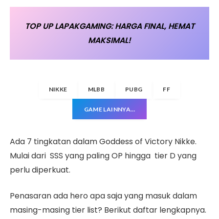
TOP UP LAPAKGAMING: HARGA FINAL, HEMAT
MAKSIMAL!
NIKKE
MLBB
PUBG
FF
GAME LAINNYA…
Ada 7 tingkatan dalam Goddess of Victory Nikke.
Mulai dari SSS yang paling OP hingga tier D yang
perlu diperkuat.
Penasaran ada hero apa saja yang masuk dalam
masing-masing tier list? Berikut daftar lengkapnya.