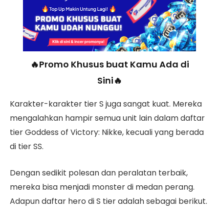
🔥Promo Khusus buat Kamu Ada di
Sini🔥
Karakter-karakter tier S juga sangat kuat. Mereka
mengalahkan hampir semua unit lain dalam daftar
tier Goddess of Victory: Nikke, kecuali yang berada
di tier SS.
Dengan sedikit polesan dan peralatan terbaik,
mereka bisa menjadi monster di medan perang.
Adapun daftar hero di S tier adalah sebagai berikut.