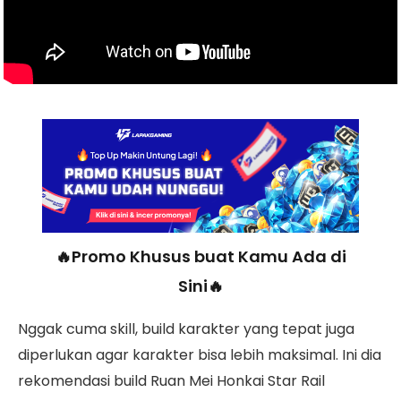
🔥Promo Khusus buat Kamu Ada di
Sini🔥
Nggak cuma skill, build karakter yang tepat juga
diperlukan agar karakter bisa lebih maksimal. Ini dia
rekomendasi build Ruan Mei Honkai Star Rail