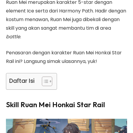
Ruan Mei merupakan karakter 5-star dengan
element Ice serta dari Harmony Path. Hadir dengan
kostum menawan, Ruan Mei juga dibekali dengan
skill yang akan sangat membantu tim di area
battle
.
Penasaran dengan karakter Ruan Mei Honkai Star
Rail ini? Langsung simak ulasannya, yuk!
Daftar Isi
Skill Ruan Mei Honkai Star Rail