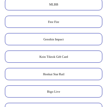
MLBB
Free Fire
Genshin Impact
Koin Tiktok Gift Card
Honkai Star Rail
Bigo Live