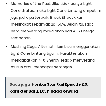
Memories of the Past: Jika tidak punya Light
Cone di atas, maka Light Cone bintang empat ini
juga jadi opsi terbaik. Break Effect akan
meningkat sebanyak 28-56%. Selain itu, saat
hero menyerang maka akan ada 4-8 Energy
tambahan.
Meshing Cogs: Alternatif lain bisa menggunakan
Light Cone bintang tiga ini. Karakter akan
mendapatkan 4-8 Energy setiap menyerang
musuh atau mendapat serangan.
Baca juga
Honkai Star Rail Episode 2.5:
Karakter Baru, LC, hingga Reward!