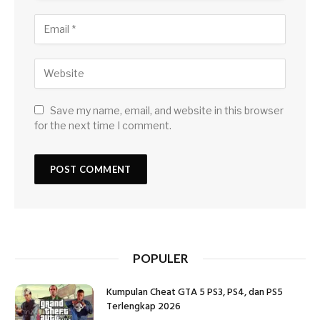
Save my name, email, and website in this browser
for the next time I comment.
POPULER
Kumpulan Cheat GTA 5 PS3, PS4, dan PS5
Terlengkap 2026