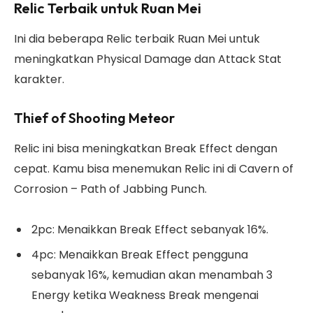
Relic Terbaik untuk Ruan Mei
Ini dia beberapa Relic terbaik Ruan Mei untuk
meningkatkan Physical Damage dan Attack Stat
karakter.
Thief of Shooting Meteor
Relic ini bisa meningkatkan Break Effect dengan
cepat. Kamu bisa menemukan Relic ini di Cavern of
Corrosion – Path of Jabbing Punch.
2pc: Menaikkan Break Effect sebanyak 16%.
4pc: Menaikkan Break Effect pengguna
sebanyak 16%, kemudian akan menambah 3
Energy ketika Weakness Break mengenai