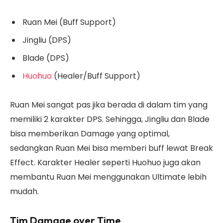
Ruan Mei (Buff Support)
Jingliu (DPS)
Blade (DPS)
Huohuo
(Healer/Buff Support)
Ruan Mei sangat pas jika berada di dalam tim yang
memiliki 2 karakter DPS. Sehingga, Jingliu dan Blade
bisa memberikan Damage yang optimal,
sedangkan Ruan Mei bisa memberi buff lewat Break
Effect. Karakter Healer seperti Huohuo juga akan
membantu Ruan Mei menggunakan Ultimate lebih
mudah.
Tim Damage over Time