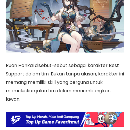
Ruan Honkai disebut-sebut sebagai karakter Best
Support dalam tim. Bukan tanpa alasan, karakter ini
memang memiliki skill yang berguna untuk
memuluskan jalan tim dalam menumbangkan
lawan.