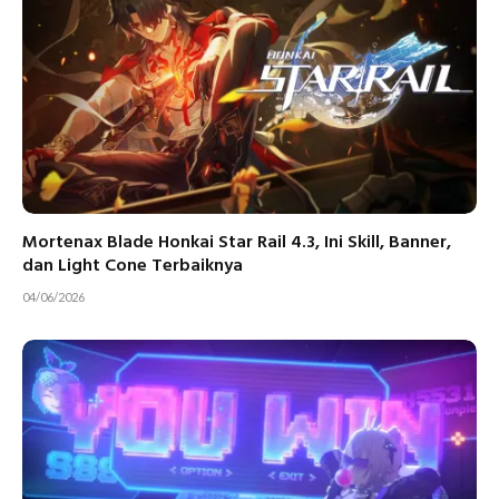
Mortenax Blade Honkai Star Rail 4.3, Ini Skill, Banner,
dan Light Cone Terbaiknya
04/06/2026