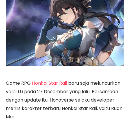
Game RPG
Honkai Star Rail
baru saja meluncurkan
versi 1.6 pada 27 Desember yang lalu. Bersamaan
dengan update itu, HoYoverse selaku developer
merilis karakter terbaru Honkai Star Rail, yaitu Ruan
Mei.