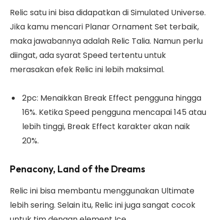
Relic satu ini bisa didapatkan di Simulated Universe.
Jika kamu mencari Planar Ornament Set terbaik,
maka jawabannya adalah Relic Talia. Namun perlu
diingat, ada syarat Speed tertentu untuk
merasakan efek Relic ini lebih maksimal.
2pc: Menaikkan Break Effect pengguna hingga
16%. Ketika Speed pengguna mencapai 145 atau
lebih tinggi, Break Effect karakter akan naik
20%.
Penacony, Land of the Dreams
Relic ini bisa membantu menggunakan Ultimate
lebih sering. Selain itu, Relic ini juga sangat cocok
untuk tim dengan element Ice.