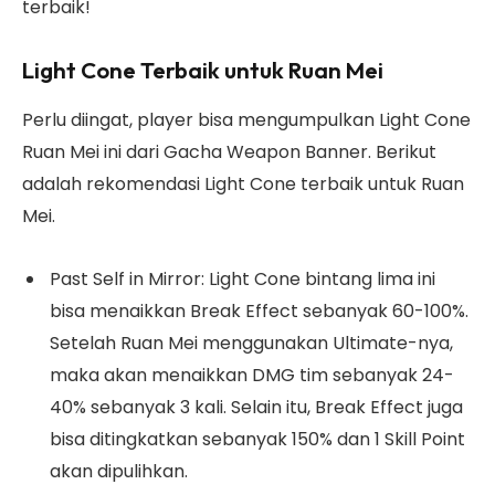
terbaik!
Light Cone Terbaik untuk Ruan Mei
Perlu diingat, player bisa mengumpulkan Light Cone
Ruan Mei ini dari Gacha Weapon Banner. Berikut
adalah rekomendasi Light Cone terbaik untuk Ruan
Mei.
Past Self in Mirror: Light Cone bintang lima ini
bisa menaikkan Break Effect sebanyak 60-100%.
Setelah Ruan Mei menggunakan Ultimate-nya,
maka akan menaikkan DMG tim sebanyak 24-
40% sebanyak 3 kali. Selain itu, Break Effect juga
bisa ditingkatkan sebanyak 150% dan 1 Skill Point
akan dipulihkan.