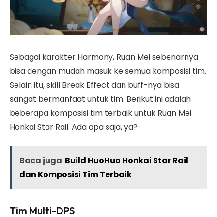
Sebagai karakter Harmony, Ruan Mei sebenarnya
bisa dengan mudah masuk ke semua komposisi tim.
Selain itu, skill Break Effect dan buff-nya bisa
sangat bermanfaat untuk tim. Berikut ini adalah
beberapa komposisi tim terbaik untuk Ruan Mei
Honkai Star Rail. Ada apa saja, ya?
Baca juga
Build HuoHuo Honkai Star Rail
dan Komposisi Tim Terbaik
Tim Multi-DPS