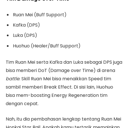
Ruan Mei (Buff Support)
Kafka (DPS)
Luka (DPS)
Huohuo (Healer/Buff Support)
Tim Ruan Mei serta Kafka dan Luka sebagai DPS juga
bisa memberi DoT (Damage over Time) di arena
battle
. Skill Ruan Mei bisa menaikkan Speed tim
sambil memberi Break Effect. Di sisi lain, Huohuo
bisa mem-boosting Energy Regeneration tim
dengan cepat.
Nah, itu dia pembahasan lengkap tentang Ruan Mei
Honkai Star Rail. Apakah kamu tertarik memainkan