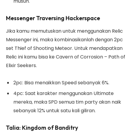
musuh.
Messenger Traversing Hackerspace
Jika kamu memutuskan untuk menggunakan Relic
Messenger ini, maka kombinasikanlah dengan 2pc
set Thief of Shooting Meteor. Untuk mendapatkan
Relic ini kamu bisa ke Cavern of Corrosion – Path of
Elixir Seekers.
2pc: Bisa menaikkan Speed sebanyak 6%.
4pc: Saat karakter menggunakan Ultimate
mereka, maka SPD semua tim party akan naik
sebanyak 12% untuk satu kali giliran.
Talia: Kingdom of Banditry