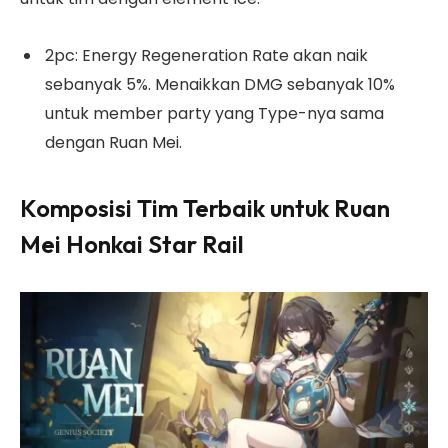
2pc: Energy Regeneration Rate akan naik
sebanyak 5%. Menaikkan DMG sebanyak 10%
untuk member party yang Type-nya sama
dengan Ruan Mei.
Komposisi Tim Terbaik untuk Ruan
Mei Honkai Star Rail