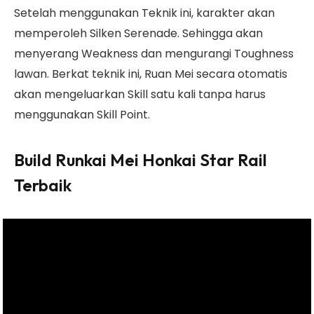
Setelah menggunakan Teknik ini, karakter akan
memperoleh Silken Serenade. Sehingga akan
menyerang Weakness dan mengurangi Toughness
lawan. Berkat teknik ini, Ruan Mei secara otomatis
akan mengeluarkan Skill satu kali tanpa harus
menggunakan Skill Point.
Build Runkai Mei Honkai Star Rail
Terbaik