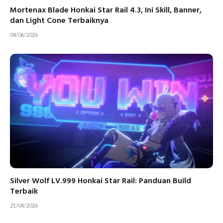
Mortenax Blade Honkai Star Rail 4.3, Ini Skill, Banner,
dan Light Cone Terbaiknya
04/06/2026
Silver Wolf LV.999 Honkai Star Rail: Panduan Build
Terbaik
21/04/2026