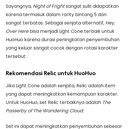
Sayangnya,
Night of Fright
sangat sulit didapatkan
karena termasuk dalam rarity bintang 5 dan
sangat terbatas. Sebagai senjata alternatif,
Hey,
Over Here
bisa menjadi Light Cone terbaik untuk
HuoHuo karena durasi peningkatan penyembuhan
yang keluar sangat cocok dengan rotasi karakter
tersebut.
Rekomendasi Relic untuk HuoHuo
Jika Light Cone adalah senjata, Relic adalah item
yang dapat meningkatkan kemampuan karakter.
Untuk HuoHuo, set Relic terbaiknya adalah
The
Passerby of The Wandering Cloud.
Set ini dapat meningkatkan penyembuhan sebesar