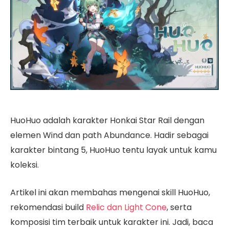
HuoHuo adalah karakter Honkai Star Rail dengan
elemen Wind dan path Abundance. Hadir sebagai
karakter bintang 5, HuoHuo tentu layak untuk kamu
koleksi.
Artikel ini akan membahas mengenai skill
HuoHuo,
rekomendasi build
Relic dan Light Cone
, serta
komposisi tim terbaik untuk karakter ini. Jadi, baca