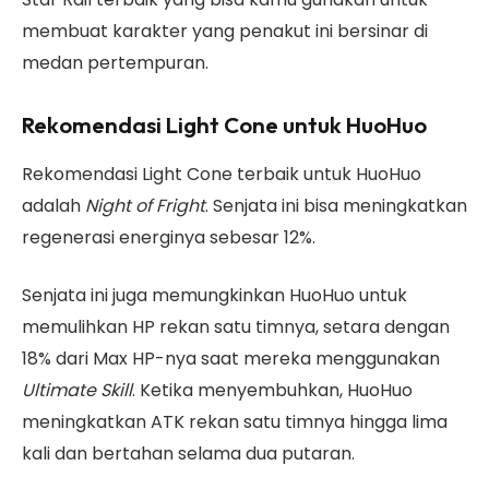
membuat karakter yang penakut ini bersinar di
medan pertempuran.
Rekomendasi Light Cone untuk HuoHuo
Rekomendasi Light Cone terbaik untuk HuoHuo
adalah
Night of Fright
. Senjata ini bisa meningkatkan
regenerasi energinya sebesar 12%.
Senjata ini juga memungkinkan HuoHuo untuk
memulihkan HP rekan satu timnya, setara dengan
18% dari Max HP-nya saat mereka menggunakan
Ultimate Skill
. Ketika menyembuhkan, HuoHuo
meningkatkan ATK rekan satu timnya hingga lima
kali dan bertahan selama dua putaran.