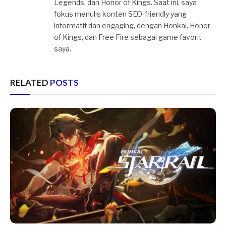
Legends, dan Honor of Kings. Saat ini, saya
fokus menulis konten SEO-friendly yang
informatif dan engaging, dengan Honkai, Honor
of Kings, dan Free Fire sebagai game favorit
saya.
RELATED
POSTS