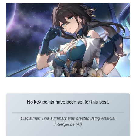
No key points have been set for this post.
Disclaimer: This summary was created using Artificial
Intelligence (AI)