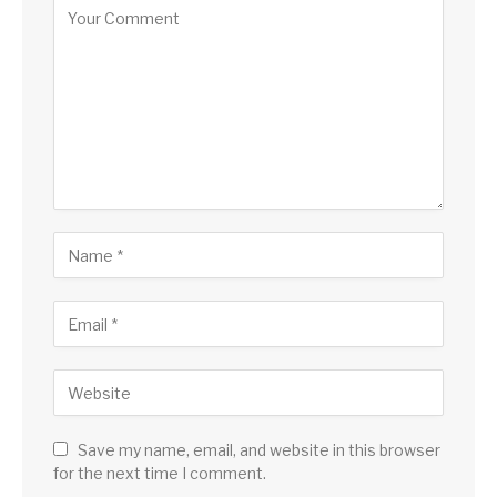
Save my name, email, and website in this browser
for the next time I comment.