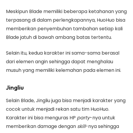
Meskipun Blade memiliki beberapa ketahanan yang
terpasang di dalam perlengkapannya, HuoHuo bisa
memberikan penyembuhan tambahan setiap kali
Blade jatuh di bawah ambang batas tertentu.
Selain itu, kedua karakter ini sama-sama berasal
dari elemen angin sehingga dapat menghalau
musuh yang memiliki kelemahan pada elemen ini.
Jingliu
Selain Blade, Jingliu juga bisa menjadi karakter yang
cocok untuk menjadi rekan satu tim HuoHuo.
Karakter ini bisa menguras HP
party
-nya untuk
memberikan damage dengan
skill
-nya sehingga