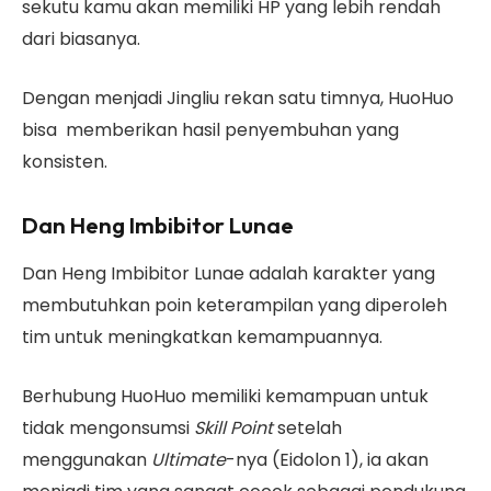
sekutu kamu akan memiliki HP yang lebih rendah
dari biasanya.
Dengan menjadi Jingliu rekan satu timnya, HuoHuo
bisa memberikan hasil penyembuhan yang
konsisten.
Dan Heng Imbibitor Lunae
Dan Heng Imbibitor Lunae adalah karakter yang
membutuhkan poin keterampilan yang diperoleh
tim untuk meningkatkan kemampuannya.
Berhubung HuoHuo memiliki kemampuan untuk
tidak mengonsumsi
Skill Point
setelah
menggunakan
Ultimate
-nya (Eidolon 1), ia akan