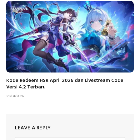
Kode Redeem HSR April 2026 dan Livestream Code
Versi 4.2 Terbaru
21/04/2026
LEAVE A REPLY