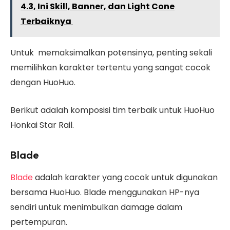
4.3, Ini Skill, Banner, dan Light Cone
Terbaiknya
Untuk memaksimalkan potensinya, penting sekali
memilihkan karakter tertentu yang sangat cocok
dengan HuoHuo.
Berikut adalah komposisi tim terbaik untuk HuoHuo
Honkai Star Rail.
Blade
Blade
adalah karakter yang cocok untuk digunakan
bersama HuoHuo. Blade menggunakan HP-nya
sendiri untuk menimbulkan damage dalam
pertempuran.