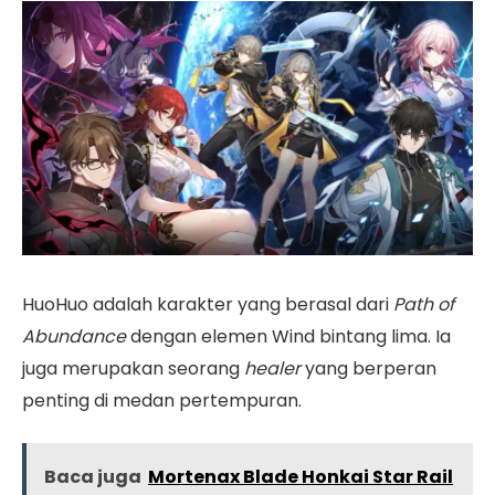
HuoHuo adalah karakter yang berasal dari
Path of
Abundance
dengan elemen Wind bintang lima. Ia
juga merupakan seorang
healer
yang berperan
penting di medan pertempuran.
Baca juga
Mortenax Blade Honkai Star Rail