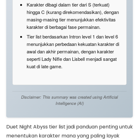
Karakter dibagi dalam tier dari S (terkuat)
hingga C (kurang direkomendasikan), dengan
masing-masing tier menunjukkan efektivitas
karakter di berbagai fase permainan.
Tier list berdasarkan Intron level 1 dan level 6
menunjukkan perbedaan kekuatan karakter di
awal dan akhir permainan, dengan karakter
seperti Lady Nifle dan Lisbell menjadi sangat
kuat di late game.
Disclaimer: This summary was created using Artificial
Intelligence (AI)
Duet Night Abyss tier list jadi panduan penting untuk
menentukan karakter mana yang paling layak