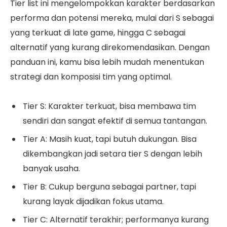
Tier list ini mengelompokkan karakter berdasarkan
performa dan potensi mereka, mulai dari S sebagai
yang terkuat di late game, hingga C sebagai
alternatif yang kurang direkomendasikan. Dengan
panduan ini, kamu bisa lebih mudah menentukan
strategi dan komposisi tim yang optimal.
Tier S: Karakter terkuat, bisa membawa tim
sendiri dan sangat efektif di semua tantangan.
Tier A: Masih kuat, tapi butuh dukungan. Bisa
dikembangkan jadi setara tier S dengan lebih
banyak usaha.
Tier B: Cukup berguna sebagai partner, tapi
kurang layak dijadikan fokus utama.
Tier C: Alternatif terakhir; performanya kurang