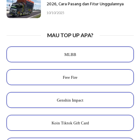
2026, Cara Pasang dan Fitur Unggulannya
10/10/2025
MAU TOP UP APA?
MLBB
Free Fire
Genshin Impact
Koin Tiktok Gift Card