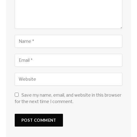
Save my name, email, and website in this browser
for the next time I comment.