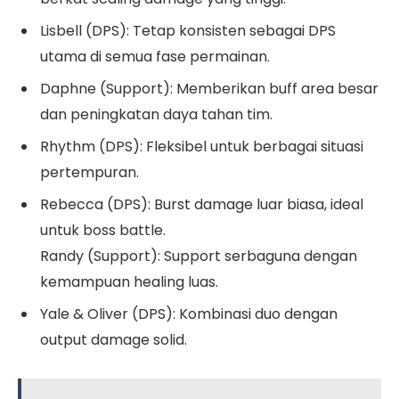
Lisbell (DPS): Tetap konsisten sebagai DPS
utama di semua fase permainan.
Daphne (Support): Memberikan buff area besar
dan peningkatan daya tahan tim.
Rhythm (DPS): Fleksibel untuk berbagai situasi
pertempuran.
Rebecca (DPS): Burst damage luar biasa, ideal
untuk boss battle.
Randy (Support): Support serbaguna dengan
kemampuan healing luas.
Yale & Oliver (DPS): Kombinasi duo dengan
output damage solid.