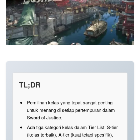
TL;DR
Pemilihan kelas yang tepat sangat penting
untuk menang di setiap pertempuran dalam
Sword of Justice.
Ada tiga kategori kelas dalam Tier List: S-tier
(kelas terbaik), A-tier (kuat tetapi spesifik),