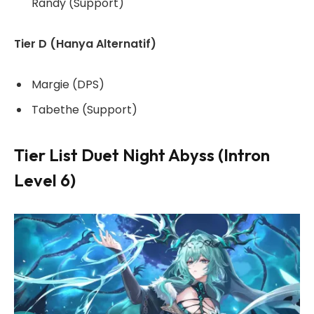
Randy (Support)
Tier D (Hanya Alternatif)
Margie (DPS)
Tabethe (Support)
Tier List Duet Night Abyss (Intron
Level 6)