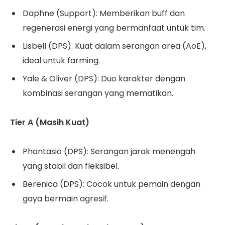
Daphne (Support): Memberikan buff dan
regenerasi energi yang bermanfaat untuk tim.
Lisbell (DPS): Kuat dalam serangan area (AoE),
ideal untuk farming.
Yale & Oliver (DPS): Duo karakter dengan
kombinasi serangan yang mematikan.
Tier A (Masih Kuat)
Phantasio (DPS): Serangan jarak menengah
yang stabil dan fleksibel.
Berenica (DPS): Cocok untuk pemain dengan
gaya bermain agresif.