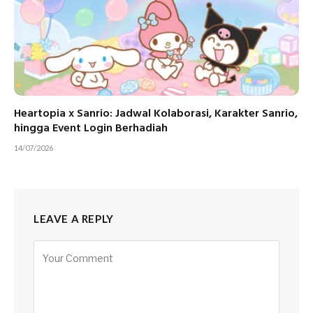
Heartopia x Sanrio: Jadwal Kolaborasi, Karakter Sanrio,
hingga Event Login Berhadiah
14/07/2026
LEAVE A REPLY