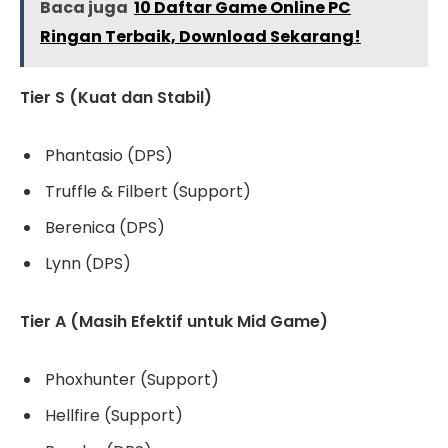
Baca juga
10 Daftar Game Online PC
Ringan Terbaik, Download Sekarang!
Tier S (Kuat dan Stabil)
Phantasio (DPS)
Truffle & Filbert (Support)
Berenica (DPS)
Lynn (DPS)
Tier A (Masih Efektif untuk Mid Game)
Phoxhunter (Support)
Hellfire (Support)