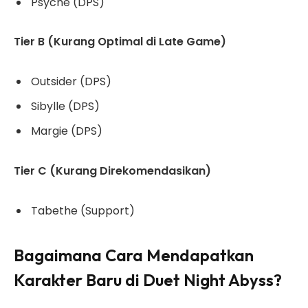
Psyche (DPS)
Tier B (Kurang Optimal di Late Game)
Outsider (DPS)
Sibylle (DPS)
Margie (DPS)
Tier C (Kurang Direkomendasikan)
Tabethe (Support)
Bagaimana Cara Mendapatkan
Karakter Baru di Duet Night Abyss?