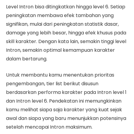
Level Intron bisa ditingkatkan hingga level 6. Setiap
peningkatan membawa efek tambahan yang
signifikan, mulai dari peningkatan statistik dasar,
damage yang lebih besar, hingga efek khusus pada
skill karakter. Dengan kata lain, semakin tinggi level
Intron, semakin optimal kemampuan karakter
dalam bertarung.
Untuk membantu kamu menentukan prioritas
pengembangan, tier list berikut disusun
berdasarkan performa karakter pada Intron level 1
dan Intron level 6. Pendekatan ini memungkinkan
kamu melihat siapa saja karakter yang kuat sejak
awal dan siapa yang baru menunjukkan potensinya
setelah mencapai Intron maksimum.