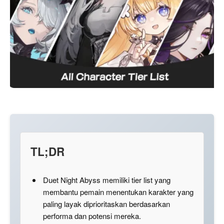
TL;DR
Duet Night Abyss memiliki tier list yang
membantu pemain menentukan karakter yang
paling layak diprioritaskan berdasarkan
performa dan potensi mereka.