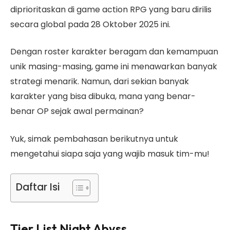
diprioritaskan di game action RPG yang baru dirilis
secara global pada 28 Oktober 2025 ini.
Dengan roster karakter beragam dan kemampuan
unik masing-masing, game ini menawarkan banyak
strategi menarik. Namun, dari sekian banyak
karakter yang bisa dibuka, mana yang benar-
benar OP sejak awal permainan?
Yuk, simak pembahasan berikutnya untuk
mengetahui siapa saja yang wajib masuk tim-mu!
Daftar Isi
Tier List Night Abyss