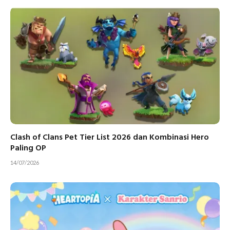
Clash of Clans Pet Tier List 2026 dan Kombinasi Hero
Paling OP
14/07/2026