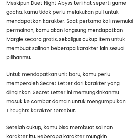
Meskipun Duet Night Abyss terlihat seperti game
gacha, kamu tidak perlu melakukan pull untuk
mendapatkan karakter. Saat pertama kali memulai
permainan, kamu akan langsung mendapatkan
Margie secara gratis, sekaligus cukup item untuk
membuat salinan beberapa karakter lain sesuai
pilihanmu.
Untuk mendapatkan unit baru, kamu perlu
memperoleh Secret Letter dari karakter yang
diinginkan. Secret Letter ini memungkinkanmu
masuk ke combat domain untuk mengumpulkan
Thoughts karakter tersebut.
Setelah cukup, kamu bisa membuat salinan
karakter itu. Beberapa karakter mungkin