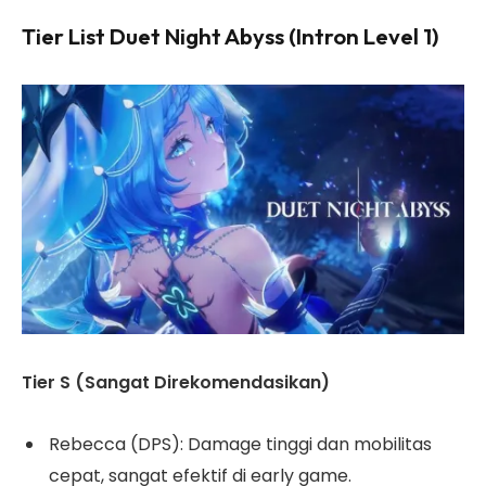
Tier List Duet Night Abyss (Intron Level 1)
Tier S (Sangat Direkomendasikan)
Rebecca (DPS): Damage tinggi dan mobilitas
cepat, sangat efektif di early game.