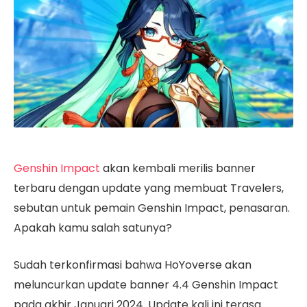
Genshin Impact
akan kembali merilis banner
terbaru dengan update yang membuat Travelers,
sebutan untuk pemain Genshin Impact, penasaran.
Apakah kamu salah satunya?
Sudah terkonfirmasi bahwa HoYoverse akan
meluncurkan update banner 4.4 Genshin Impact
pada akhir Januari 2024. Update kali ini terasa