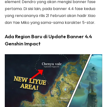
element Dendro yang akan mengisi banner fase
pertama. Di sisi lain, pada banner 4.4 fase kedua
yang rencananya rilis 21 Februari akan hadir Xiao
dan Yae Miko yang sama-sama karakter 5-star.
Ada Region Baru di Update Banner 4.4
Genshin Impact