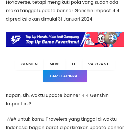
HoYoverse, tetapi mengikuti pola yang sudah ada
maka tanggal update banner Genshin Impact 4.4
diprediksi akan dimulai 31 Januari 2024.
GENSHIN
MLBB
FF
VALORANT
GAME LAINNYA…
Kapan, sih, waktu update banner 4.4 Genshin
Impact ini?
Well
, untuk kamu Travelers yang tinggal di waktu
Indonesia bagian barat diperkirakan update banner