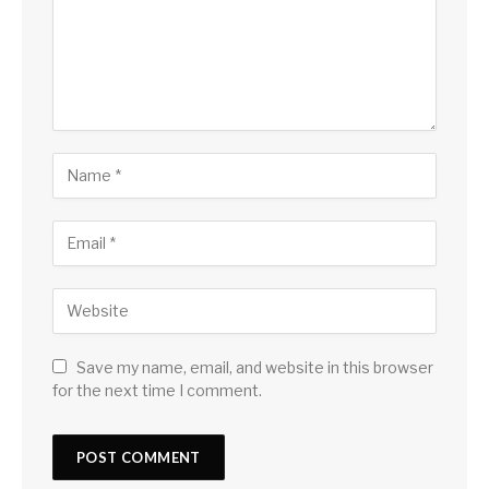
Save my name, email, and website in this browser
for the next time I comment.