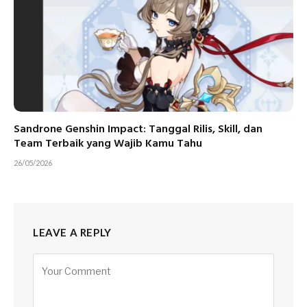
Sandrone Genshin Impact: Tanggal Rilis, Skill, dan
Team Terbaik yang Wajib Kamu Tahu
26/05/2026
LEAVE A REPLY