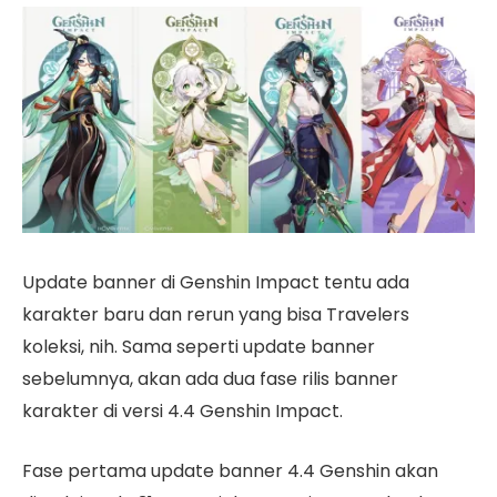
Update banner di Genshin Impact tentu ada
karakter baru dan rerun yang bisa Travelers
koleksi, nih. Sama seperti update banner
sebelumnya, akan ada dua fase rilis banner
karakter di versi 4.4 Genshin Impact.
Fase pertama update banner 4.4 Genshin akan