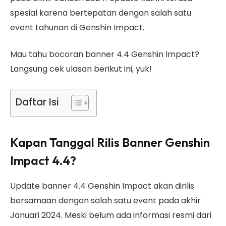
spesial karena bertepatan dengan salah satu
event tahunan di Genshin Impact.
Mau tahu bocoran banner 4.4 Genshin Impact?
Langsung cek ulasan berikut ini, yuk!
Daftar Isi
Kapan Tanggal Rilis Banner Genshin
Impact 4.4?
Update banner 4.4 Genshin Impact akan dirilis
bersamaan dengan salah satu event pada akhir
Januari 2024. Meski belum ada informasi resmi dari