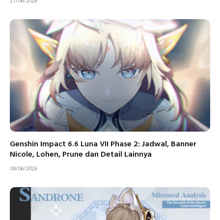
17/06/2026
Genshin Impact 6.6 Luna VII Phase 2: Jadwal, Banner
Nicole, Lohen, Prune dan Detail Lainnya
04/06/2026