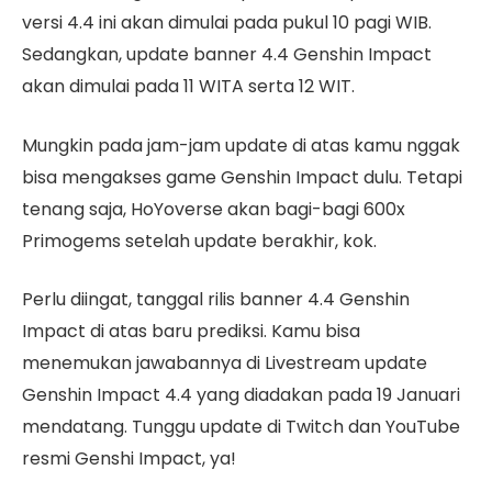
versi 4.4 ini akan dimulai pada pukul 10 pagi WIB.
Sedangkan, update banner 4.4 Genshin Impact
akan dimulai pada 11 WITA serta 12 WIT.
Mungkin pada jam-jam update di atas kamu nggak
bisa mengakses game Genshin Impact dulu. Tetapi
tenang saja, HoYoverse akan bagi-bagi 600x
Primogems setelah update berakhir, kok.
Perlu diingat, tanggal rilis banner 4.4 Genshin
Impact di atas baru prediksi. Kamu bisa
menemukan jawabannya di Livestream update
Genshin Impact 4.4 yang diadakan pada 19 Januari
mendatang. Tunggu update di Twitch dan YouTube
resmi Genshi Impact, ya!