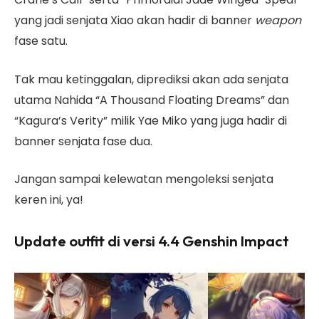
yang jadi senjata Xiao akan hadir di banner
weapon
fase satu.
Tak mau ketinggalan, diprediksi akan ada senjata
utama Nahida “A Thousand Floating Dreams” dan
“Kagura’s Verity” milik Yae Miko yang juga hadir di
banner senjata fase dua.
Jangan sampai kelewatan mengoleksi senjata
keren ini, ya!
Update outfit di versi 4.4 Genshin Impact