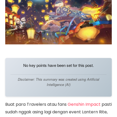
No key points have been set for this post.
Disclaimer: This summary was created using Artificial
Intelligence (AI)
Buat para Travelers atau fans
Genshin Impact
pasti
sudah nggak asing lagi dengan event Lantern Rite,