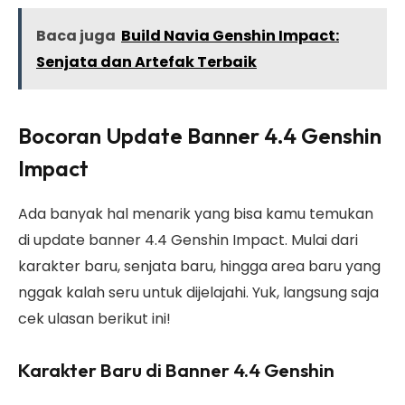
Baca juga
Build Navia Genshin Impact:
Senjata dan Artefak Terbaik
Bocoran Update Banner 4.4 Genshin
Impact
Ada banyak hal menarik yang bisa kamu temukan
di update banner 4.4 Genshin Impact. Mulai dari
karakter baru, senjata baru, hingga area baru yang
nggak kalah seru untuk dijelajahi. Yuk, langsung saja
cek ulasan berikut ini!
Karakter Baru di Banner 4.4 Genshin