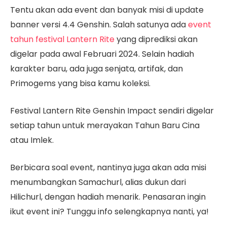
Tentu akan ada event dan banyak misi di update
banner versi 4.4 Genshin. Salah satunya ada
event
tahun festival Lantern Rite
yang diprediksi akan
digelar pada awal Februari 2024. Selain hadiah
karakter baru, ada juga senjata, artifak, dan
Primogems yang bisa kamu koleksi.
Festival Lantern Rite Genshin Impact sendiri digelar
setiap tahun untuk merayakan Tahun Baru Cina
atau Imlek.
Berbicara soal event, nantinya juga akan ada misi
menumbangkan Samachurl, alias dukun dari
Hilichurl, dengan hadiah menarik. Penasaran ingin
ikut event ini? Tunggu info selengkapnya nanti, ya!