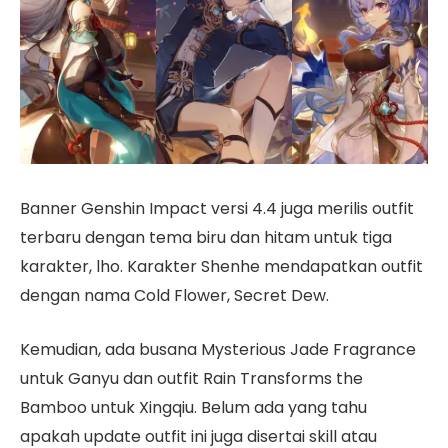
Banner Genshin Impact versi 4.4 juga merilis outfit
terbaru dengan tema biru dan hitam untuk tiga
karakter, lho. Karakter Shenhe mendapatkan outfit
dengan nama Cold Flower, Secret Dew.
Kemudian, ada busana Mysterious Jade Fragrance
untuk Ganyu dan outfit Rain Transforms the
Bamboo untuk Xingqiu. Belum ada yang tahu
apakah update outfit ini juga disertai skill atau