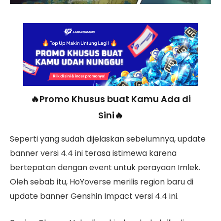
🔥Promo Khusus buat Kamu Ada di
Sini🔥
Seperti yang sudah dijelaskan sebelumnya, update
banner versi 4.4 ini terasa istimewa karena
bertepatan dengan event untuk perayaan Imlek.
Oleh sebab itu, HoYoverse merilis region baru di
update banner Genshin Impact versi 4.4 ini.