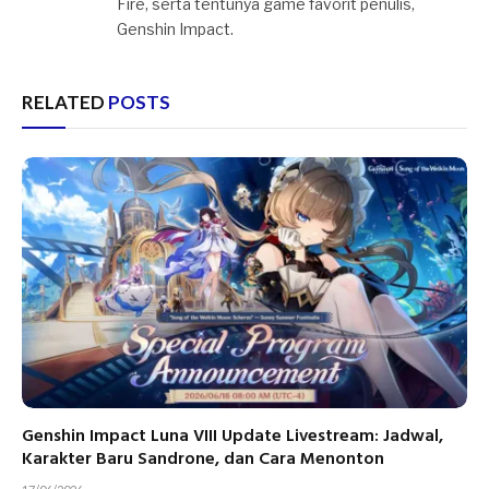
Fire, serta tentunya game favorit penulis,
Genshin Impact.
RELATED
POSTS
Genshin Impact Luna VIII Update Livestream: Jadwal,
Karakter Baru Sandrone, dan Cara Menonton