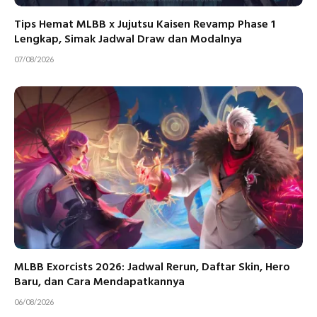
Tips Hemat MLBB x Jujutsu Kaisen Revamp Phase 1
Lengkap, Simak Jadwal Draw dan Modalnya
07/08/2026
MLBB Exorcists 2026: Jadwal Rerun, Daftar Skin, Hero
Baru, dan Cara Mendapatkannya
06/08/2026