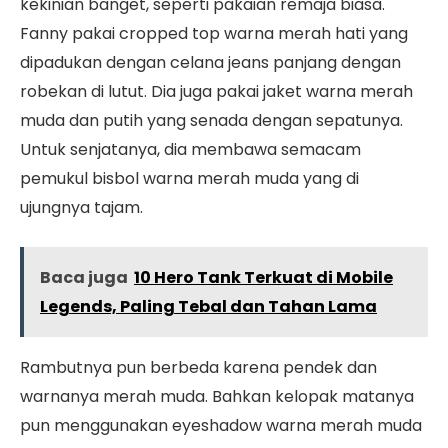
kekinian banget, seperti pakaian remaja biasa.
Fanny pakai cropped top warna merah hati yang
dipadukan dengan celana jeans panjang dengan
robekan di lutut. Dia juga pakai jaket warna merah
muda dan putih yang senada dengan sepatunya.
Untuk senjatanya, dia membawa semacam
pemukul bisbol warna merah muda yang di
ujungnya tajam.
Baca juga
10 Hero Tank Terkuat di Mobile
Legends, Paling Tebal dan Tahan Lama
Rambutnya pun berbeda karena pendek dan
warnanya merah muda. Bahkan kelopak matanya
pun menggunakan eyeshadow warna merah muda