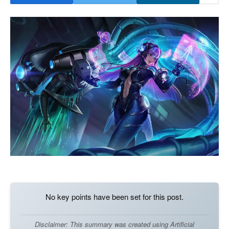
No key points have been set for this post.
Disclaimer: This summary was created using Artificial