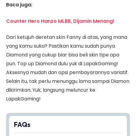
Baca juga:
Counter Hero Hanzo MLBB, Dijamin Menang!
Dari ketujuh deretan skin Fanny di atas, yang mana
yang kamu suka? Pastikan kamu sudah punya
Diamond yang cukup biar bisa beli skin tipe apa
pun. Top up Diamond dulu yuk di LapakGaming!
Aksesnya mudah dan opsi pembayarannya variatif.
Selain itu, tak perlu menunggu lama sampai Diamon
dikirimkan. Yuk, langsung meluncur ke
LapakGaming!
FAQs