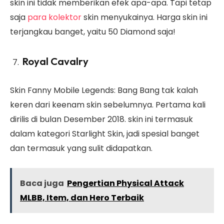
skin ini tidak memberikan efek apa-apa. Tapi tetap
saja
para kolektor
skin menyukainya. Harga skin ini
terjangkau banget, yaitu 50 Diamond saja!
Royal Cavalry
Skin Fanny Mobile Legends: Bang Bang tak kalah
keren dari keenam skin sebelumnya. Pertama kali
dirilis di bulan Desember 2018. skin ini termasuk
dalam kategori Starlight Skin, jadi spesial banget
dan termasuk yang sulit didapatkan.
Baca juga
Pengertian Physical Attack
MLBB, Item, dan Hero Terbaik