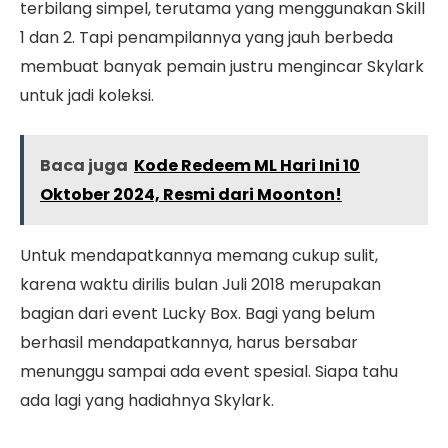
terbilang simpel, terutama yang menggunakan Skill
1 dan 2. Tapi penampilannya yang jauh berbeda
membuat banyak pemain justru mengincar Skylark
untuk jadi koleksi.
Baca juga
Kode Redeem ML Hari Ini 10
Oktober 2024, Resmi dari Moonton!
Untuk mendapatkannya memang cukup sulit,
karena waktu dirilis bulan Juli 2018 merupakan
bagian dari event Lucky Box. Bagi yang belum
berhasil mendapatkannya, harus bersabar
menunggu sampai ada event spesial. Siapa tahu
ada lagi yang hadiahnya Skylark.