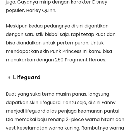
juga. Gayanya mirip dengan karakter Disney
populer, Harley Quinn.
Meskipun kedua pedangnya di sini digantikan
dengan satu stik bisbol saja, tapi tetap kuat dan
bisa diandalkan untuk pertempuran. Untuk
mendapatkan skin Punk Princess ini kamu bisa
menukarkan dengan 250 Fragment Heroes.
Lifeguard
Buat yang suka tema musim panas, langsung
dapatkan skin Lifeguard. Tentu saja, di sini Fanny
menjadi lifeguard alias penjaga keamanan pantai.
Dia memakai baju renang 2-piece warna hitam dan
vest keselamatan warna kuning. Rambutnya warna