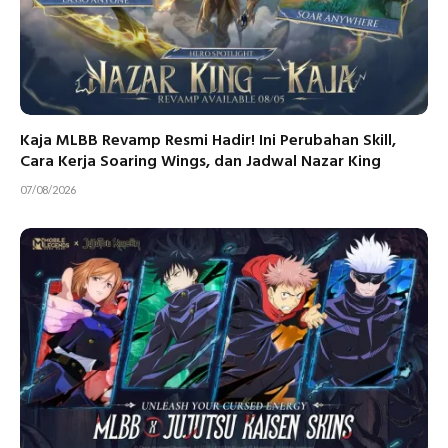
Kaja MLBB Revamp Resmi Hadir! Ini Perubahan Skill,
Cara Kerja Soaring Wings, dan Jadwal Nazar King
07/08/2026