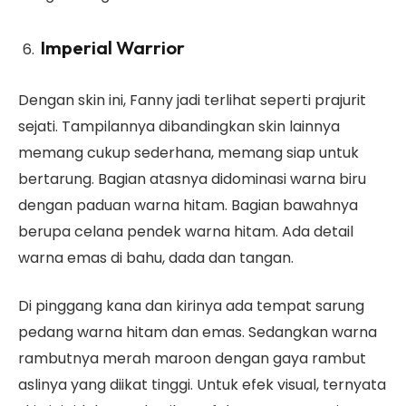
Imperial Warrior
Dengan skin ini, Fanny jadi terlihat seperti prajurit
sejati. Tampilannya dibandingkan skin lainnya
memang cukup sederhana, memang siap untuk
bertarung. Bagian atasnya didominasi warna biru
dengan paduan warna hitam. Bagian bawahnya
berupa celana pendek warna hitam. Ada detail
warna emas di bahu, dada dan tangan.
Di pinggang kana dan kirinya ada tempat sarung
pedang warna hitam dan emas. Sedangkan warna
rambutnya merah maroon dengan gaya rambut
aslinya yang diikat tinggi. Untuk efek visual, ternyata