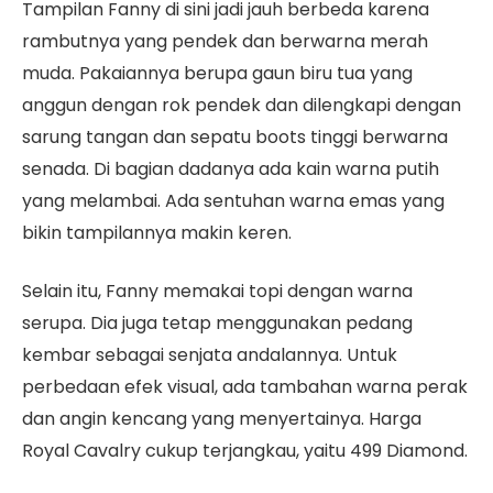
Tampilan Fanny di sini jadi jauh berbeda karena
rambutnya yang pendek dan berwarna merah
muda. Pakaiannya berupa gaun biru tua yang
anggun dengan rok pendek dan dilengkapi dengan
sarung tangan dan sepatu boots tinggi berwarna
senada. Di bagian dadanya ada kain warna putih
yang melambai. Ada sentuhan warna emas yang
bikin tampilannya makin keren.
Selain itu, Fanny memakai topi dengan warna
serupa. Dia juga tetap menggunakan pedang
kembar sebagai senjata andalannya. Untuk
perbedaan efek visual, ada tambahan warna perak
dan angin kencang yang menyertainya. Harga
Royal Cavalry cukup terjangkau, yaitu 499 Diamond.