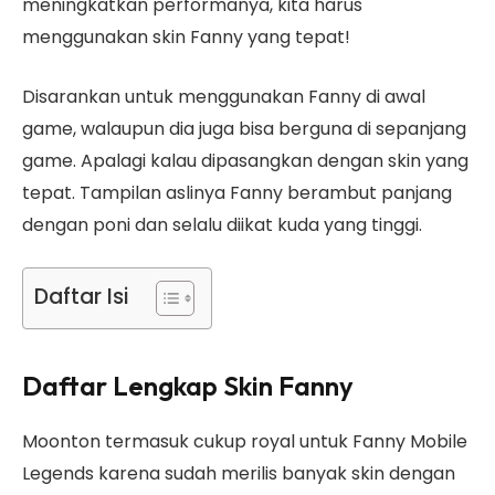
meningkatkan performanya, kita harus
menggunakan skin Fanny yang tepat!
Disarankan untuk menggunakan Fanny di awal
game, walaupun dia juga bisa berguna di sepanjang
game. Apalagi kalau dipasangkan dengan skin yang
tepat. Tampilan aslinya Fanny berambut panjang
dengan poni dan selalu diikat kuda yang tinggi.
Daftar Isi
Daftar Lengkap Skin Fanny
Moonton termasuk cukup royal untuk Fanny Mobile
Legends karena sudah merilis banyak skin dengan