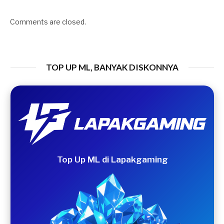
Comments are closed.
TOP UP ML, BANYAK DISKONNYA
Top Up ML di Lapakgaming