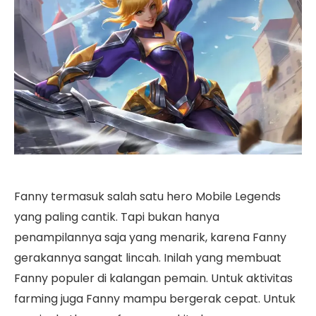
Fanny termasuk salah satu hero Mobile Legends
yang paling cantik. Tapi bukan hanya
penampilannya saja yang menarik, karena Fanny
gerakannya sangat lincah. Inilah yang membuat
Fanny populer di kalangan pemain. Untuk aktivitas
farming juga Fanny mampu bergerak cepat. Untuk