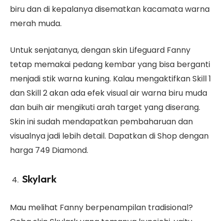
biru dan di kepalanya disematkan kacamata warna
merah muda.
Untuk senjatanya, dengan skin Lifeguard Fanny
tetap memakai pedang kembar yang bisa berganti
menjadi stik warna kuning. Kalau mengaktifkan Skill 1
dan Skill 2 akan ada efek visual air warna biru muda
dan buih air mengikuti arah target yang diserang.
Skin ini sudah mendapatkan pembaharuan dan
visualnya jadi lebih detail. Dapatkan di Shop dengan
harga 749 Diamond.
Skylark
Mau melihat Fanny berpenampilan tradisional?