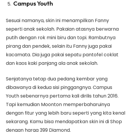
Campus Youth
Sesuai namanya, skin ini menampilkan Fanny
seperti anak sekolah. Pakaian atasnya berwarna
putih dengan rok mini biru dan topi. Rambutnya
pirang dan pendek, selain itu Fanny juga pakai
kacamata. Dia juga pakai sepatu pantofel coklat
dan kaos kaki panjang ala anak sekolah.
Senjatanya tetap dua pedang kembar yang
dibawanya di kedua sisi pinggangnya. Campus
Youth sebenarnya pertama kali dirilis tahun 2016.
Tapi kemudian Moonton memperbaharuinya
dengan fitur yang lebih baru seperti yang kita kenal
sekarang. Kamu bisa mendapatkan skin ini di Shop
dengan harga 399 Diamond.