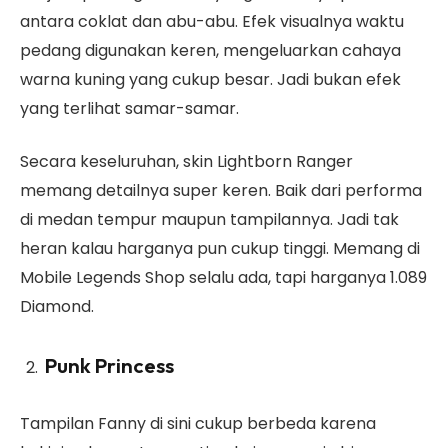
antara coklat dan abu-abu. Efek visualnya waktu
pedang digunakan keren, mengeluarkan cahaya
warna kuning yang cukup besar. Jadi bukan efek
yang terlihat samar-samar.
Secara keseluruhan, skin Lightborn Ranger
memang detailnya super keren. Baik dari performa
di medan tempur maupun tampilannya. Jadi tak
heran kalau harganya pun cukup tinggi. Memang di
Mobile Legends Shop selalu ada, tapi harganya 1.089
Diamond.
Punk Princess
Tampilan Fanny di sini cukup berbeda karena