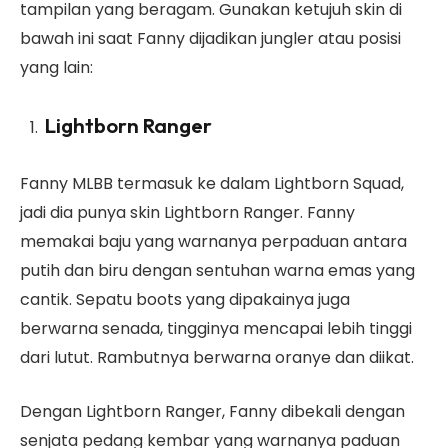
tampilan yang beragam. Gunakan ketujuh skin di
bawah ini saat Fanny dijadikan jungler atau posisi
yang lain:
Lightborn Ranger
Fanny MLBB termasuk ke dalam Lightborn Squad,
jadi dia punya skin Lightborn Ranger. Fanny
memakai baju yang warnanya perpaduan antara
putih dan biru dengan sentuhan warna emas yang
cantik. Sepatu boots yang dipakainya juga
berwarna senada, tingginya mencapai lebih tinggi
dari lutut. Rambutnya berwarna oranye dan diikat.
Dengan Lightborn Ranger, Fanny dibekali dengan
senjata pedang kembar yang warnanya paduan