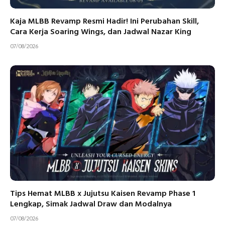
Kaja MLBB Revamp Resmi Hadir! Ini Perubahan Skill,
Cara Kerja Soaring Wings, dan Jadwal Nazar King
07/08/2026
Tips Hemat MLBB x Jujutsu Kaisen Revamp Phase 1
Lengkap, Simak Jadwal Draw dan Modalnya
07/08/2026