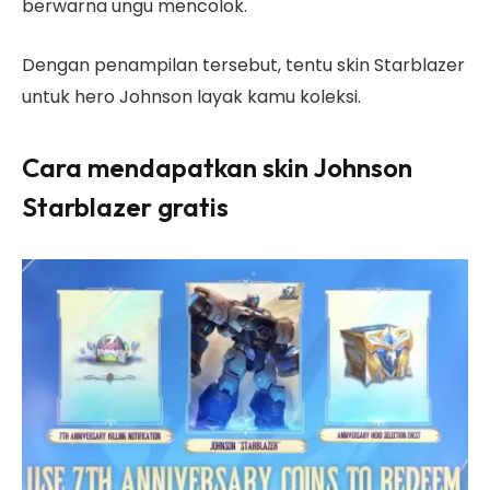
berwarna ungu mencolok.
Dengan penampilan tersebut, tentu skin Starblazer
untuk hero Johnson layak kamu koleksi.
Cara mendapatkan skin Johnson
Starblazer gratis