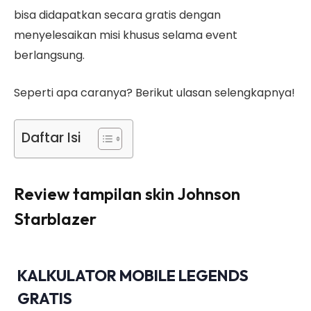
bisa didapatkan secara gratis dengan
menyelesaikan misi khusus selama event
berlangsung.
Seperti apa caranya? Berikut ulasan selengkapnya!
Daftar Isi
Review tampilan skin Johnson
Starblazer
KALKULATOR MOBILE LEGENDS
GRATIS