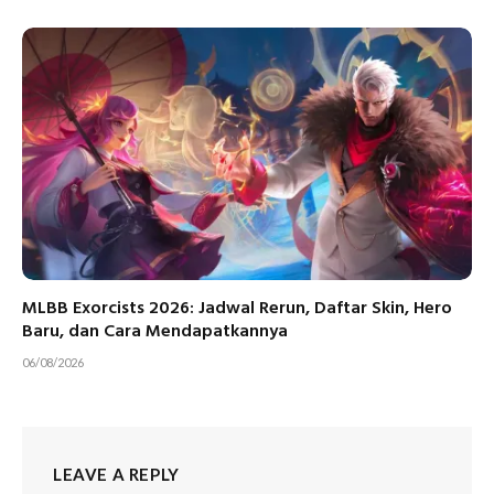
MLBB Exorcists 2026: Jadwal Rerun, Daftar Skin, Hero
Baru, dan Cara Mendapatkannya
06/08/2026
LEAVE A REPLY