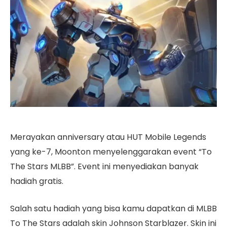
Merayakan anniversary atau HUT Mobile Legends
yang ke-7, Moonton menyelenggarakan event “To
The Stars MLBB”. Event ini menyediakan banyak
hadiah gratis.
Salah satu hadiah yang bisa kamu dapatkan di MLBB
To The Stars adalah skin Johnson Starblazer. Skin ini