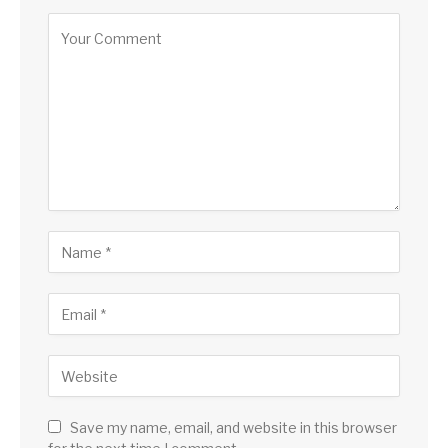
Save my name, email, and website in this browser