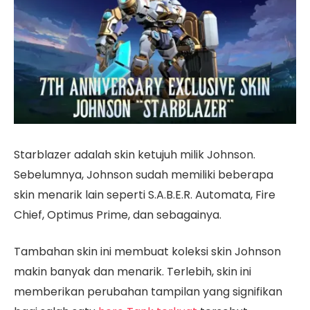
Starblazer adalah skin ketujuh milik Johnson.
Sebelumnya, Johnson sudah memiliki beberapa
skin menarik lain seperti S.A.B.E.R. Automata, Fire
Chief, Optimus Prime, dan sebagainya.
Tambahan skin ini membuat koleksi skin Johnson
makin banyak dan menarik. Terlebih, skin ini
memberikan perubahan tampilan yang signifikan