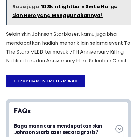
Baca juga
10 Skin Lightborn Serta Harga
dan Hero yang Menggunakannya!
Selain skin Johnson Starblazer, kamu juga bisa
mendapatkan hadiah menarik lain selama event To
The Stars MLBB, termasuk 7TH Anniversary Killing
Notification, dan Anniversary Hero Selection Chest.
TOP UP DIAMOND ML TERMURAH
FAQs
Bagaimana cara mendapatkan skin
Johnson Starblazer secara gratis?