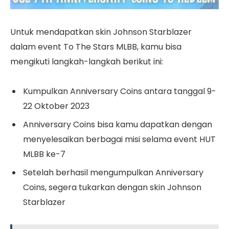
Untuk mendapatkan skin Johnson Starblazer
dalam event To The Stars MLBB, kamu bisa
mengikuti langkah-langkah berikut ini:
Kumpulkan Anniversary Coins antara tanggal 9-
22 Oktober 2023
Anniversary Coins bisa kamu dapatkan dengan
menyelesaikan berbagai misi selama event HUT
MLBB ke-7
Setelah berhasil mengumpulkan Anniversary
Coins, segera tukarkan dengan skin Johnson
Starblazer