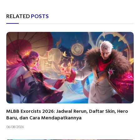
RELATED
POSTS
MLBB Exorcists 2026: Jadwal Rerun, Daftar Skin, Hero
Baru, dan Cara Mendapatkannya
06/08/2026