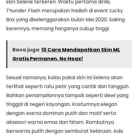
skin Selene terkeren. Waktu pertama dirilis,
Thunder Flash merupakan hadiah di event Lucky
Box yang diselenggarakan bulan Mei 2020. Saking
kerennya, memang harganya cukup tinggi.
Baca juga
10 Cara Mendapatkan Skin ML
Gratis Permanen, No Hoax!
Sesuai namanya, kalau pakai skin ini Selena akan
terlihat seperti ratu petir yang cantik dan tangguh.
Bahkan penampilannya tampak seperti dewi yang
tinggal di negeri kayangan. Kostumnya elegan
dengan warna dominan putih dan motif serta
aksesori warna emas dan hitam. Rambutnya
berwarna putih dengan semburat kebiruan. Ada