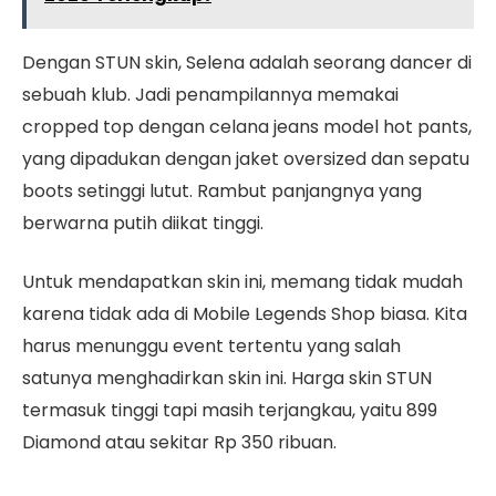
Dengan STUN skin, Selena adalah seorang dancer di
sebuah klub. Jadi penampilannya memakai
cropped top dengan celana jeans model hot pants,
yang dipadukan dengan jaket oversized dan sepatu
boots setinggi lutut. Rambut panjangnya yang
berwarna putih diikat tinggi.
Untuk mendapatkan skin ini, memang tidak mudah
karena tidak ada di Mobile Legends Shop biasa. Kita
harus menunggu event tertentu yang salah
satunya menghadirkan skin ini. Harga skin STUN
termasuk tinggi tapi masih terjangkau, yaitu 899
Diamond atau sekitar Rp 350 ribuan.