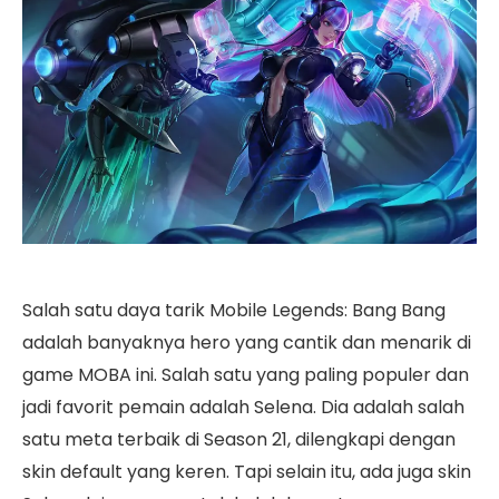
Salah satu daya tarik Mobile Legends: Bang Bang
adalah banyaknya hero yang cantik dan menarik di
game MOBA ini. Salah satu yang paling populer dan
jadi favorit pemain adalah Selena. Dia adalah salah
satu meta terbaik di Season 21, dilengkapi dengan
skin default yang keren. Tapi selain itu, ada juga skin