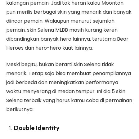
kalangan pemain. Jadi tak heran kalau Moonton
pun merilis berbagai skin yang menarik dan banyak
diincar pemain. Walaupun menurut sejumlah
pemain, skin Selena MLBB masih kurang keren
dibandingkan banyak hero lainnya, terutama Bear
Heroes dan hero-hero kuat lainnya.
Meski begitu, bukan berarti skin Selena tidak
menarik. Tetap saja bisa membuat penampilannya
jadi berbeda dan meningkatkan performanya
waktu menyerang di medan tempur. Ini dia 5 skin
Selena terbaik yang harus kamu coba di permainan
berikutnya:
Double Identity