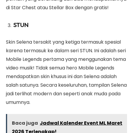
di Star Chest atau Stellar Box dengan gratis!
STUN
Skin Selena tersakit yang ketiga termasuk spesial
karena termasuk ke dalam seri STUN. Ini adalah seri
Mobile Legends pertama yang menggunakan tema
video musik! Tidak semua hero Mobile Legends
mendapatkan skin khusus ini dan Selena adalah
salah satunya. Secara keseluruhan, tampilan Selena
jadi terlihat modern dan seperti anak muda pada
umumnya.
Baca juga
Jadwal Kalender Event ML Maret
2026 Terlengkap!