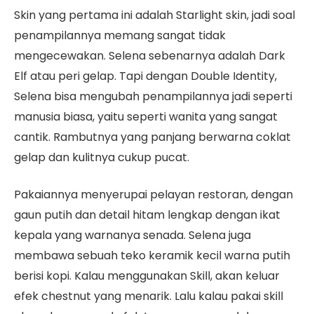
Skin yang pertama ini adalah Starlight skin, jadi soal
penampilannya memang sangat tidak
mengecewakan. Selena sebenarnya adalah Dark
Elf atau peri gelap. Tapi dengan Double Identity,
Selena bisa mengubah penampilannya jadi seperti
manusia biasa, yaitu seperti wanita yang sangat
cantik. Rambutnya yang panjang berwarna coklat
gelap dan kulitnya cukup pucat.
Pakaiannya menyerupai pelayan restoran, dengan
gaun putih dan detail hitam lengkap dengan ikat
kepala yang warnanya senada. Selena juga
membawa sebuah teko keramik kecil warna putih
berisi kopi. Kalau menggunakan Skill, akan keluar
efek chestnut yang menarik. Lalu kalau pakai skill