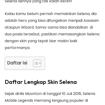
Selena lainnya yang tak kalah keren!
Kalau kamu belum pernah memainkan Selena, dia
adalah hero yang bisa difungsikan menjadi Assassin
ataupun Wizard. Sama-sama bisa diandalkan di
dua posisi tersebut, pastikan memasangkan Selena
dengan skin yang tepat biar makin baik
performanya.
Daftar Isi
Daftar Lengkap Skin Selena
Sejak dirilis Moonton di tanggal 10 Juli 2018, Selena
Mobile Legends memang langsung populer di