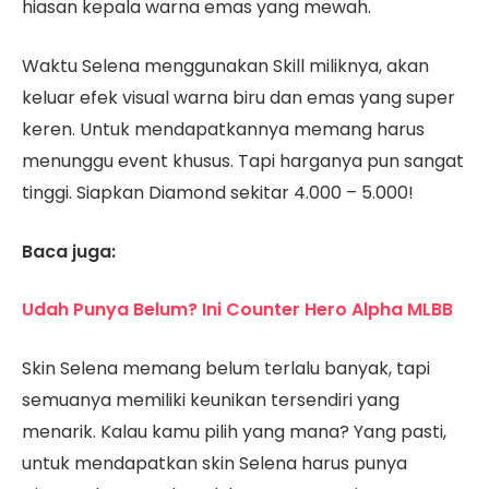
hiasan kepala warna emas yang mewah.
Waktu Selena menggunakan Skill miliknya, akan
keluar efek visual warna biru dan emas yang super
keren. Untuk mendapatkannya memang harus
menunggu event khusus. Tapi harganya pun sangat
tinggi. Siapkan Diamond sekitar 4.000 – 5.000!
Baca juga:
Udah Punya Belum? Ini Counter Hero Alpha MLBB
Skin Selena memang belum terlalu banyak, tapi
semuanya memiliki keunikan tersendiri yang
menarik. Kalau kamu pilih yang mana? Yang pasti,
untuk mendapatkan skin Selena harus punya