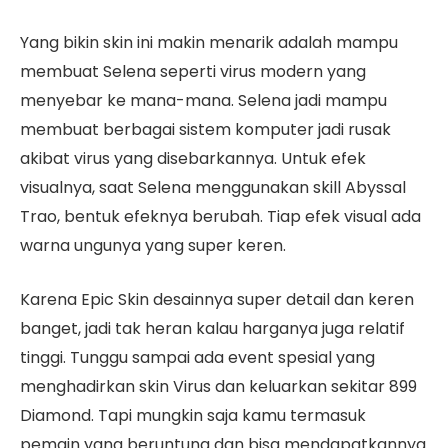
Yang bikin skin ini makin menarik adalah mampu
membuat Selena seperti virus modern yang
menyebar ke mana-mana. Selena jadi mampu
membuat berbagai sistem komputer jadi rusak
akibat virus yang disebarkannya. Untuk efek
visualnya, saat Selena menggunakan skill Abyssal
Trao, bentuk efeknya berubah. Tiap efek visual ada
warna ungunya yang super keren.
Karena Epic Skin desainnya super detail dan keren
banget, jadi tak heran kalau harganya juga relatif
tinggi. Tunggu sampai ada event spesial yang
menghadirkan skin Virus dan keluarkan sekitar 899
Diamond. Tapi mungkin saja kamu termasuk
pemain yang beruntung dan bisa mendapatkannya