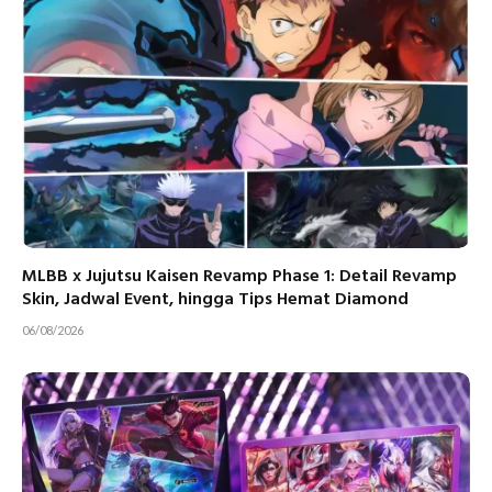
MLBB x Jujutsu Kaisen Revamp Phase 1: Detail Revamp
Skin, Jadwal Event, hingga Tips Hemat Diamond
06/08/2026