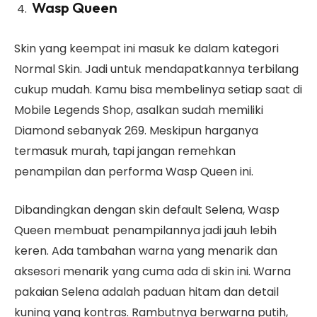
Wasp Queen
Skin yang keempat ini masuk ke dalam kategori
Normal Skin. Jadi untuk mendapatkannya terbilang
cukup mudah. Kamu bisa membelinya setiap saat di
Mobile Legends Shop, asalkan sudah memiliki
Diamond sebanyak 269. Meskipun harganya
termasuk murah, tapi jangan remehkan
penampilan dan performa Wasp Queen ini.
Dibandingkan dengan skin default Selena, Wasp
Queen membuat penampilannya jadi jauh lebih
keren. Ada tambahan warna yang menarik dan
aksesori menarik yang cuma ada di skin ini. Warna
pakaian Selena adalah paduan hitam dan detail
kuning yang kontras. Rambutnya berwarna putih,