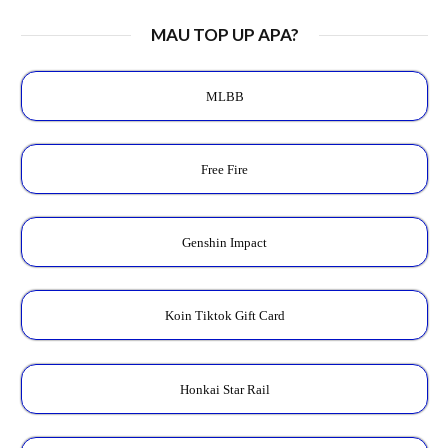
MAU TOP UP APA?
MLBB
Free Fire
Genshin Impact
Koin Tiktok Gift Card
Honkai Star Rail