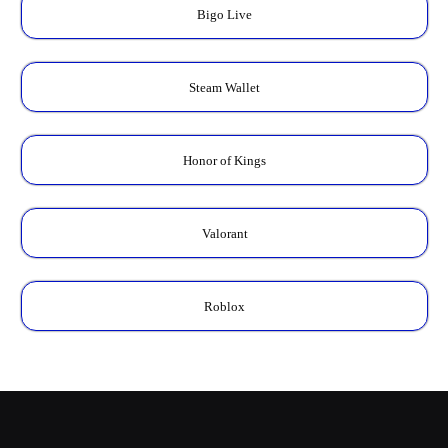
Bigo Live
Steam Wallet
Honor of Kings
Valorant
Roblox