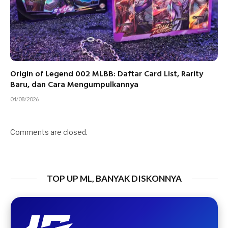
Origin of Legend 002 MLBB: Daftar Card List, Rarity
Baru, dan Cara Mengumpulkannya
04/08/2026
Comments are closed.
TOP UP ML, BANYAK DISKONNYA