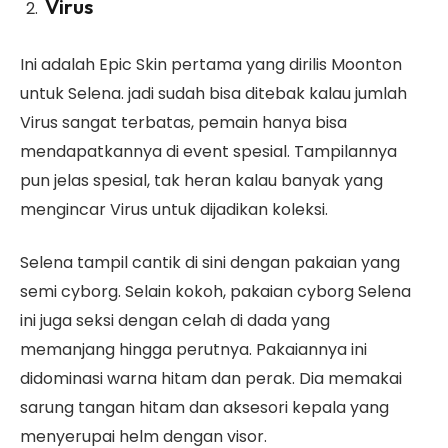
Virus
Ini adalah Epic Skin pertama yang dirilis Moonton
untuk Selena. jadi sudah bisa ditebak kalau jumlah
Virus sangat terbatas, pemain hanya bisa
mendapatkannya di event spesial. Tampilannya
pun jelas spesial, tak heran kalau banyak yang
mengincar Virus untuk dijadikan koleksi.
Selena tampil cantik di sini dengan pakaian yang
semi cyborg. Selain kokoh, pakaian cyborg Selena
ini juga seksi dengan celah di dada yang
memanjang hingga perutnya. Pakaiannya ini
didominasi warna hitam dan perak. Dia memakai
sarung tangan hitam dan aksesori kepala yang
menyerupai helm dengan visor.