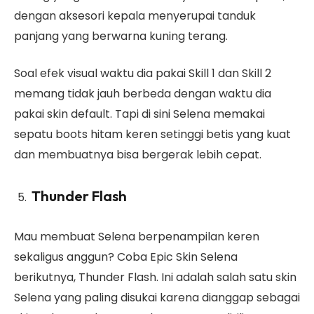
dengan aksesori kepala menyerupai tanduk
panjang yang berwarna kuning terang.
Soal efek visual waktu dia pakai Skill 1 dan Skill 2
memang tidak jauh berbeda dengan waktu dia
pakai skin default. Tapi di sini Selena memakai
sepatu boots hitam keren setinggi betis yang kuat
dan membuatnya bisa bergerak lebih cepat.
Thunder Flash
Mau membuat Selena berpenampilan keren
sekaligus anggun? Coba Epic Skin Selena
berikutnya, Thunder Flash. Ini adalah salah satu skin
Selena yang paling disukai karena dianggap sebagai