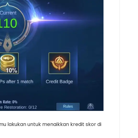
u lakukan untuk menaikkan kredit skor di