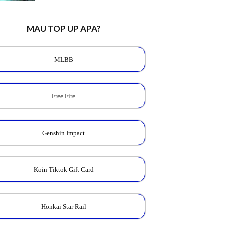
MAU TOP UP APA?
MLBB
Free Fire
Genshin Impact
Koin Tiktok Gift Card
Honkai Star Rail