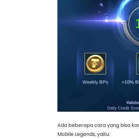
Ada beberapa cara yang bisa kam
Mobile Legends, yaitu: